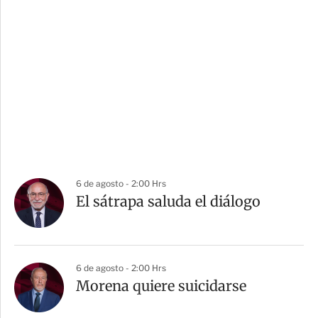
6 de agosto - 2:00 Hrs
El sátrapa saluda el diálogo
6 de agosto - 2:00 Hrs
Morena quiere suicidarse