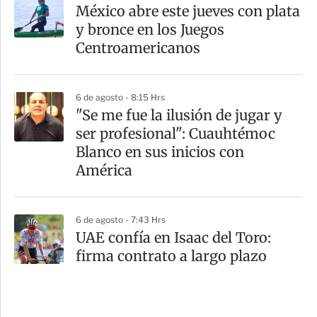
México abre este jueves con plata
y bronce en los Juegos
Centroamericanos
6 de agosto - 8:15 Hrs
"Se me fue la ilusión de jugar y
ser profesional": Cuauhtémoc
Blanco en sus inicios con
América
6 de agosto - 7:43 Hrs
UAE confía en Isaac del Toro:
firma contrato a largo plazo