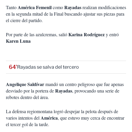
América Femenil
Rayadas
Tanto
como
realizan modificaciones
en la segunda mitad de la Final buscando ajustar sus piezas para
el cierre del partido.
Karina Rodríguez
Por parte de las azulcremas, salió
y entró
Karen Luna
64'
Rayadas se salva del tercero
Angelique Saldívar
mandó un centro peligroso que fue apenas
Rayadas
desviado por la portera de
, provocando una serie de
rebotes dentro del área.
La defensa regiomontana logró despejar la pelota después de
América
varios intentos del
, que estuvo muy cerca de encontrar
el tercer gol de la tarde.