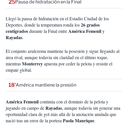
25
Pausa de hidratación en la Final
Llegó la pausa de hidratación en el Estadio Ciudad de los
26 grados
Deportes, donde la temperatura ronda los
centígrados
América Femenil
durante la Final entre
y
Rayadas
.
El conjunto azulcrema mantiene la posesión y sigue llegando al
área rival, aunque todavía sin claridad en el último toque,
Monterrey
mientras
apuesta por ceder la pelota y resistir el
empate global.
18'
América mantiene la presión
América Femenil
continúa con el dominio de la pelota y
Rayadas
jugando en campo de
, aunque todavía sin generar una
oportunidad clara de gol más allá de la anotación anulada que
Paola Manrique
nació tras un error de la portera
.