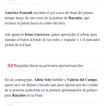
América Femenil
encontró el gol cerca del final del primer
Rayadas
tiempo luego de otro error de la portera de
, que
rechazó la pelota hacia el centro del área.
Irene Guerrero
Ahí apareció
, quien aprovechó el rebote para
mandar el balón al fondo de las redes y empatar 1-1 el marcador
global de la Final.
33'
Rayadas tiene su primera aproximación
Alicia Soto
Valeria del Campo
En un contragolpe,
habilitó a
,
quien sacó un disparo cruzado que pasó apenas por un costado
de la portería azulcrema en la primera aproximación de peligro
Rayadas
para
en la Final.