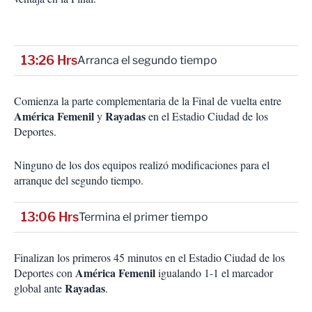
13:26 Hrs
Arranca el segundo tiempo
Comienza la parte complementaria de la Final de vuelta entre
América Femenil
Rayadas
y
en el Estadio Ciudad de los
Deportes.
Ninguno de los dos equipos realizó modificaciones para el
arranque del segundo tiempo.
13:06 Hrs
Termina el primer tiempo
Finalizan los primeros 45 minutos en el Estadio Ciudad de los
América Femenil
Deportes con
igualando 1-1 el marcador
Rayadas
global ante
.