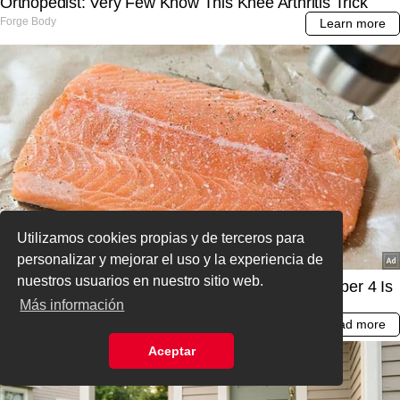
Utilizamos cookies propias y de terceros para
personalizar y mejorar el uso y la experiencia de
nuestros usuarios en nuestro sitio web.
Más información
Aceptar