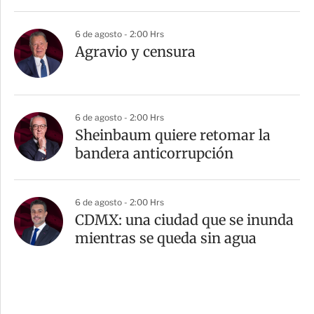
6 de agosto - 2:00 Hrs
Agravio y censura
6 de agosto - 2:00 Hrs
Sheinbaum quiere retomar la
bandera anticorrupción
6 de agosto - 2:00 Hrs
CDMX: una ciudad que se inunda
mientras se queda sin agua