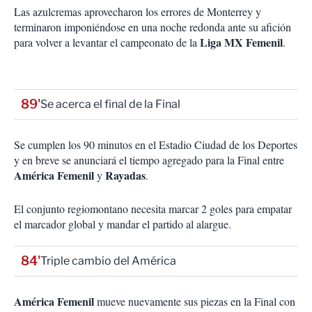
Las azulcremas aprovecharon los errores de Monterrey y
terminaron imponiéndose en una noche redonda ante su afición
Liga MX Femenil
para volver a levantar el campeonato de la
.
89'
Se acerca el final de la Final
Se cumplen los 90 minutos en el Estadio Ciudad de los Deportes
y en breve se anunciará el tiempo agregado para la Final entre
América Femenil
Rayadas
y
.
El conjunto regiomontano necesita marcar 2 goles para empatar
el marcador global y mandar el partido al alargue.
84'
Triple cambio del América
América Femenil
mueve nuevamente sus piezas en la Final con