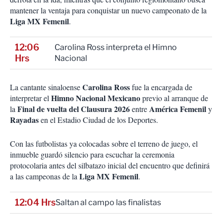
mantener la ventaja para conquistar un nuevo campeonato de la
Liga MX Femenil
.
12:06
Carolina Ross interpreta el Himno
Hrs
Nacional
Carolina Ross
La cantante sinaloense
fue la encargada de
Himno Nacional Mexicano
interpretar el
previo al arranque de
Final de vuelta del Clausura 2026
América Femenil
la
entre
y
Rayadas
en el Estadio Ciudad de los Deportes.
Con las futbolistas ya colocadas sobre el terreno de juego, el
inmueble guardó silencio para escuchar la ceremonia
protocolaria antes del silbatazo inicial del encuentro que definirá
Liga MX Femenil
a las campeonas de la
.
12:04 Hrs
Saltan al campo las finalistas