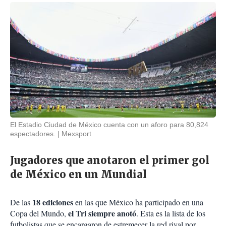
El Estadio Ciudad de México cuenta con un aforo para 80,824
espectadores.
Mexsport
Jugadores que anotaron el primer gol
de México en un Mundial
18 ediciones
De las
en las que México ha participado en una
el Tri siempre anotó
Copa del Mundo,
. Esta es la lista de los
futbolistas que se encargaron de estremecer la red rival por