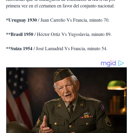
primera vez en el certamen en favor del conjunto nacional:
*Uruguay 1930
/ Juan Carreño Vs Francia, minuto 70.
**Brasil 1950
/ Héctor Ortiz Vs Yugoslavia, minuto 89.
**Suiza 1954
/ José Lamadrid Vs Francia, minuto 54.