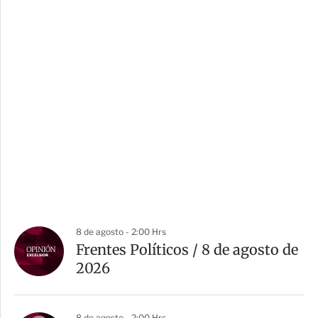
8 de agosto - 2:00 Hrs
Frentes Políticos / 8 de agosto de
2026
8 de agosto - 2:00 Hrs