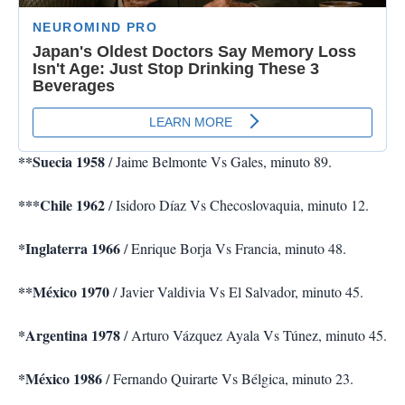
**Suecia 1958
/ Jaime Belmonte Vs Gales, minuto 89.
***Chile 1962
/ Isidoro Díaz Vs Checoslovaquia, minuto 12.
*Inglaterra 1966
/ Enrique Borja Vs Francia, minuto 48.
**México 1970
/ Javier Valdivia Vs El Salvador, minuto 45.
*Argentina 1978
/ Arturo Vázquez Ayala Vs Túnez, minuto 45.
*México 1986
/ Fernando Quirarte Vs Bélgica, minuto 23.