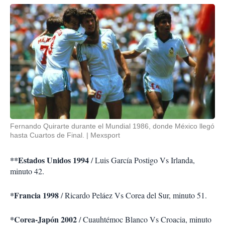
Fernando Quirarte durante el Mundial 1986, donde México llegó
hasta Cuartos de Final.
Mexsport
**Estados Unidos 1994
/ Luis García Postigo Vs Irlanda,
minuto 42.
*Francia 1998
/ Ricardo Peláez Vs Corea del Sur, minuto 51.
*Corea-Japón 2002
/ Cuauhtémoc Blanco Vs Croacia, minuto