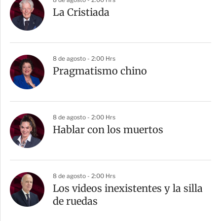
La Cristiada
8 de agosto - 2:00 Hrs
Pragmatismo chino
8 de agosto - 2:00 Hrs
Hablar con los muertos
8 de agosto - 2:00 Hrs
Los videos inexistentes y la silla
de ruedas