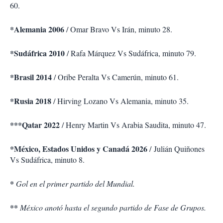
60.
*Alemania 2006
/ Omar Bravo Vs Irán, minuto 28.
*Sudáfrica 2010
/ Rafa Márquez Vs Sudáfrica, minuto 79.
*Brasil 2014
/ Oribe Peralta Vs Camerún, minuto 61.
*Rusia 2018
/ Hirving Lozano Vs Alemania, minuto 35.
***Qatar 2022
/ Henry Martin Vs Arabia Saudita, minuto 47.
*México, Estados Unidos y Canadá 2026
/ Julián Quiñones
Vs Sudáfrica, minuto 8.
*
Gol en el primer partido del Mundial.
**
México anotó hasta el segundo partido de Fase de Grupos.