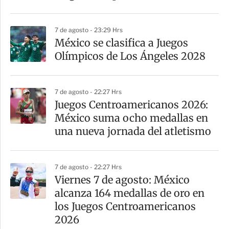
7 de agosto - 23:29 Hrs
México se clasifica a Juegos
Olímpicos de Los Ángeles 2028
7 de agosto - 22:27 Hrs
Juegos Centroamericanos 2026:
México suma ocho medallas en
una nueva jornada del atletismo
7 de agosto - 22:27 Hrs
Viernes 7 de agosto: México
alcanza 164 medallas de oro en
los Juegos Centroamericanos
2026