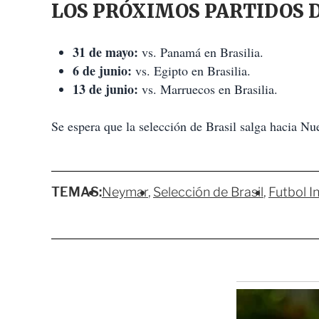
LOS PRÓXIMOS PARTIDOS D
31 de mayo:
vs. Panamá en Brasilia.
6 de junio:
vs. Egipto en Brasilia.
13 de junio:
vs. Marruecos en Brasilia.
Se espera que la selección de Brasil salga hacia N
TEMAS:
Neymar
Selección de Brasil
Futbol I