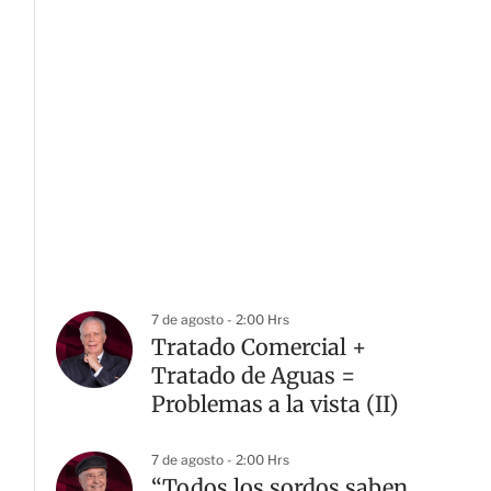
7 de agosto - 2:00 Hrs
Tratado Comercial +
Tratado de Aguas =
Problemas a la vista (II)
7 de agosto - 2:00 Hrs
“Todos los sordos saben