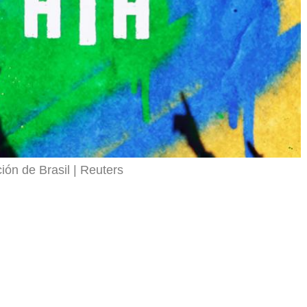
ión de Brasil
Reuters