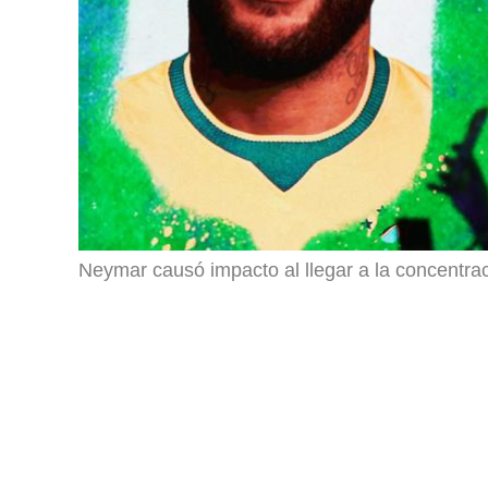
Neymar causó impacto al llegar a la concentrac