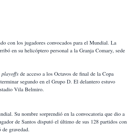
do con los jugadores convocados para el Mundial. La
arribó en su helicóptero personal a la Granja Comary, sede
s
playoffs
de acceso a los Octavos de final de la Copa
 terminar segundo en el Grupo D. El delantero estuvo
stadio Vila Belmiro.
ndial. Su nombre sorprendió en la convocatoria que dio a
ugador de Santos disputó el último de sus 128 partidos con
ó de gravedad.