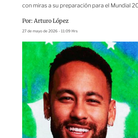
con miras a su preparación para el Mundial 
Por:
Arturo López
27 de mayo de 2026 - 11:09 Hrs