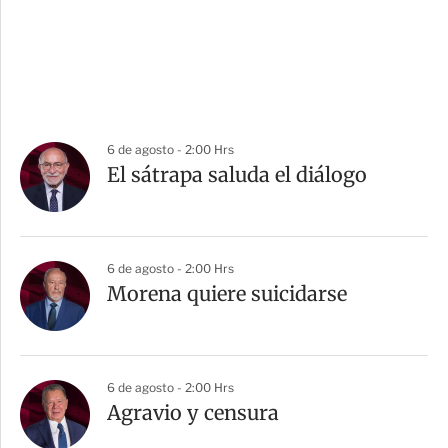
6 de agosto - 2:00 Hrs
El sátrapa saluda el diálogo
6 de agosto - 2:00 Hrs
Morena quiere suicidarse
6 de agosto - 2:00 Hrs
Agravio y censura