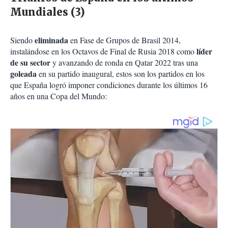
Mundiales (3)
eliminada
Siendo
en Fase de Grupos de Brasil 2014,
líder
instalándose en los Octavos de Final de Rusia 2018 como
de su sector
y avanzando de ronda en Qatar 2022 tras una
goleada
en su partido inaugural, estos son los partidos en los
que España logró imponer condiciones durante los últimos 16
años en una Copa del Mundo: