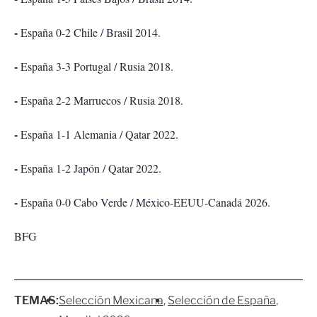
-
España 0-2 Chile / Brasil 2014.
-
España 3-3 Portugal / Rusia 2018.
-
España 2-2 Marruecos / Rusia 2018.
-
España 1-1 Alemania / Qatar 2022.
-
España 1-2 Japón / Qatar 2022.
-
España 0-0 Cabo Verde / México-EEUU-Canadá 2026.
BFG
TEMAS:
Selección Mexicana
Selección de España