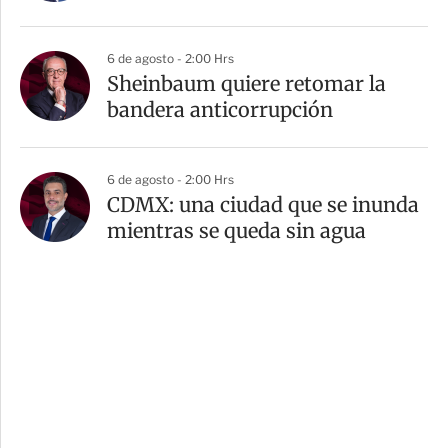
6 de agosto - 2:00 Hrs
Sheinbaum quiere retomar la
bandera anticorrupción
6 de agosto - 2:00 Hrs
CDMX: una ciudad que se inunda
mientras se queda sin agua