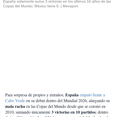
España solamente suma 3 victorias en los últimos 16 años de las
Copas del Mundo; México tiene 6.
Mexsport
España
Para sorpresa de propios y extraños,
empató frente a
Cabo Verde
en su debut dentro del Mundial 2026, alargando su
mala racha
en las Copas del Mundo desde que se coronó en
3 victorias en 10 partidos
2010, sumando únicamente
; dentro