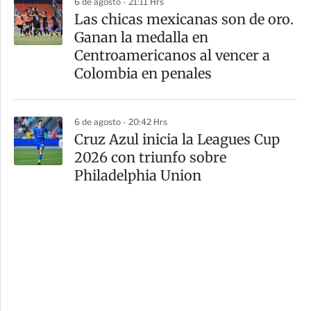
6 de agosto - 21:11 Hrs
Las chicas mexicanas son de oro.
Ganan la medalla en
Centroamericanos al vencer a
Colombia en penales
6 de agosto - 20:42 Hrs
Cruz Azul inicia la Leagues Cup
2026 con triunfo sobre
Philadelphia Union