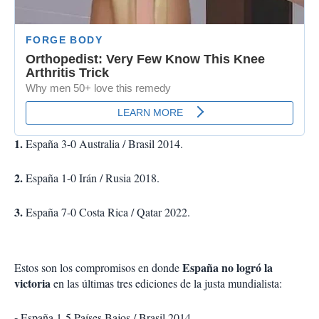
1.
España 3-0 Australia / Brasil 2014.
2.
España 1-0 Irán / Rusia 2018.
3.
España 7-0 Costa Rica / Qatar 2022.
España no logró la
Estos son los compromisos en donde
victoria
en las últimas tres ediciones de la justa mundialista:
-
España 1-5 Países Bajos / Brasil 2014.