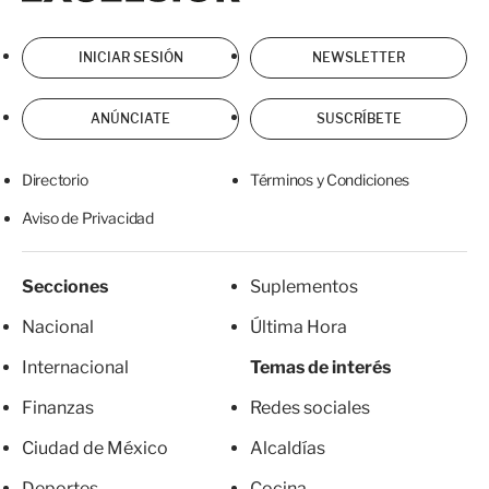
INICIAR SESIÓN
NEWSLETTER
ANÚNCIATE
SUSCRÍBETE
Directorio
Términos y Condiciones
Aviso de Privacidad
Secciones
Suplementos
Nacional
Última Hora
Internacional
Temas de interés
Finanzas
Redes sociales
Ciudad de México
Alcaldías
Deportes
Cocina