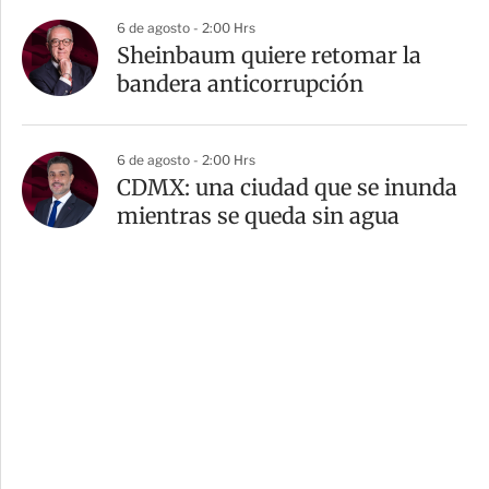
6 de agosto - 2:00 Hrs
Sheinbaum quiere retomar la
bandera anticorrupción
6 de agosto - 2:00 Hrs
CDMX: una ciudad que se inunda
mientras se queda sin agua