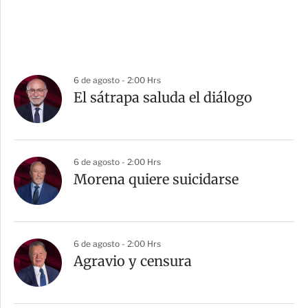
6 de agosto - 2:00 Hrs
El sátrapa saluda el diálogo
6 de agosto - 2:00 Hrs
Morena quiere suicidarse
6 de agosto - 2:00 Hrs
Agravio y censura