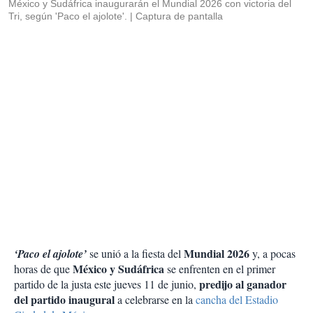
México y Sudáfrica inaugurarán el Mundial 2026 con victoria del
Tri, según 'Paco el ajolote'.
Captura de pantalla
Mundial 2026
‘Paco el ajolote’
se unió a la fiesta del
y, a pocas
México y Sudáfrica
horas de que
se enfrenten en el primer
predijo al ganador
partido de la justa este jueves 11 de junio,
del partido inaugural
a celebrarse en la
cancha del Estadio