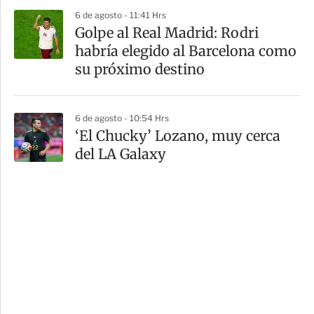
6 de agosto - 11:41 Hrs
Golpe al Real Madrid: Rodri
habría elegido al Barcelona como
su próximo destino
6 de agosto - 10:54 Hrs
‘El Chucky’ Lozano, muy cerca
del LA Galaxy