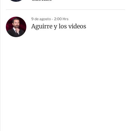
9 de agosto - 2:00 Hrs
Aguirre y los videos