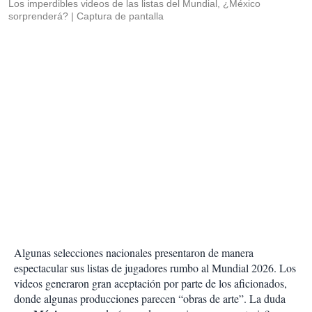
Los imperdibles videos de las listas del Mundial, ¿México
sorprenderá?
Captura de pantalla
Algunas selecciones nacionales presentaron de manera
espectacular sus listas de jugadores rumbo al Mundial 2026. Los
videos generaron gran aceptación por parte de los aficionados,
donde algunas producciones parecen “obras de arte”. La duda