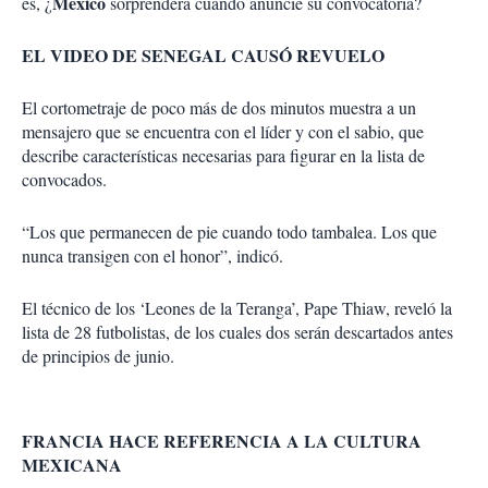
México
es, ¿
sorprenderá cuando anuncie su convocatoria?
EL VIDEO DE SENEGAL CAUSÓ REVUELO
El cortometraje de poco más de dos minutos muestra a un
mensajero que se encuentra con el líder y con el sabio, que
describe características necesarias para figurar en la lista de
convocados.
“Los que permanecen de pie cuando todo tambalea. Los que
nunca transigen con el honor”, indicó.
El técnico de los ‘Leones de la Teranga’, Pape Thiaw, reveló la
lista de 28 futbolistas, de los cuales dos serán descartados antes
de principios de junio.
FRANCIA HACE REFERENCIA A LA CULTURA
MEXICANA