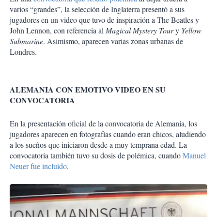
varios “grandes”, la selección de Inglaterra presentó a sus
jugadores en un video que tuvo de inspiración a The Beatles y
John Lennon, con referencia al
Magical Mystery Tour
y
Yellow
Submarine
. Asimismo, aparecen varias zonas urbanas de
Londres.
ALEMANIA CON EMOTIVO VIDEO EN SU
CONVOCATORIA
En la presentación oficial de la convocatoria de Alemania, los
jugadores aparecen en fotografías cuando eran chicos, aludiendo
a los sueños que iniciaron desde a muy temprana edad. La
convocatoria también tuvo su dosis de polémica, cuando
Manuel
Neuer fue incluido
.