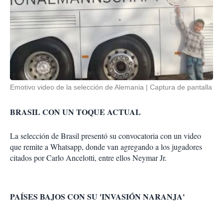
Emotivo video de la selección de Alemania
Captura de pantalla
BRASIL CON UN TOQUE ACTUAL
La selección de Brasil presentó su convocatoria con un video
que remite a Whatsapp, donde van agregando a los jugadores
citados por Carlo Ancelotti, entre ellos Neymar Jr.
PAÍSES BAJOS CON SU 'INVASIÓN NARANJA'