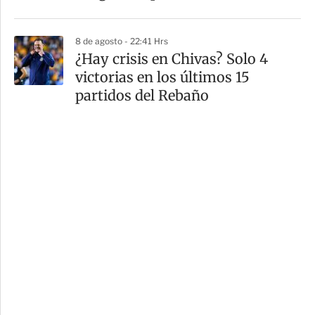
8 de agosto - 22:41 Hrs
¿Hay crisis en Chivas? Solo 4
victorias en los últimos 15
partidos del Rebaño