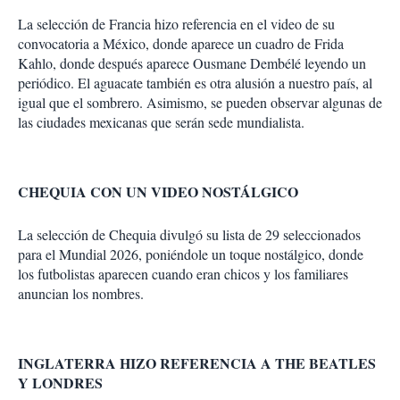
La selección de Francia hizo referencia en el video de su
convocatoria a México, donde aparece un cuadro de Frida
Kahlo, donde después aparece Ousmane Dembélé leyendo un
periódico. El aguacate también es otra alusión a nuestro país, al
igual que el sombrero. Asimismo, se pueden observar algunas de
las ciudades mexicanas que serán sede mundialista.
CHEQUIA CON UN VIDEO NOSTÁLGICO
La selección de Chequia divulgó su lista de 29 seleccionados
para el Mundial 2026, poniéndole un toque nostálgico, donde
los futbolistas aparecen cuando eran chicos y los familiares
anuncian los nombres.
INGLATERRA HIZO REFERENCIA A THE BEATLES
Y LONDRES