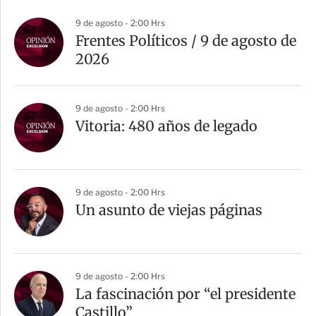
9 de agosto - 2:00 Hrs
Frentes Políticos / 9 de agosto de
2026
9 de agosto - 2:00 Hrs
Vitoria: 480 años de legado
9 de agosto - 2:00 Hrs
Un asunto de viejas páginas
9 de agosto - 2:00 Hrs
La fascinación por “el presidente
Castillo”