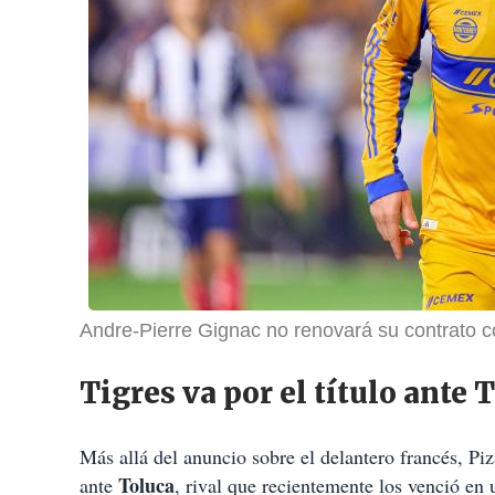
Andre-Pierre Gignac no renovará su contrato c
Tigres va por el título ant
Más allá del anuncio sobre el delantero francés, Piz
Toluca
ante
, rival que recientemente los venció en