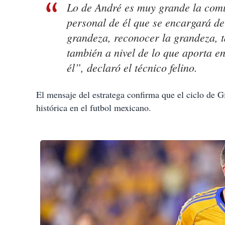
Lo de André es muy grande la com
personal de él que se encargará de
grandeza, reconocer la grandeza, ta
también a nivel de lo que aporta en
él”, declaró el técnico felino.
El mensaje del estratega confirma que el ciclo de 
histórica en el futbol mexicano.