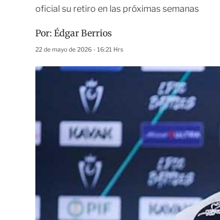
oficial su retiro en las próximas semanas
Por:
Édgar Berrios
22 de mayo de 2026 - 16:21 Hrs