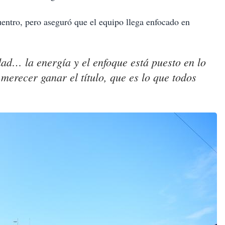
cuentro, pero aseguró que el equipo llega enfocado en
d… la energía y el enfoque está puesto en lo
erecer ganar el título, que es lo que todos