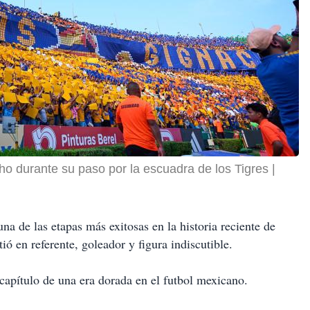
ho durante su paso por la escuadra de los Tigres
na de las etapas más exitosas en la historia reciente de
tió en referente, goleador y figura indiscutible.
 capítulo de una era dorada en el futbol mexicano.