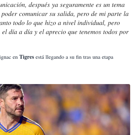
unicación, después ya seguramente es un tema
 poder comunicar su salida, pero de mi parte la
nto todo lo que hizo a nivel individual, pero
 el día a día y el aprecio que tenemos todos por
Tigres
Gignac en
está llegando a su fin tras una etapa