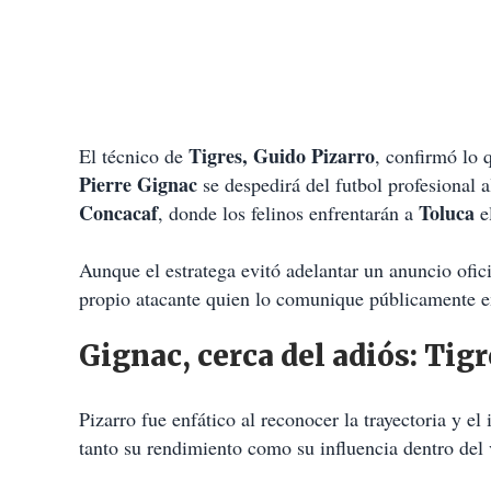
Tigres, Guido Pizarro
El técnico de
, confirmó lo 
Pierre Gignac
se despedirá del futbol profesional 
Concacaf
Toluca
, donde los felinos enfrentarán a
e
Aunque el estratega evitó adelantar un anuncio ofici
propio atacante quien lo comunique públicamente e
Gignac, cerca del adiós: Tig
Pizarro fue enfático al reconocer la trayectoria y el
tanto su rendimiento como su influencia dentro del 