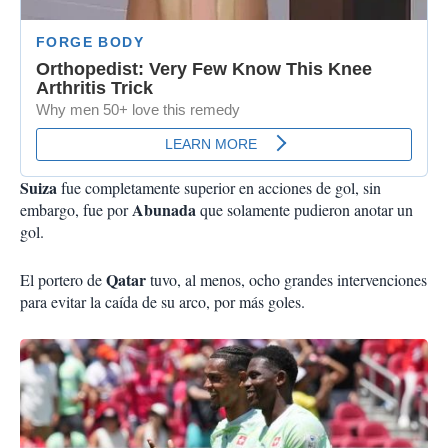
Suiza
fue completamente superior en acciones de gol, sin
Abunada
embargo, fue por
que solamente pudieron anotar un
gol.
Qatar
El portero de
tuvo, al menos, ocho grandes intervenciones
para evitar la caída de su arco, por más goles.