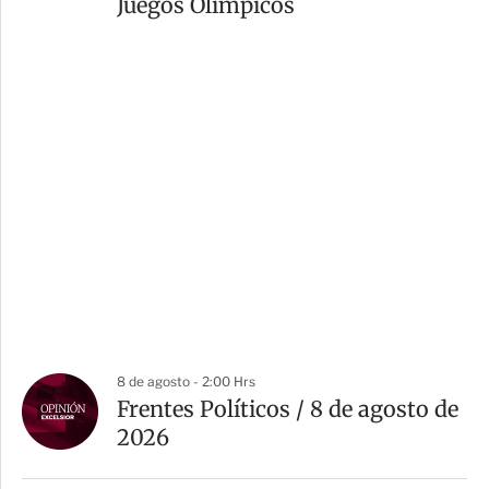
Juegos Olímpicos
8 de agosto - 2:00 Hrs
Frentes Políticos / 8 de agosto de
2026