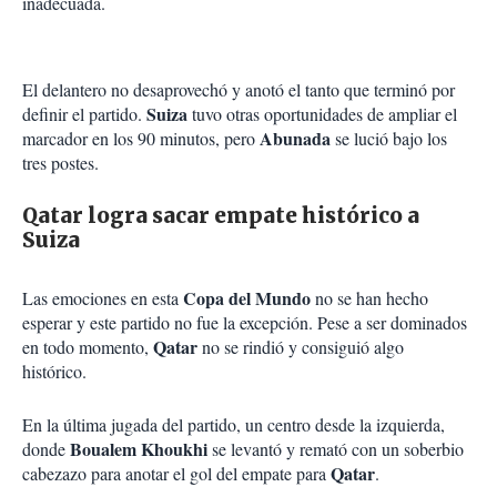
inadecuada.
El delantero no desaprovechó y anotó el tanto que terminó por
Suiza
definir el partido.
tuvo otras oportunidades de ampliar el
Abunada
marcador en los 90 minutos, pero
se lució bajo los
tres postes.
Qatar logra sacar empate histórico a
Suiza
Copa del Mundo
Las emociones en esta
no se han hecho
esperar y este partido no fue la excepción. Pese a ser dominados
Qatar
en todo momento,
no se rindió y consiguió algo
histórico.
En la última jugada del partido, un centro desde la izquierda,
Boualem Khoukhi
donde
se levantó y remató con un soberbio
Qatar
cabezazo para anotar el gol del empate para
.