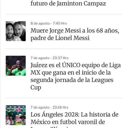
futuro de Jaminton Campaz
8 de agosto - 7:40 Hrs
Muere Jorge Messi a los 68 años,
padre de Lionel Messi
7 de agosto - 23:37 Hrs
Juárez es el ÚNICO equipo de Liga
MX que gana en el inicio de la
segunda jornada de la Leagues
Cup
7 de agosto - 23:18 Hrs
Los Ángeles 2028: La historia de
México en futbol varonil de