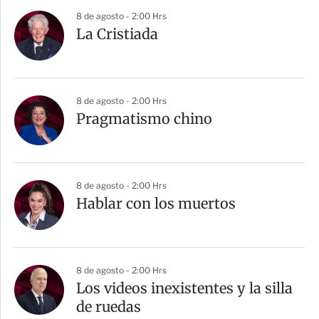
8 de agosto - 2:00 Hrs
La Cristiada
8 de agosto - 2:00 Hrs
Pragmatismo chino
8 de agosto - 2:00 Hrs
Hablar con los muertos
8 de agosto - 2:00 Hrs
Los videos inexistentes y la silla
de ruedas