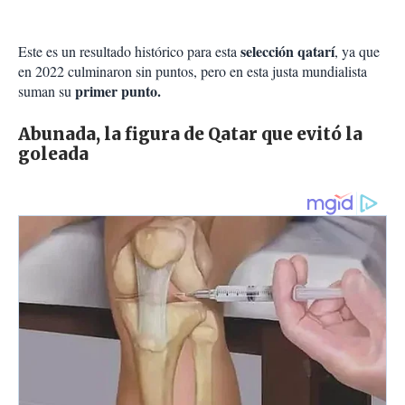
selección qatarí
Este es un resultado histórico para esta
, ya que
en 2022 culminaron sin puntos, pero en esta justa mundialista
primer punto.
suman su
Abunada, la figura de Qatar que evitó la
goleada