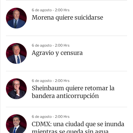
6 de agosto - 2:00 Hrs
Morena quiere suicidarse
6 de agosto - 2:00 Hrs
Agravio y censura
6 de agosto - 2:00 Hrs
Sheinbaum quiere retomar la
bandera anticorrupción
6 de agosto - 2:00 Hrs
CDMX: una ciudad que se inunda
mientras se queda sin agua