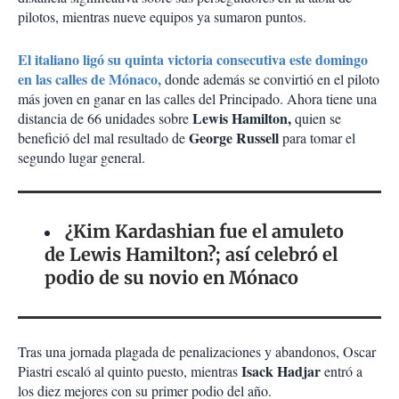
pilotos, mientras nueve equipos ya sumaron puntos.
El italiano ligó su quinta victoria consecutiva este domingo
en las calles de Mónaco,
donde además se convirtió en el piloto
más joven en ganar en las calles del Principado. Ahora tiene una
Lewis Hamilton,
distancia de 66 unidades sobre
quien se
George Russell
benefició del mal resultado de
para tomar el
segundo lugar general.
¿Kim Kardashian fue el amuleto
de Lewis Hamilton?; así celebró el
podio de su novio en Mónaco
Tras una jornada plagada de penalizaciones y abandonos, Oscar
Isack Hadjar
Piastri escaló al quinto puesto, mientras
entró a
los diez mejores con su primer podio del año.