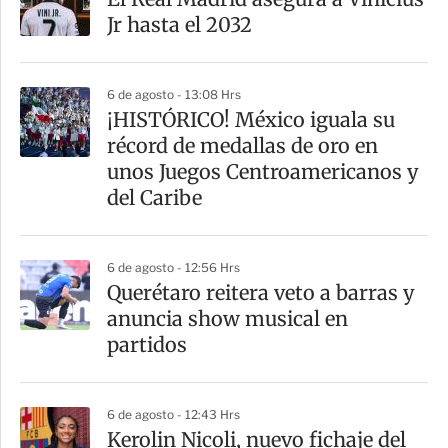
Jr hasta el 2032
6 de agosto - 13:08 Hrs
¡HISTÓRICO! México iguala su
récord de medallas de oro en
unos Juegos Centroamericanos y
del Caribe
6 de agosto - 12:56 Hrs
Querétaro reitera veto a barras y
anuncia show musical en
partidos
6 de agosto - 12:43 Hrs
Kerolin Nicoli, nuevo fichaje del