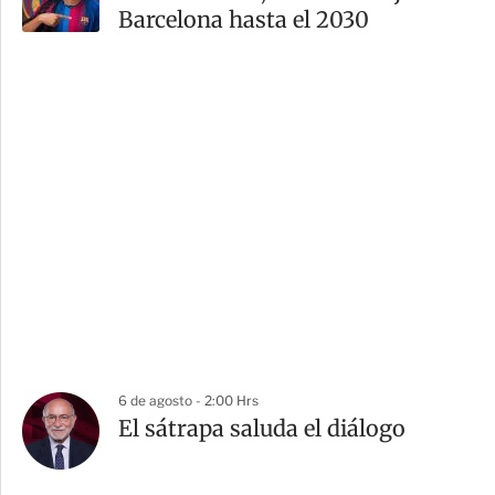
Barcelona hasta el 2030
6 de agosto - 2:00 Hrs
El sátrapa saluda el diálogo