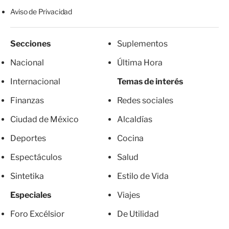
Aviso de Privacidad
Secciones
Suplementos
Nacional
Última Hora
Internacional
Temas de interés
Finanzas
Redes sociales
Ciudad de México
Alcaldías
Deportes
Cocina
Espectáculos
Salud
Sintetika
Estilo de Vida
Especiales
Viajes
Foro Excélsior
De Utilidad