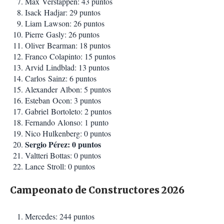
Max Verstappen: 43 puntos
Isack Hadjar: 29 puntos
Liam Lawson: 26 puntos
Pierre Gasly: 26 puntos
Oliver Bearman: 18 puntos
Franco Colapinto: 15 puntos
Arvid Lindblad: 13 puntos
Carlos Sainz: 6 puntos
Alexander Albon: 5 puntos
Esteban Ocon: 3 puntos
Gabriel Bortoleto: 2 puntos
Fernando Alonso: 1 punto
Nico Hulkenberg: 0 puntos
Sergio Pérez: 0 puntos
Valtteri Bottas: 0 puntos
Lance Stroll: 0 puntos
Campeonato de Constructores 2026
Mercedes: 244 puntos