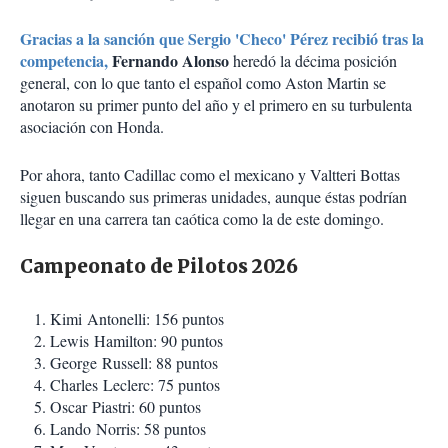
Gracias a la sanción que Sergio 'Checo' Pérez recibió tras la
competencia,
Fernando Alonso
heredó la décima posición
general, con lo que tanto el español como Aston Martin se
anotaron su primer punto del año y el primero en su turbulenta
asociación con Honda.
Por ahora, tanto Cadillac como el mexicano y Valtteri Bottas
siguen buscando sus primeras unidades, aunque éstas podrían
llegar en una carrera tan caótica como la de este domingo.
Campeonato de Pilotos 2026
Kimi Antonelli: 156 puntos
Lewis Hamilton: 90 puntos
George Russell: 88 puntos
Charles Leclerc: 75 puntos
Oscar Piastri: 60 puntos
Lando Norris: 58 puntos