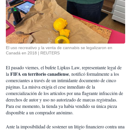
El uso recreativo y la venta de cannabis se legalizaron en
Canadá en 2018
REUTERS
El pasado viernes, el bufete Lipkus Law, representante legal de
FIFA en territorio canadiense
la
, notificó formalmente a los
comerciantes a través de un intimidante documento de cinco
páginas. La misiva exigía el cese inmediato de la
comercialización de los artículos por una flagrante infracción de
derechos de autor y uso no autorizado de marcas registradas.
Para ese momento, la tienda ya había vendido su única pieza
disponible a un comprador anónimo.
Ante la imposibilidad de sostener un litigio financiero contra una