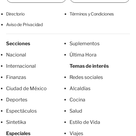
Directorio
Términos y Condiciones
Aviso de Privacidad
Secciones
Suplementos
Nacional
Última Hora
Internacional
Temas de interés
Finanzas
Redes sociales
Ciudad de México
Alcaldías
Deportes
Cocina
Espectáculos
Salud
Sintetika
Estilo de Vida
Especiales
Viajes