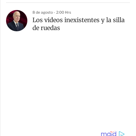
8 de agosto - 2:00 Hrs
Los videos inexistentes y la silla
de ruedas