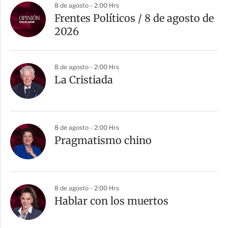
8 de agosto - 2:00 Hrs
Frentes Políticos / 8 de agosto de
2026
8 de agosto - 2:00 Hrs
La Cristiada
8 de agosto - 2:00 Hrs
Pragmatismo chino
8 de agosto - 2:00 Hrs
Hablar con los muertos