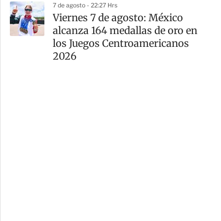
7 de agosto - 22:27 Hrs
Viernes 7 de agosto: México
alcanza 164 medallas de oro en
los Juegos Centroamericanos
2026