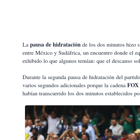
pausa de hidratación
La
de los dos minutos hizo s
entre México y Sudáfrica, un encuentro donde el equ
exhibido lo que algunos temían: que el descanso solo
Durante la segunda pausa de hidratación del partido
FOX 
varios segundos adicionales porque la cadena
habían transcurrido los dos minutos establecidos po