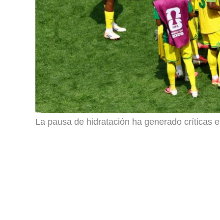
La pausa de hidratación ha generado críticas 