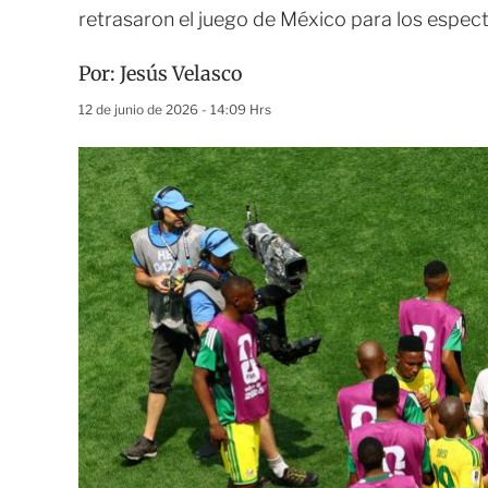
retrasaron el juego de México para los espec
Por:
Jesús Velasco
12 de junio de 2026 - 14:09 Hrs