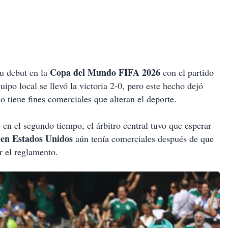
Copa del Mundo FIFA 2026
u debut en la
con el partido
ipo local se llevó la victoria 2-0, pero este hecho dejó
 tiene fines comerciales que alteran el deporte.
 en el segundo tiempo, el árbitro central tuvo que esperar
en Estados Unidos
aún tenía comerciales después de que
r el reglamento.