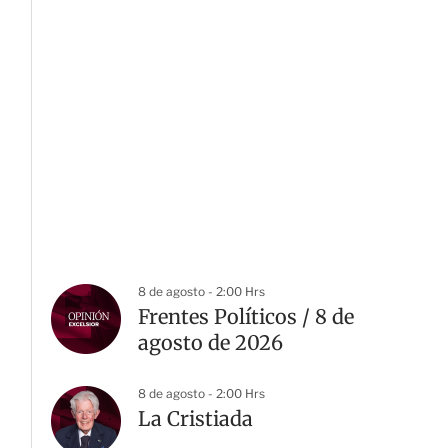
8 de agosto - 2:00 Hrs
Frentes Políticos / 8 de
agosto de 2026
8 de agosto - 2:00 Hrs
La Cristiada