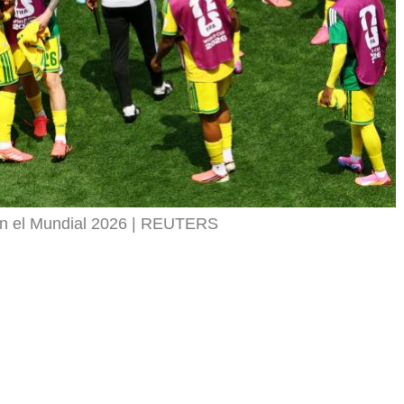
en el Mundial 2026
REUTERS