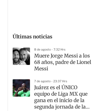
G
Últimas noticias
8 de agosto - 7:32 Hrs
Muere Jorge Messi a los
68 años, padre de Lionel
Messi
7 de agosto - 23:37 Hrs
Juárez es el ÚNICO
equipo de Liga MX que
gana en el inicio de la
segunda jornada de la