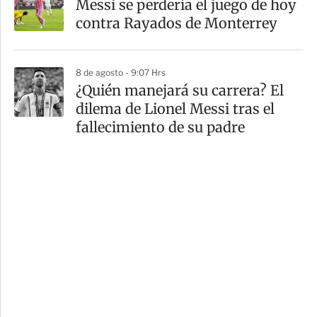
Messi se perdería el juego de hoy
contra Rayados de Monterrey
8 de agosto - 9:07 Hrs
¿Quién manejará su carrera? El
dilema de Lionel Messi tras el
fallecimiento de su padre