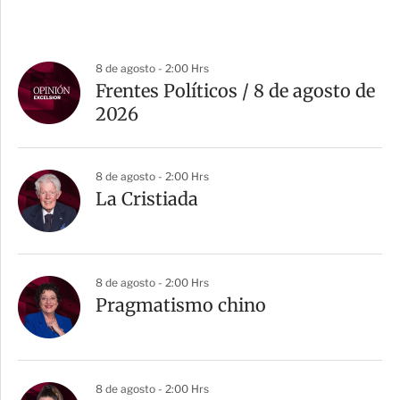
8 de agosto - 2:00 Hrs
Frentes Políticos / 8 de agosto de
2026
8 de agosto - 2:00 Hrs
La Cristiada
8 de agosto - 2:00 Hrs
Pragmatismo chino
8 de agosto - 2:00 Hrs