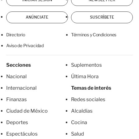
ANÚNCIATE
SUSCRÍBETE
Directorio
Términos y Condiciones
Aviso de Privacidad
Secciones
Suplementos
Nacional
Última Hora
Internacional
Temas de interés
Finanzas
Redes sociales
Ciudad de México
Alcaldías
Deportes
Cocina
Espectáculos
Salud