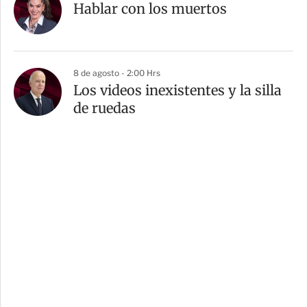
Hablar con los muertos
8 de agosto - 2:00 Hrs
Los videos inexistentes y la silla
de ruedas