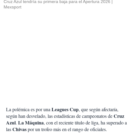
Cruz Azul tendría su primera baja para el Apertura 2026
Mexsport
Leagues Cup
La polémica es por una
, que según afectaría,
Cruz
según han desvelado, las estadísticas de campeonatos de
Azul
La Máquina
.
, con el reciente título de liga, ha superado a
Chivas
las
por un trofeo más en el rango de oficiales.