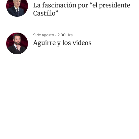
La fascinación por “el presidente
Castillo”
9 de agosto - 2:00 Hrs
Aguirre y los videos