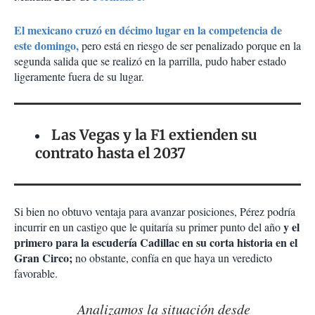
El mexicano cruzó en décimo lugar en la competencia de
este domingo,
pero está en riesgo de ser penalizado porque en la
segunda salida que se realizó en la parrilla, pudo haber estado
ligeramente fuera de su lugar.
Las Vegas y la F1 extienden su
contrato hasta el 2037
Si bien no obtuvo ventaja para avanzar posiciones, Pérez podría
y el
incurrir en un castigo que le quitaría su primer punto del año
primero para la escudería Cadillac en su corta historia en el
Gran Circo;
no obstante, confía en que haya un veredicto
favorable.
Analizamos la situación desde