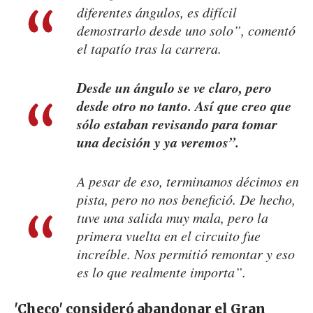
diferentes ángulos, es difícil
demostrarlo desde uno solo”, comentó
el tapatío tras la carrera.
Desde un ángulo se ve claro, pero
desde otro no tanto. Así que creo que
sólo estaban revisando para tomar
una decisión y ya veremos”.
A pesar de eso, terminamos décimos en
pista, pero no nos benefició. De hecho,
tuve una salida muy mala, pero la
primera vuelta en el circuito fue
increíble. Nos permitió remontar y eso
es lo que realmente importa”.
'Checo' consideró abandonar el Gran