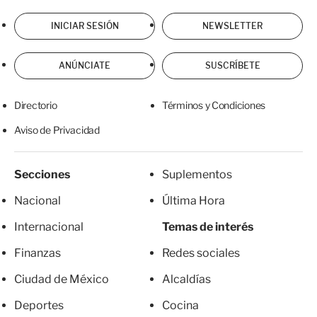
INICIAR SESIÓN
NEWSLETTER
ANÚNCIATE
SUSCRÍBETE
Directorio
Términos y Condiciones
Aviso de Privacidad
Secciones
Suplementos
Nacional
Última Hora
Internacional
Temas de interés
Finanzas
Redes sociales
Ciudad de México
Alcaldías
Deportes
Cocina