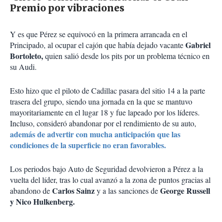
Premio por vibraciones
Y es que Pérez se equivocó en la primera arrancada en el
Gabriel
Principado, al ocupar el cajón que había dejado vacante
Bortoleto,
quien salió desde los pits por un problema técnico en
su Audi.
Esto hizo que el piloto de Cadillac pasara del sitio 14 a la parte
trasera del grupo, siendo una jornada en la que se mantuvo
mayoritariamente en el lugar 18 y fue lapeado por los líderes.
Incluso, consideró abandonar por el rendimiento de su auto,
además de advertir con mucha anticipación que las
condiciones de la superficie no eran favorables.
Los periodos bajo Auto de Seguridad devolvieron a Pérez a la
vuelta del líder, tras lo cual avanzó a la zona de puntos gracias al
Carlos Sainz
George Russell
abandono de
y a las sanciones de
y Nico Hulkenberg.