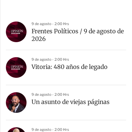
9 de agosto - 2:00 Hrs
Frentes Políticos / 9 de agosto de
2026
9 de agosto - 2:00 Hrs
Vitoria: 480 años de legado
9 de agosto - 2:00 Hrs
Un asunto de viejas páginas
9 de agosto - 2:00 Hrs