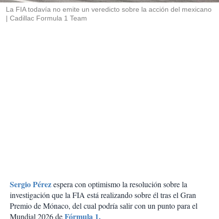
La FIA todavía no emite un veredicto sobre la acción del mexicano
Cadillac Formula 1 Team
Sergio Pérez
espera con optimismo la resolución sobre la
investigación que la FIA está realizando sobre él tras el Gran
Premio de Mónaco, del cual podría salir con un punto para el
Fórmula 1.
Mundial 2026 de