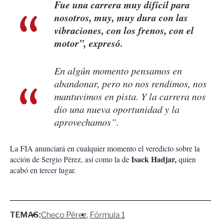
Fue una carrera muy difícil para
nosotros, muy, muy dura con las
vibraciones, con los frenos, con el
motor”, expresó.
En algún momento pensamos en
abandonar, pero no nos rendimos, nos
mantuvimos en pista. Y la carrera nos
dio una nueva oportunidad y la
aprovechamos”.
La FIA anunciará en cualquier momento el veredicto sobre la
Isack Hadjar,
acción de Sergio Pérez, así como la de
quien
acabó en tercer lugar.
TEMAS:
Checo Pérez
Fórmula 1