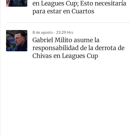
en Leagues Cup; Esto necesitaría
para estar en Cuartos
8 de agosto - 23:29 Hrs
Gabriel Milito asume la
responsabilidad de la derrota de
Chivas en Leagues Cup