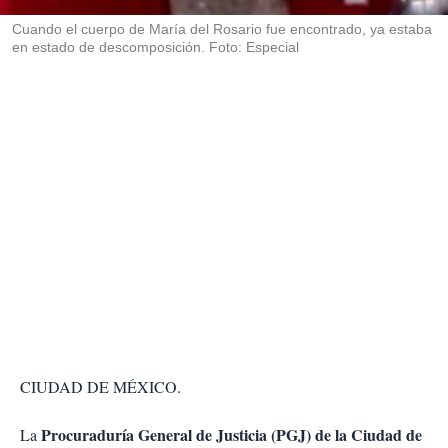
r
Cuando el cuerpo de María del Rosario fue encontrado, ya estaba
en estado de descomposición. Foto: Especial
CIUDAD DE MÉXICO.
Procuraduría General de Justicia (PGJ) de la Ciudad de
La