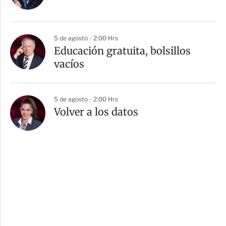
5 de agosto - 2:00 Hrs
Educación gratuita, bolsillos
vacíos
5 de agosto - 2:00 Hrs
Volver a los datos