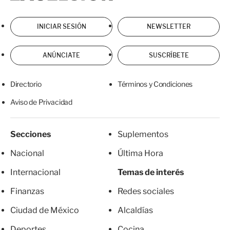
INICIAR SESIÓN
NEWSLETTER
ANÚNCIATE
SUSCRÍBETE
Directorio
Términos y Condiciones
Aviso de Privacidad
Secciones
Suplementos
Nacional
Última Hora
Internacional
Temas de interés
Finanzas
Redes sociales
Ciudad de México
Alcaldías
Deportes
Cocina