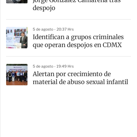
despojo
5 de agosto - 20:37 Hrs
Identifican a grupos criminales
que operan despojos en CDMX
5 de agosto - 19:49 Hrs
Alertan por crecimiento de
material de abuso sexual infantil