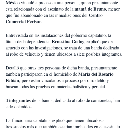
México
vinculó a proceso a una persona, quien presuntamente
mamá de Bruno
está relacionada con el asesinato de la
, menor
Centro
que fue abandonado en las inmediaciones del
Comercial Perisur
.
Entrevistada en las instalaciones del gobierno capitalino, la
Ernestina Godoy
titular de la dependencia,
, explicó que de
acuerdo con las investigaciones, se trata de una banda dedicada
al robo de vehículo y tienen ubicados a siete posibles integrantes.
Detalló que otras tres personas de dicha banda, presuntamente
María del Rosario
también participaron en el homicidio de
Fabián
, pero están vinculados a proceso por otro delito y
buscan todas las pruebas en materias balística y pericial.
4 integrantes
de la banda, dedicada al robo de camionetas, han
sido detenidos
La funcionaria capitalina explicó que tienen ubicados a
tres sujetos más que también estarían implicados en el asesinato,