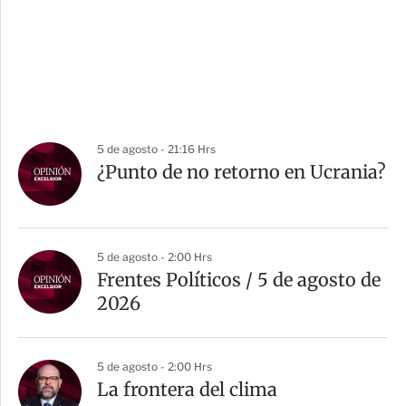
5 de agosto - 21:16 Hrs
¿Punto de no retorno en Ucrania?
5 de agosto - 2:00 Hrs
Frentes Políticos / 5 de agosto de
2026
5 de agosto - 2:00 Hrs
La frontera del clima