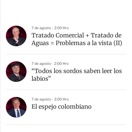
7 de agosto - 2:00 Hrs
Tratado Comercial + Tratado de
Aguas = Problemas a la vista (II)
7 de agosto - 2:00 Hrs
“Todos los sordos saben leer los
labios”
7 de agosto - 2:00 Hrs
El espejo colombiano