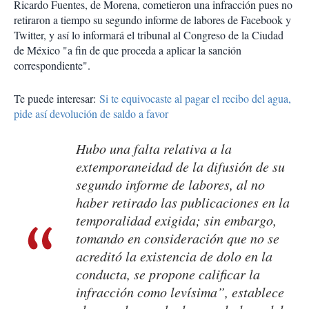
Ricardo Fuentes, de Morena, cometieron una infracción pues no
retiraron a tiempo su segundo informe de labores de Facebook y
Twitter, y así lo informará el tribunal al Congreso de la Ciudad
de México "a fin de que proceda a aplicar la sanción
correspondiente".
Te puede interesar:
Si te equivocaste al pagar el recibo del agua,
pide así devolución de saldo a favor
Hubo una falta relativa a la
extemporaneidad de la difusión de su
segundo informe de labores, al no
haber retirado las publicaciones en la
temporalidad exigida; sin embargo,
tomando en consideración que no se
acreditó la existencia de dolo en la
conducta, se propone calificar la
infracción como levísima”, establece