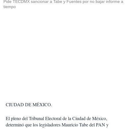
Pide TECDMX sancionar a Tabe y Fuentes por no bajar informe a
tiempo
CIUDAD DE MÉXICO.
El pleno del Tribunal Electoral de la Ciudad de México,
determinó que los legisladores Mauricio Tabe del PAN y