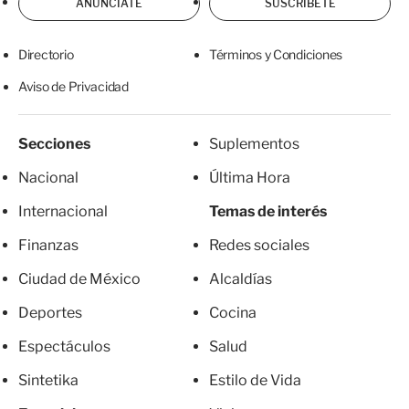
ANÚNCIATE
SUSCRÍBETE
Directorio
Términos y Condiciones
Aviso de Privacidad
Secciones
Suplementos
Nacional
Última Hora
Internacional
Temas de interés
Finanzas
Redes sociales
Ciudad de México
Alcaldías
Deportes
Cocina
Espectáculos
Salud
Sintetika
Estilo de Vida