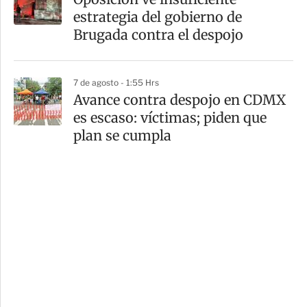
estrategia del gobierno de
Brugada contra el despojo
7 de agosto - 1:55 Hrs
Avance contra despojo en CDMX
es escaso: víctimas; piden que
plan se cumpla