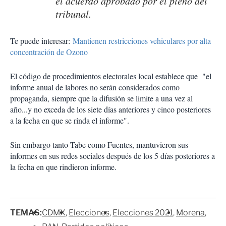
el acuerdo aprobado por el pleno del
tribunal.
Te puede interesar:
Mantienen restricciones vehiculares por alta
concentración de Ozono
El código de procedimientos electorales local establece que "el
informe anual de labores no serán considerados como
propaganda, siempre que la difusión se limite a una vez al
año...y no exceda de los siete días anteriores y cinco posteriores
a la fecha en que se rinda el informe".
Sin embargo tanto Tabe como Fuentes, mantuvieron sus
informes en sus redes sociales después de los 5 días posteriores a
la fecha en que rindieron informe.
TEMAS:
CDMX
Elecciones
Elecciones 2021
Morena