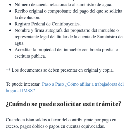
Número de cuenta relacionado al suministro de agua.
Recibo original o comprobante del pago del que se solicita
la devolución.
Registro Federal de Contribuyentes.
Nombre y firma autógrafa del propietario del inmueble o
representante legal del titular de la cuenta de Suministro de
agua.
Acreditar la propiedad del inmueble con boleta predial o
escritura pública.
** Los documentos se deben presentar en original y copia.
Te puede interesar:
Paso a Paso ¿Cómo afiliar a trabajadoras del
hogar al IMSS?
¿Cuándo se puede solicitar este trámite?
Cuando existan saldos a favor del contribuyente por pago en
exceso, pagos dobles o pagos en cuentas equivocadas.