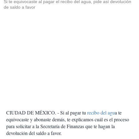
Si te equivocaste al pagar el recibo del agua, pide así devolución
de saldo a favor
CIUDAD DE MÉXICO. - Si al pagar tu
recibo del agu
a te
equivocaste y abonaste demás, te explicamos cuál es el proceso
para solicitar a la Secretaría de Finanzas que te hagan la
devolución del saldo a favor.