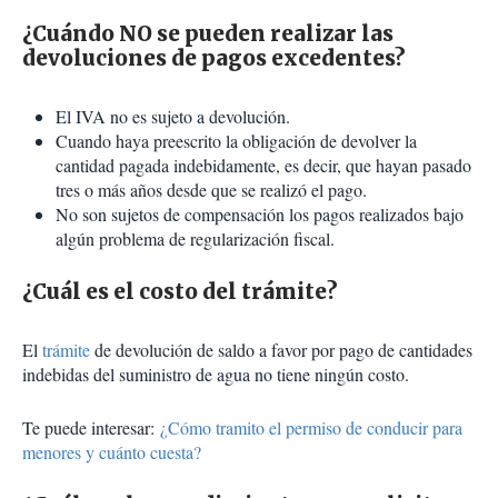
¿Cuándo NO se pueden realizar las
devoluciones de pagos excedentes?
El IVA no es sujeto a devolución.
Cuando haya preescrito la obligación de devolver la
cantidad pagada indebidamente, es decir, que hayan pasado
tres o más años desde que se realizó el pago.
No son sujetos de compensación los pagos realizados bajo
algún problema de regularización fiscal.
¿Cuál es el costo del trámite?
El
trámite
de devolución de saldo a favor por pago de cantidades
indebidas del suministro de agua no tiene ningún costo.
Te puede interesar:
¿Cómo tramito el permiso de conducir para
menores y cuánto cuesta?