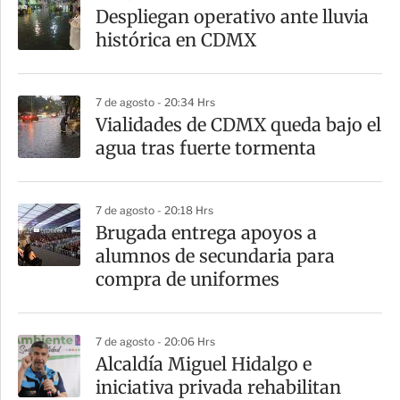
Despliegan operativo ante lluvia
histórica en CDMX
7 de agosto - 20:34 Hrs
Vialidades de CDMX queda bajo el
agua tras fuerte tormenta
7 de agosto - 20:18 Hrs
Brugada entrega apoyos a
alumnos de secundaria para
compra de uniformes
7 de agosto - 20:06 Hrs
Alcaldía Miguel Hidalgo e
iniciativa privada rehabilitan