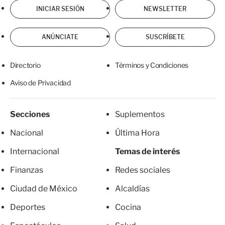
INICIAR SESIÓN
NEWSLETTER
ANÚNCIATE
SUSCRÍBETE
Directorio
Términos y Condiciones
Aviso de Privacidad
Secciones
Suplementos
Nacional
Última Hora
Internacional
Temas de interés
Finanzas
Redes sociales
Ciudad de México
Alcaldías
Deportes
Cocina