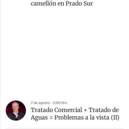
camellón en Prado Sur
7 de agosto - 2:00 Hrs
Tratado Comercial + Tratado de
Aguas = Problemas a la vista (II)