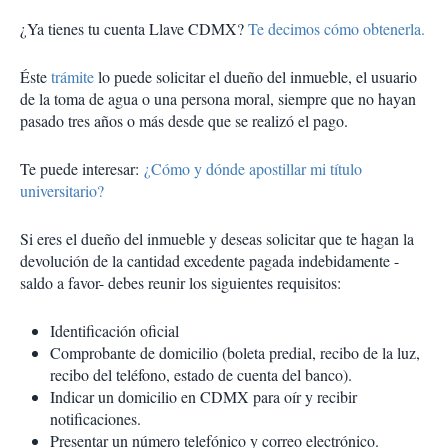
¿Ya tienes tu cuenta Llave CDMX?
Te decimos cómo obtenerla.
Éste
trámite
lo puede solicitar el dueño del inmueble, el usuario
de la toma de agua o una persona moral, siempre que no hayan
pasado tres años o más desde que se realizó el pago.
Te puede interesar:
¿Cómo y dónde apostillar mi título
universitario?
Si eres el dueño del inmueble y deseas solicitar que te hagan la
devolución de la cantidad excedente pagada indebidamente -
saldo a favor- debes reunir los siguientes requisitos:
Identificación oficial
Comprobante de domicilio (boleta predial, recibo de la luz,
recibo del teléfono, estado de cuenta del banco).
Indicar un domicilio en CDMX para oír y recibir
notificaciones.
Presentar un número telefónico y correo electrónico.