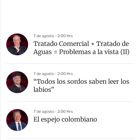
7 de agosto - 2:00 Hrs
Tratado Comercial + Tratado de
Aguas = Problemas a la vista (II)
7 de agosto - 2:00 Hrs
“Todos los sordos saben leer los
labios”
7 de agosto - 2:00 Hrs
El espejo colombiano