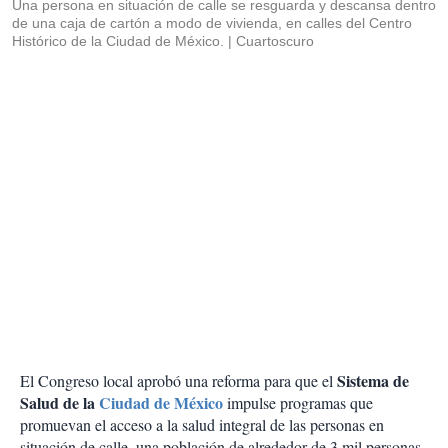
Una persona en situación de calle se resguarda y descansa dentro
de una caja de cartón a modo de vivienda, en calles del Centro
Histórico de la Ciudad de México.
Cuartoscuro
Sistema de
El Congreso local aprobó una reforma para que el
Salud de la
Ciudad de México
impulse programas que
promuevan el acceso a la salud integral de las personas en
situación de calle, una población de alrededor de 3 mil personas