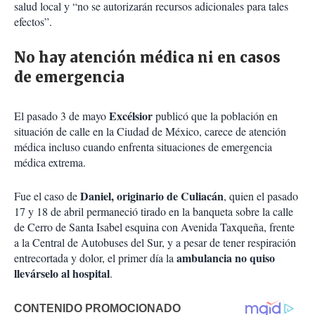
salud local y “no se autorizarán recursos adicionales para tales
efectos”.
No hay atención médica ni en casos
de emergencia
Excélsior
El pasado 3 de mayo
publicó que la población en
situación de calle en la Ciudad de México, carece de atención
médica incluso cuando enfrenta situaciones de emergencia
médica extrema.
Daniel, originario de Culiacán
Fue el caso de
, quien el pasado
17 y 18 de abril permaneció tirado en la banqueta sobre la calle
de Cerro de Santa Isabel esquina con Avenida Taxqueña, frente
a la Central de Autobuses del Sur, y a pesar de tener respiración
ambulancia no quiso
entrecortada y dolor, el primer día la
llevárselo al hospital
.