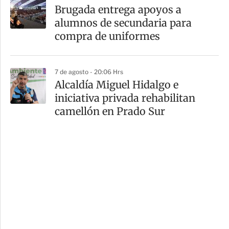
Brugada entrega apoyos a
alumnos de secundaria para
compra de uniformes
7 de agosto - 20:06 Hrs
Alcaldía Miguel Hidalgo e
iniciativa privada rehabilitan
camellón en Prado Sur