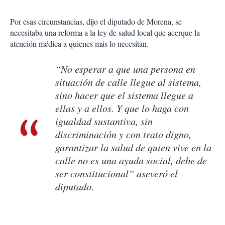
Por esas circunstancias, dijo el diputado de Morena, se
necesitaba una reforma a la ley de salud local que acerque la
atención médica a quienes más lo necesitan.
“No esperar a que una persona en
situación de calle llegue al sistema,
sino hacer que el sistema llegue a
ellas y a ellos. Y que lo haga con
igualdad sustantiva, sin
discriminación y con trato digno,
garantizar la salud de quien vive en la
calle no es una ayuda social, debe de
ser constitucional” aseveró el
diputado.