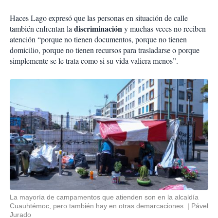
Haces Lago expresó que las personas en situación de calle
discriminación
también enfrentan la
y muchas veces no reciben
atención “porque no tienen documentos, porque no tienen
domicilio, porque no tienen recursos para trasladarse o porque
simplemente se le trata como si su vida valiera menos”.
La mayoría de campamentos que atienden son en la alcaldía
Cuauhtémoc, pero también hay en otras demarcaciones.
Pável
Jurado