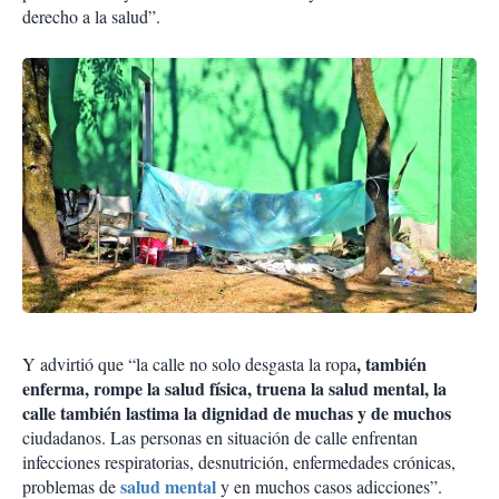
derecho a la salud”.
, también
Y advirtió que “la calle no solo desgasta la ropa
enferma, rompe la salud física, truena la salud mental, la
calle también lastima la dignidad de muchas y de muchos
ciudadanos. Las personas en situación de calle enfrentan
infecciones respiratorias, desnutrición, enfermedades crónicas,
salud mental
problemas de
y en muchos casos adicciones”.