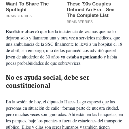
Excélsior
observó que fue la insistencia de vecinas que no lo
dejaron solo y llamaron una y otra vez a servicios médicos, que
una ambulancia de la SSC finalmente lo llevó a un hospital el 18
de abril, sin embargo, uno de los paramédicos advirtió que el
ya estaba agonizando
joven de alrededor de 30 años
y había
pocas probabilidades de que sobreviviera.
No es ayuda social, debe ser
constitucional
En la sesión de hoy, el diputado Haces Lago expresó que las
personas en situación de calle “forman parte de nuestra ciudad,
pero muchas veces son ignoradas. Ahí están en las banquetas, en
los parques, bajo los puentes o fuera de estaciones del transporte
público. Ellos y ellas son seres humanos y también tienen