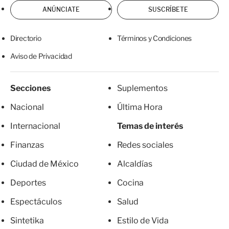
ANÚNCIATE
SUSCRÍBETE
Directorio
Términos y Condiciones
Aviso de Privacidad
Secciones
Suplementos
Nacional
Última Hora
Internacional
Temas de interés
Finanzas
Redes sociales
Ciudad de México
Alcaldías
Deportes
Cocina
Espectáculos
Salud
Sintetika
Estilo de Vida