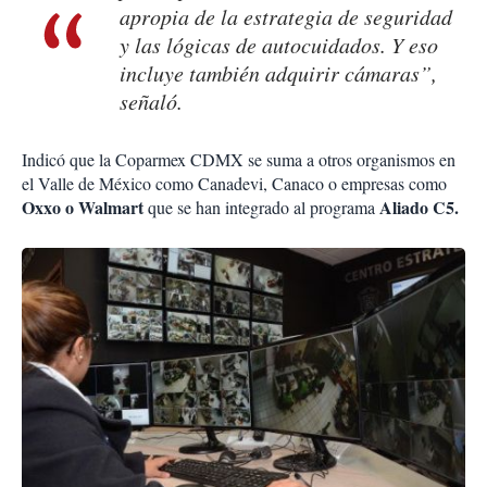
apropia de la estrategia de seguridad
y las lógicas de autocuidados. Y eso
incluye también adquirir cámaras”,
señaló.
Indicó que la Coparmex CDMX se suma a otros organismos en
el Valle de México como Canadevi, Canaco o empresas como
Oxxo o Walmart
Aliado C5.
que se han integrado al programa