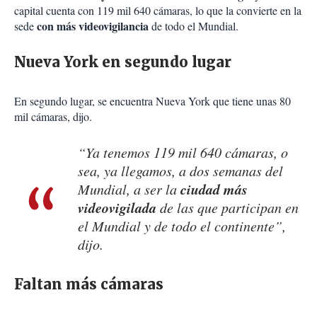
capital cuenta con 119 mil 640 cámaras, lo que la convierte en la
con más videovigilancia
sede
de todo el Mundial.
Nueva York en segundo lugar
En segundo lugar, se encuentra Nueva York que tiene unas 80
mil cámaras, dijo.
“Ya tenemos 119 mil 640 cámaras, o
sea, ya llegamos, a dos semanas del
ciudad más
Mundial, a ser la
videovigilada
de las que participan en
el Mundial y de todo el continente”,
dijo.
Faltan más cámaras