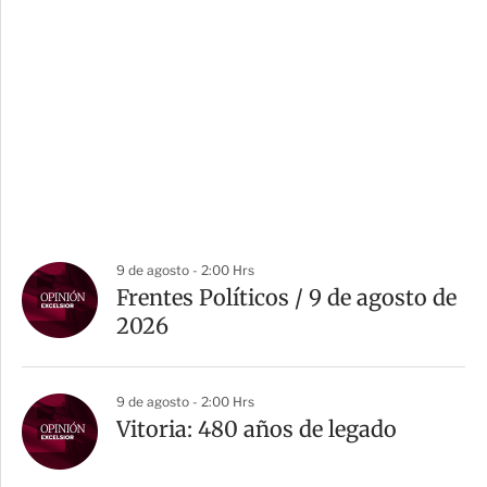
9 de agosto - 2:00 Hrs
Frentes Políticos / 9 de agosto de
2026
9 de agosto - 2:00 Hrs
Vitoria: 480 años de legado