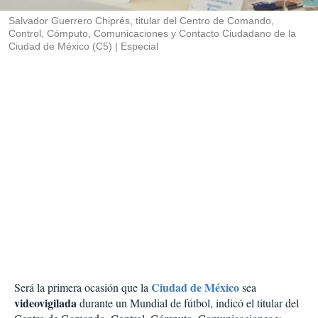
r
Salvador Guerrero Chiprés, titular del Centro de Comando,
Control, Cómputo, Comunicaciones y Contacto Ciudadano de la
Ciudad de México (C5)
Especial
Ciudad de México
Será la primera ocasión que la
sea
videovigilada
durante un Mundial de fútbol, indicó el titular del