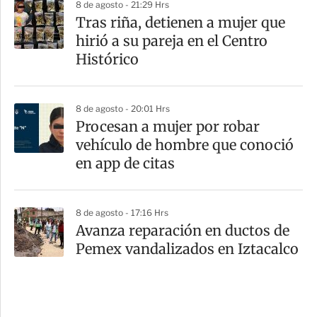
8 de agosto - 21:29 Hrs
Tras riña, detienen a mujer que
hirió a su pareja en el Centro
Histórico
8 de agosto - 20:01 Hrs
Procesan a mujer por robar
vehículo de hombre que conoció
en app de citas
8 de agosto - 17:16 Hrs
Avanza reparación en ductos de
Pemex vandalizados en Iztacalco