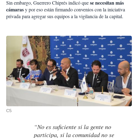
se necesitan más
Sin embargo, Guerrero Chiprés indicó que
cámaras
y por eso están firmando convenios con la iniciativa
privada para agregar sus equipos a la vigilancia de la capital.
C5
“No es suficiente si la gente no
participa, si la comunidad no se