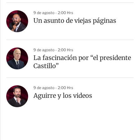
9 de agosto - 2:00 Hrs
Un asunto de viejas páginas
9 de agosto - 2:00 Hrs
La fascinación por “el presidente
Castillo”
9 de agosto - 2:00 Hrs
Aguirre y los videos