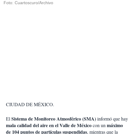
Foto: Cuartoscuro/Archivo
CIUDAD DE MÉXICO.
Sistema de Monitoreo Atmosférico (SMA)
El
informó que hay
mala calidad del aire en el Valle de México
máximo
con un
de 104 puntos de partículas suspendidas
, mientras que la