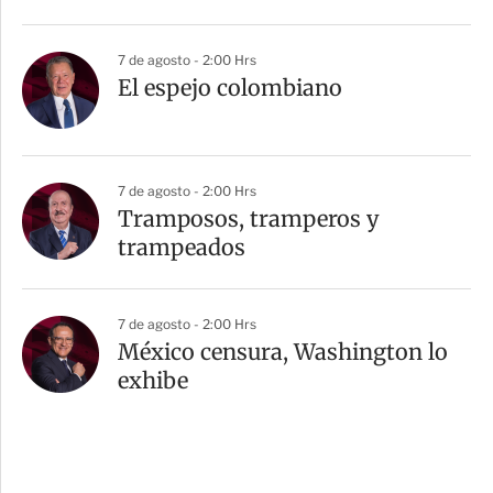
7 de agosto - 2:00 Hrs
El espejo colombiano
7 de agosto - 2:00 Hrs
Tramposos, tramperos y
trampeados
7 de agosto - 2:00 Hrs
México censura, Washington lo
exhibe