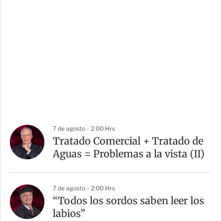
7 de agosto - 2:00 Hrs
Tratado Comercial + Tratado de
Aguas = Problemas a la vista (II)
7 de agosto - 2:00 Hrs
“Todos los sordos saben leer los
labios”