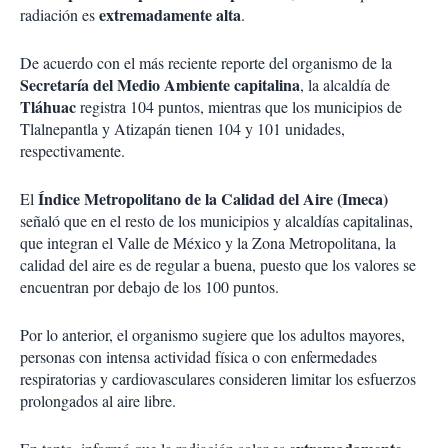
extremadamente alta
radiación es
.
De acuerdo con el más reciente reporte del organismo de la
Secretaría del Medio Ambiente capitalina
, la alcaldía de
Tláhuac
registra 104 puntos, mientras que los municipios de
Tlalnepantla y Atizapán tienen 104 y 101 unidades,
respectivamente.
Índice Metropolitano de la Calidad del Aire (Imeca)
El
señaló que en el resto de los municipios y alcaldías capitalinas,
que integran el Valle de México y la Zona Metropolitana, la
calidad del aire es de regular a buena, puesto que los valores se
encuentran por debajo de los 100 puntos.
Por lo anterior, el organismo sugiere que los adultos mayores,
personas con intensa actividad física o con enfermedades
respiratorias y cardiovasculares consideren limitar los esfuerzos
prolongados al aire libre.