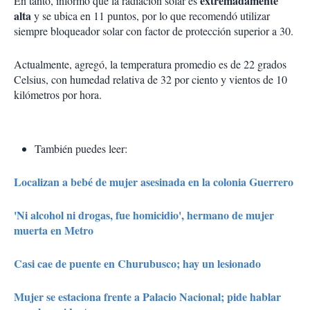
extremadamente
En tanto, informó que la radiación solar es
alta
y se ubica en 11 puntos, por lo que recomendó utilizar
siempre bloqueador solar con factor de protección superior a 30.
Actualmente, agregó, la temperatura promedio es de 22 grados
Celsius, con humedad relativa de 32 por ciento y vientos de 10
kilómetros por hora.
También puedes leer:
Localizan a bebé de mujer asesinada en la colonia Guerrero
'Ni alcohol ni drogas, fue homicidio', hermano de mujer
muerta en Metro
Casi cae de puente en Churubusco; hay un lesionado
Mujer se estaciona frente a Palacio Nacional; pide hablar