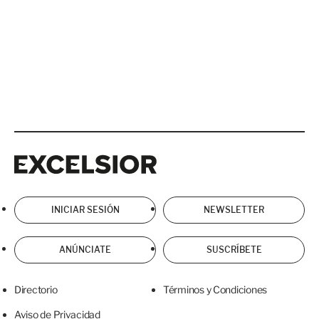
Excelsior
Excelsior
INICIAR SESIÓN
NEWSLETTER
ANÚNCIATE
SUSCRÍBETE
Directorio
Términos y Condiciones
Aviso de Privacidad