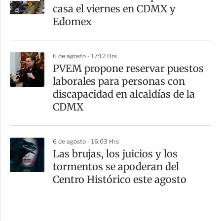
casa el viernes en CDMX y
Edomex
6 de agosto - 17:12 Hrs
PVEM propone reservar puestos
laborales para personas con
discapacidad en alcaldías de la
CDMX
6 de agosto - 16:03 Hrs
Las brujas, los juicios y los
tormentos se apoderan del
Centro Histórico este agosto