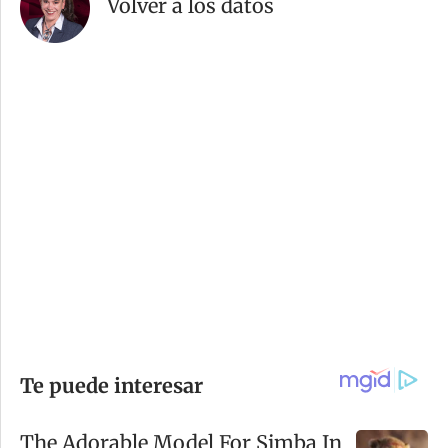
Volver a los datos