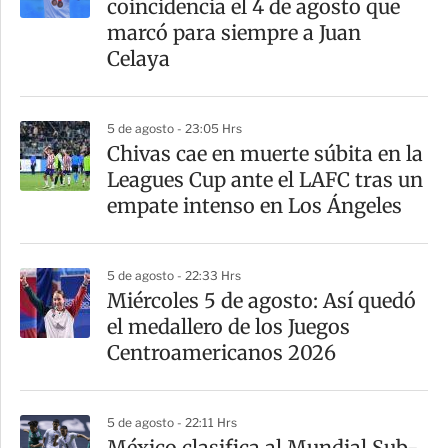
coincidencia el 4 de agosto que
marcó para siempre a Juan
Celaya
5 de agosto - 23:05 Hrs
Chivas cae en muerte súbita en la
Leagues Cup ante el LAFC tras un
empate intenso en Los Ángeles
5 de agosto - 22:33 Hrs
Miércoles 5 de agosto: Así quedó
el medallero de los Juegos
Centroamericanos 2026
5 de agosto - 22:11 Hrs
México clasifica al Mundial Sub-