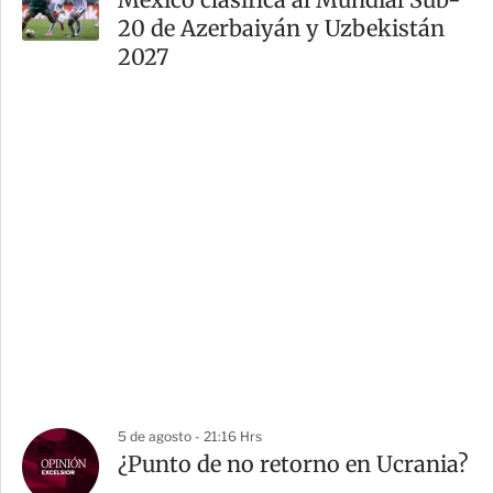
20 de Azerbaiyán y Uzbekistán
2027
5 de agosto - 21:16 Hrs
¿Punto de no retorno en Ucrania?