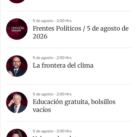
5 de agosto - 2:00 Hrs
Frentes Políticos / 5 de agosto de
2026
5 de agosto - 2:00 Hrs
La frontera del clima
5 de agosto - 2:00 Hrs
Educación gratuita, bolsillos
vacíos
5 de agosto - 2:00 Hrs