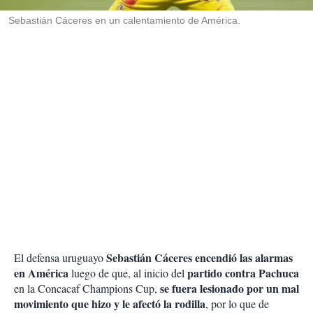
r
Sebastián Cáceres en un calentamiento de América.
Sebastián Cáceres encendió las alarmas
El defensa uruguayo
en América
partido contra Pachuca
luego de que, al inicio del
se fuera lesionado por un mal
en la Concacaf Champions Cup,
movimiento que hizo y le afectó la rodilla
, por lo que de