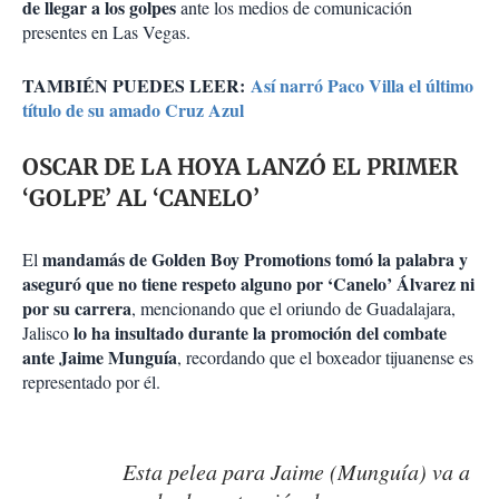
de llegar a los golpes
ante los medios de comunicación
presentes en Las Vegas.
TAMBIÉN PUEDES LEER:
Así narró Paco Villa el último
título de su amado Cruz Azul
OSCAR DE LA HOYA LANZÓ EL PRIMER
‘GOLPE’ AL ‘CANELO’
mandamás de Golden Boy Promotions tomó la palabra y
El
aseguró que no tiene respeto alguno por ‘Canelo’ Álvarez ni
por su carrera
, mencionando que el oriundo de Guadalajara,
lo ha insultado durante la promoción del combate
Jalisco
ante Jaime Munguía
, recordando que el boxeador tijuanense es
representado por él.
Esta pelea para Jaime (Munguía) va a