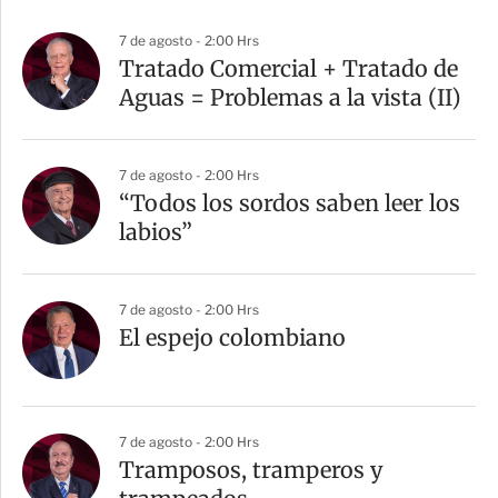
7 de agosto - 2:00 Hrs
Tratado Comercial + Tratado de
Aguas = Problemas a la vista (II)
7 de agosto - 2:00 Hrs
“Todos los sordos saben leer los
labios”
7 de agosto - 2:00 Hrs
El espejo colombiano
7 de agosto - 2:00 Hrs
Tramposos, tramperos y