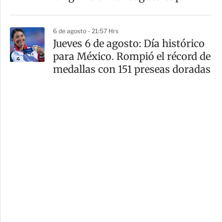
6 de agosto - 21:57 Hrs
Jueves 6 de agosto: Día histórico
para México. Rompió el récord de
medallas con 151 preseas doradas