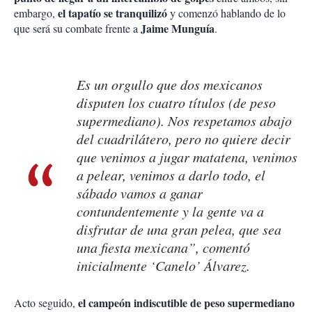
el tapatío se tranquilizó
embargo,
y comenzó hablando de lo
Jaime Munguía
que será su combate frente a
.
Es un orgullo que dos mexicanos
disputen los cuatro títulos (de peso
supermediano). Nos respetamos abajo
del cuadrilátero, pero no quiere decir
que venimos a jugar matatena, venimos
a pelear, venimos a darlo todo, el
sábado vamos a ganar
contundentemente y la gente va a
disfrutar de una gran pelea, que sea
una fiesta mexicana”, comentó
inicialmente ‘Canelo’ Álvarez.
el campeón indiscutible de peso supermediano
Acto seguido,