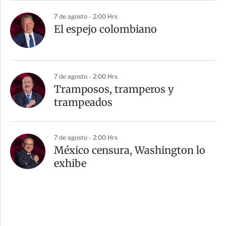
7 de agosto - 2:00 Hrs
El espejo colombiano
7 de agosto - 2:00 Hrs
Tramposos, tramperos y
trampeados
7 de agosto - 2:00 Hrs
México censura, Washington lo
exhibe