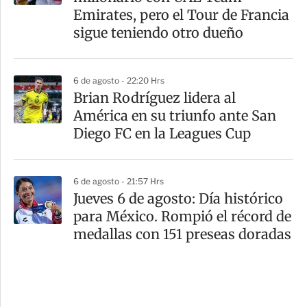
Emirates, pero el Tour de Francia
sigue teniendo otro dueño
6 de agosto - 22:20 Hrs
Brian Rodríguez lidera al
América en su triunfo ante San
Diego FC en la Leagues Cup
6 de agosto - 21:57 Hrs
Jueves 6 de agosto: Día histórico
para México. Rompió el récord de
medallas con 151 preseas doradas