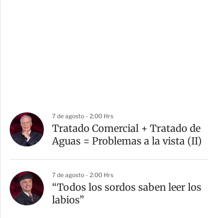
7 de agosto - 2:00 Hrs
Tratado Comercial + Tratado de
Aguas = Problemas a la vista (II)
7 de agosto - 2:00 Hrs
“Todos los sordos saben leer los
labios”