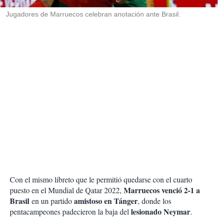
r
Jugadores de Marruecos celebran anotación ante Brasil.
Con el mismo libreto que le permitió quedarse con el cuarto
Marruecos venció 2-1 a
puesto en el Mundial de Qatar 2022,
Brasil
amistoso en Tánger
en un partido
, donde los
lesionado Neymar
pentacampeones padecieron la baja del
.