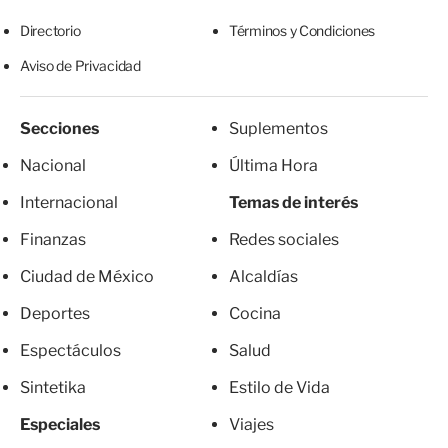
Directorio
Términos y Condiciones
Aviso de Privacidad
Secciones
Suplementos
Nacional
Última Hora
Internacional
Temas de interés
Finanzas
Redes sociales
Ciudad de México
Alcaldías
Deportes
Cocina
Espectáculos
Salud
Sintetika
Estilo de Vida
Especiales
Viajes