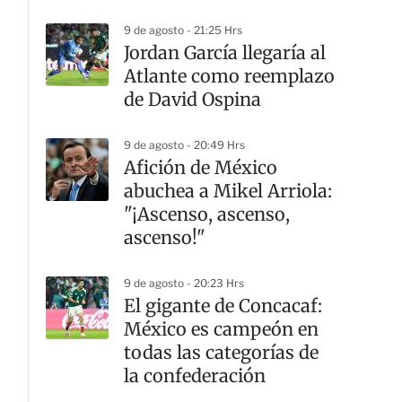
9 de agosto - 21:25 Hrs
Jordan García llegaría al
Atlante como reemplazo
de David Ospina
9 de agosto - 20:49 Hrs
Afición de México
abuchea a Mikel Arriola:
"¡Ascenso, ascenso,
ascenso!"
9 de agosto - 20:23 Hrs
El gigante de Concacaf:
México es campeón en
todas las categorías de
la confederación