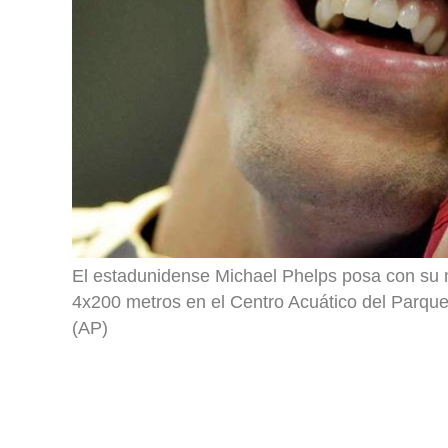
El estadunidense Michael Phelps posa con su med
4x200 metros en el Centro Acuático del Parqu
(AP)