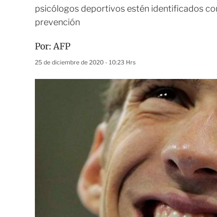
psicólogos deportivos estén identificados com
prevención
Por:
AFP
25 de diciembre de 2020 - 10:23 Hrs