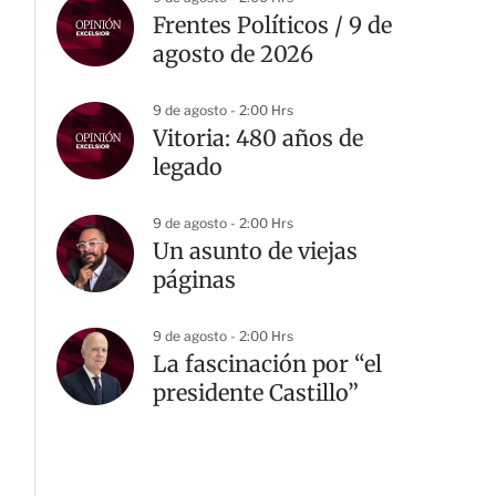
Frentes Políticos / 9 de
agosto de 2026
9 de agosto - 2:00 Hrs
Vitoria: 480 años de
legado
9 de agosto - 2:00 Hrs
Un asunto de viejas
páginas
9 de agosto - 2:00 Hrs
La fascinación por “el
presidente Castillo”