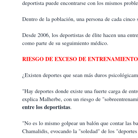
deportista puede encontrarse con los mismos probl
Dentro de la población, una persona de cada cinco s
Desde 2006, los deportistas de élite hacen una entr
como parte de su seguimiento médico.
RIESGO DE EXCESO DE ENTRENAMIENTO
¿Existen deportes que sean más duros psicológicam
"Hay deportes donde existe una fuerte carga de entr
explica Malherbe, con un riesgo de "sobreentrenamie
entre los deportistas
.
"No es lo mismo golpear un balón que contar las b
Chamalidis, evocando la "soledad" de los "deportes 