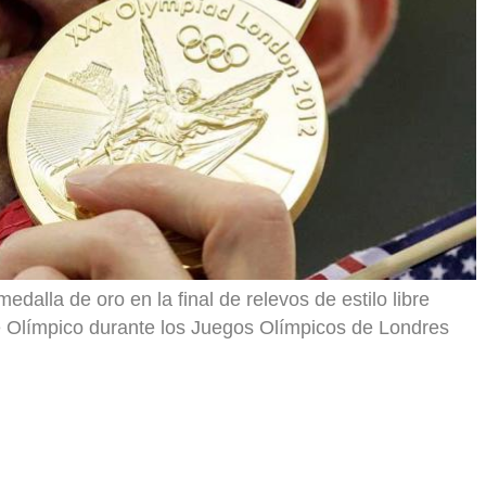
alla de oro en la final de relevos de estilo libre
e Olímpico durante los Juegos Olímpicos de Londres