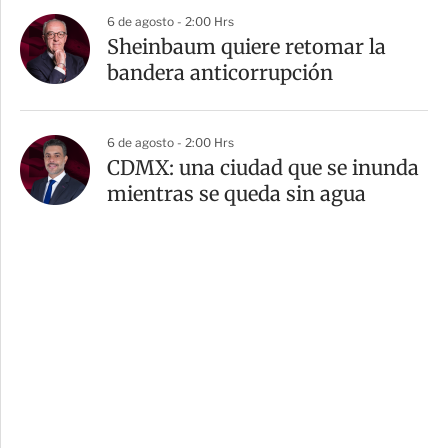
6 de agosto - 2:00 Hrs
Sheinbaum quiere retomar la
bandera anticorrupción
6 de agosto - 2:00 Hrs
CDMX: una ciudad que se inunda
mientras se queda sin agua