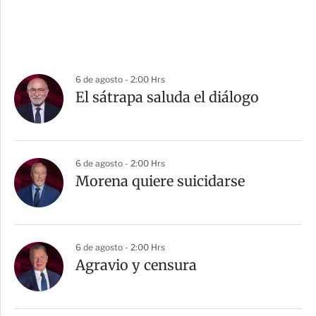
6 de agosto - 2:00 Hrs
El sátrapa saluda el diálogo
6 de agosto - 2:00 Hrs
Morena quiere suicidarse
6 de agosto - 2:00 Hrs
Agravio y censura