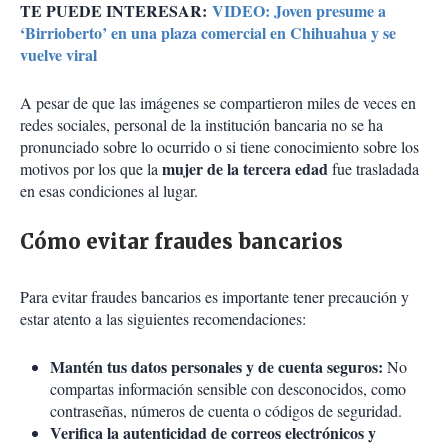
TE PUEDE INTERESAR:
VIDEO: Joven presume a
‘Birrioberto’ en una plaza comercial en Chihuahua y se
vuelve viral
A pesar de que las imágenes se compartieron miles de veces en
redes sociales, personal de la institución bancaria no se ha
pronunciado sobre lo ocurrido o si tiene conocimiento sobre los
mujer de la tercera edad
motivos por los que la
fue trasladada
en esas condiciones al lugar.
Cómo evitar fraudes bancarios
Para evitar fraudes bancarios es importante tener precaución y
estar atento a las siguientes recomendaciones:
Mantén tus datos personales y de cuenta seguros:
No
compartas información sensible con desconocidos, como
contraseñas, números de cuenta o códigos de seguridad.
Verifica la autenticidad de correos electrónicos y