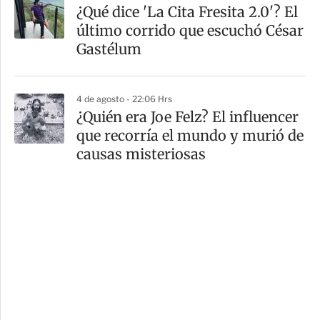
¿Qué dice 'La Cita Fresita 2.0'? El
último corrido que escuchó César
Gastélum
4 de agosto - 22:06 Hrs
¿Quién era Joe Felz? El influencer
que recorría el mundo y murió de
causas misteriosas