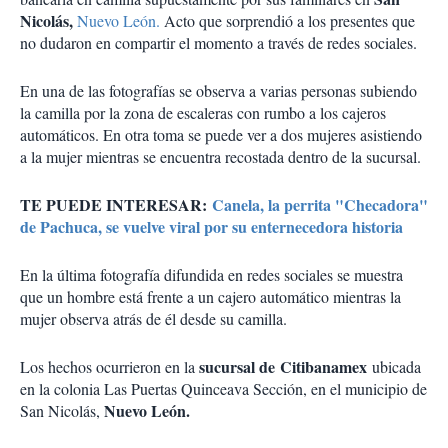
Nicolás,
Nuevo León.
Acto que sorprendió a los presentes que
no dudaron en compartir el momento a través de redes sociales.
En una de las fotografías se observa a varias personas subiendo
la camilla por la zona de escaleras con rumbo a los cajeros
automáticos. En otra toma se puede ver a dos mujeres asistiendo
a la mujer mientras se encuentra recostada dentro de la sucursal.
TE PUEDE INTERESAR:
Canela, la perrita "Checadora"
de Pachuca, se vuelve viral por su enternecedora historia
En la última fotografía difundida en redes sociales se muestra
que un hombre está frente a un cajero automático mientras la
mujer observa atrás de él desde su camilla.
sucursal de Citibanamex
Los hechos ocurrieron en la
ubicada
en la colonia Las Puertas Quinceava Sección, en el municipio de
Nuevo León.
San Nicolás,