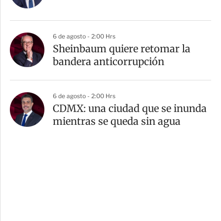
6 de agosto - 2:00 Hrs
Sheinbaum quiere retomar la
bandera anticorrupción
6 de agosto - 2:00 Hrs
CDMX: una ciudad que se inunda
mientras se queda sin agua