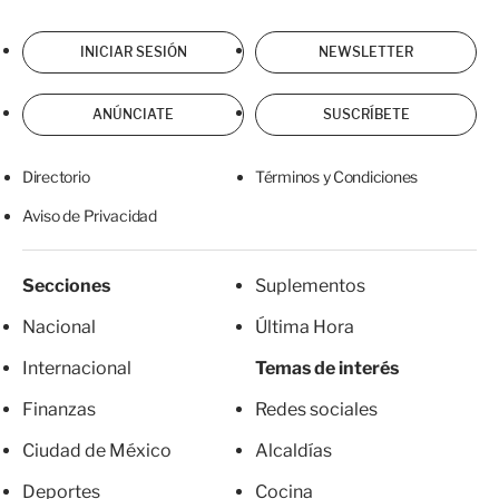
INICIAR SESIÓN
NEWSLETTER
ANÚNCIATE
SUSCRÍBETE
Directorio
Términos y Condiciones
Aviso de Privacidad
Secciones
Suplementos
Nacional
Última Hora
Internacional
Temas de interés
Finanzas
Redes sociales
Ciudad de México
Alcaldías
Deportes
Cocina