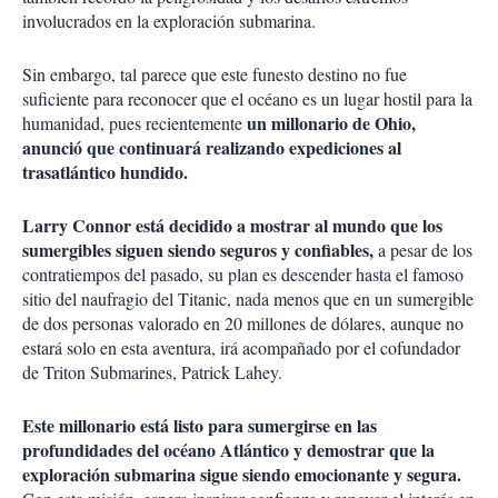
involucrados en la exploración submarina.
Sin embargo, tal parece que este funesto destino no fue
suficiente para reconocer que el océano es un lugar hostil para la
un millonario de Ohio,
humanidad, pues recientemente
anunció que continuará realizando expediciones al
trasatlántico hundido.
Larry Connor está decidido a mostrar al mundo que los
sumergibles siguen siendo seguros y confiables,
a pesar de los
contratiempos del pasado, su plan es descender hasta el famoso
sitio del naufragio del Titanic, nada menos que en un sumergible
de dos personas valorado en 20 millones de dólares, aunque no
estará solo en esta aventura, irá acompañado por el cofundador
de Triton Submarines, Patrick Lahey.
Este millonario está listo para sumergirse en las
profundidades del océano Atlántico y demostrar que la
exploración submarina sigue siendo emocionante y segura.