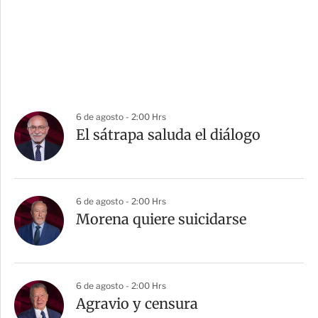
6 de agosto - 2:00 Hrs
El sátrapa saluda el diálogo
6 de agosto - 2:00 Hrs
Morena quiere suicidarse
6 de agosto - 2:00 Hrs
Agravio y censura