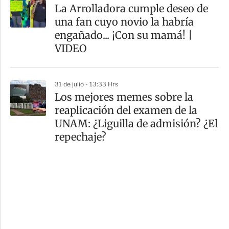
La Arrolladora cumple deseo de
una fan cuyo novio la habría
engañado... ¡Con su mamá! |
VIDEO
31 de julio - 13:33 Hrs
Los mejores memes sobre la
reaplicación del examen de la
UNAM: ¿Liguilla de admisión? ¿El
repechaje?