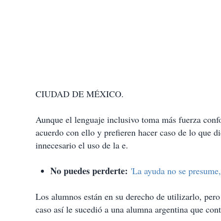
CIUDAD DE MÉXICO.
Aunque el lenguaje inclusivo toma más fuerza confo
acuerdo con ello y prefieren hacer caso de lo que 
innecesario el uso de la e.
No puedes perderte:
'La ayuda no se presume,
Los alumnos están en su derecho de utilizarlo, pero
caso así le sucedió a una alumna argentina que con