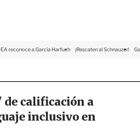
EA reconoce a García Harfuch
¡Rescaten al Schnauzer!
Ga
 de calificación a
uaje inclusivo en