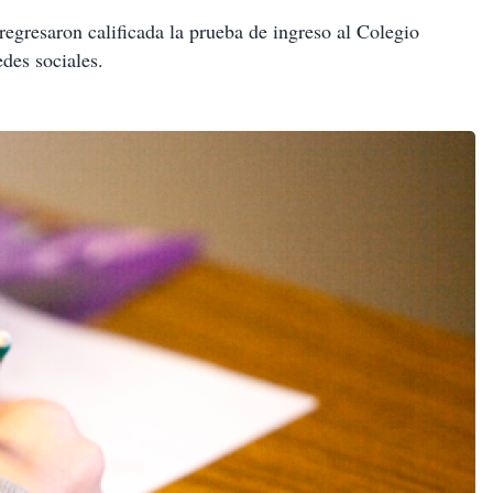
regresaron calificada la prueba de ingreso al Colegio
des sociales.