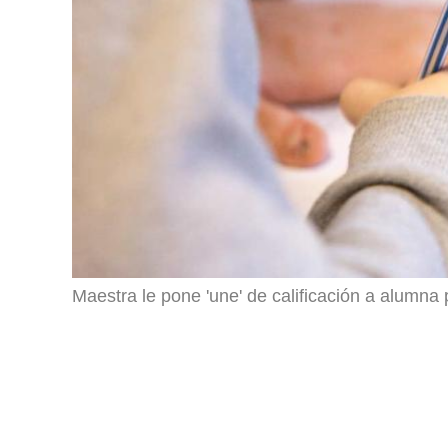
Maestra le pone 'une' de calificación a alumna