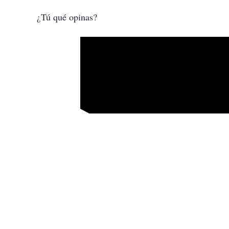
¿Tú qué opinas?