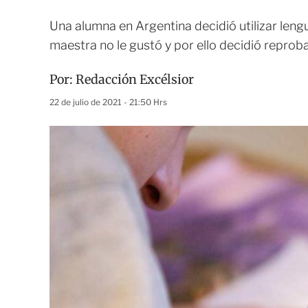
Una alumna en Argentina decidió utilizar lengu
maestra no le gustó y por ello decidió reproba
Por:
Redacción Excélsior
22 de julio de 2021 - 21:50 Hrs