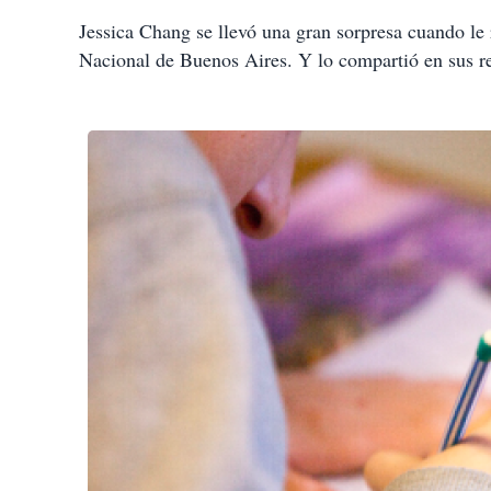
Jessica Chang se llevó una gran sorpresa cuando le 
Nacional de Buenos Aires. Y lo compartió en sus re