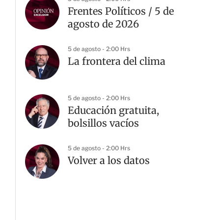
Frentes Políticos / 5 de
agosto de 2026
5 de agosto - 2:00 Hrs
La frontera del clima
5 de agosto - 2:00 Hrs
Educación gratuita,
bolsillos vacíos
5 de agosto - 2:00 Hrs
Volver a los datos