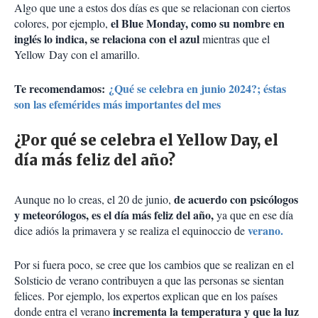
Algo que une a estos dos días es que se relacionan con ciertos
el Blue Monday, como su nombre en
colores, por ejemplo,
inglés lo indica, se relaciona con el azul
mientras que el
Yellow Day con el amarillo.
Te recomendamos:
¿Qué se celebra en junio 2024?; éstas
son las efemérides más importantes del mes
¿Por qué se celebra el Yellow Day, el
día más feliz del año?
de acuerdo con psicólogos
Aunque no lo creas, el 20 de junio,
y meteorólogos, es el día más feliz del año,
ya que en ese día
verano.
dice adiós la primavera y se realiza el equinoccio de
Por si fuera poco, se cree que los cambios que se realizan en el
Solsticio de verano contribuyen a que las personas se sientan
felices. Por ejemplo, los expertos explican que en los países
incrementa la temperatura y que la luz
donde entra el verano