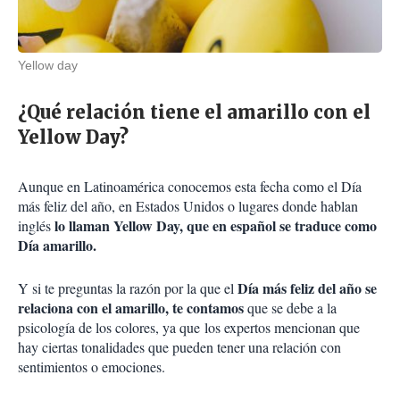
Yellow day
¿Qué relación tiene el amarillo con el
Yellow Day?
Aunque en Latinoamérica conocemos esta fecha como el Día
más feliz del año, en Estados Unidos o lugares donde hablan
lo llaman Yellow Day, que en español se traduce como
inglés
Día amarillo.
Día más feliz del año se
Y si te preguntas la razón por la que el
relaciona con el amarillo, te contamos
que se debe a la
psicología de los colores, ya que los expertos mencionan que
hay ciertas tonalidades que pueden tener una relación con
sentimientos o emociones.