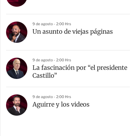
9 de agosto - 2:00 Hrs
Un asunto de viejas páginas
9 de agosto - 2:00 Hrs
La fascinación por “el presidente
Castillo”
9 de agosto - 2:00 Hrs
Aguirre y los videos