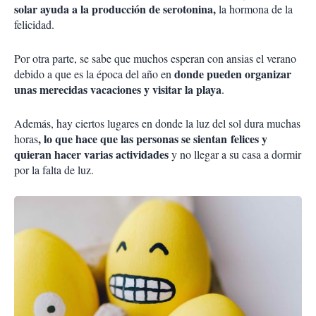
solar ayuda a la producción de serotonina,
la hormona de la
felicidad.
Por otra parte, se sabe que muchos esperan con ansias el verano
donde pueden organizar
debido a que es la época del año en
unas merecidas vacaciones y visitar la playa
.
Además, hay ciertos lugares en donde la luz del sol dura muchas
, lo que hace que las personas se sientan felices y
horas
quieran hacer varias actividades
y no llegar a su casa a dormir
por la falta de luz.