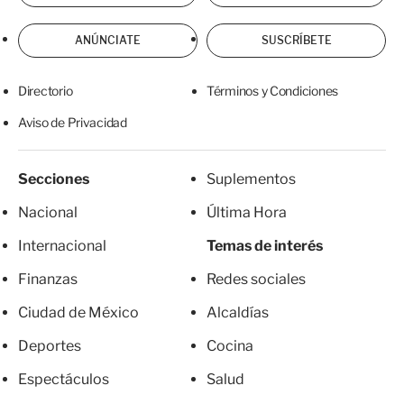
ANÚNCIATE
SUSCRÍBETE
Directorio
Términos y Condiciones
Aviso de Privacidad
Secciones
Suplementos
Nacional
Última Hora
Internacional
Temas de interés
Finanzas
Redes sociales
Ciudad de México
Alcaldías
Deportes
Cocina
Espectáculos
Salud