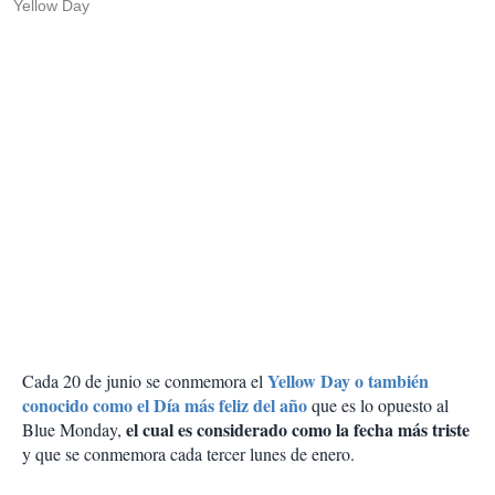
Yellow Day
Yellow Day o también
Cada 20 de junio se conmemora el
conocido como el Día más feliz del año
que es lo opuesto al
el cual es considerado como la fecha más triste
Blue Monday,
y que se conmemora cada tercer lunes de enero.