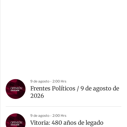
9 de agosto - 2:00 Hrs
Frentes Políticos / 9 de agosto de
2026
9 de agosto - 2:00 Hrs
Vitoria: 480 años de legado