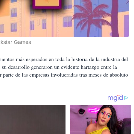
ckstar Games
entos más esperados en toda la historia de la industria del
e su desarrollo generaron un evidente hartazgo entre la
or parte de las empresas involucradas tras meses de absoluto