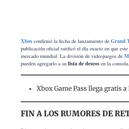
Xbox
Grand T
confirmó la fecha de lanzamiento de
publicación oficial ratificó el día exacto en que est
Mi
mercado mundial. La división de videojuegos de
lista de deseos
pueden agregarlo a su
en la consola
Xbox Game Pass llega gratis a
FIN A LOS RUMORES DE RE