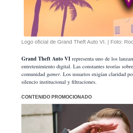
Logo oficial de Grand Theft Auto VI.
Foto: Ro
Grand Theft Auto VI
representa uno de los lanzami
entretenimiento digital. Las constantes teorías sobr
comunidad
gamer
. Los usuarios exigían claridad p
silencio institucional y filtraciones.