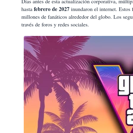
Días antes de esta actualización corporativa, múlti
febrero de 2027
hasta
inundaron el internet. Estos 
millones de fanáticos alrededor del globo. Los segu
través de foros y redes sociales.