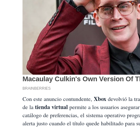
Xbox
Con este anuncio contundente,
devolvió la tr
tienda virtual
de la
permite a los usuarios asegura
catálogo de preferencias, el sistema operativo pro
alerta justo cuando el título quede habilitado para s