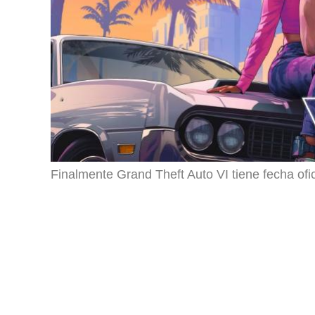
Finalmente Grand Theft Auto VI tiene fecha ofi