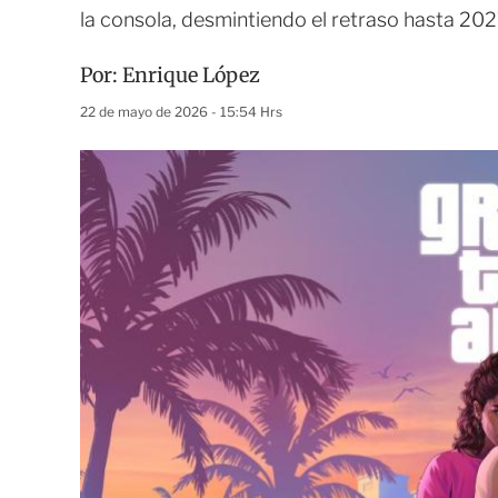
la consola, desmintiendo el retraso hasta 20
Por:
Enrique López
22 de mayo de 2026 - 15:54 Hrs