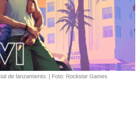
cial de lanzamiento.
Foto: Rockstar Games