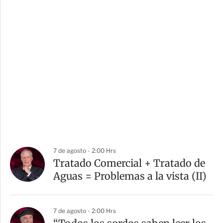
7 de agosto - 2:00 Hrs
Tratado Comercial + Tratado de
Aguas = Problemas a la vista (II)
7 de agosto - 2:00 Hrs