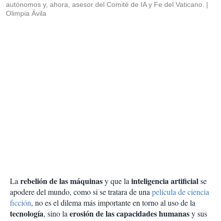
autónomos y, ahora, asesor del Comité de IA y Fe del Vaticano.
Olimpia Ávila
rebelión de las máquinas
inteligencia artificial
La
y que la
se
apodere del mundo, como si se tratara de una
película de ciencia
ficción
, no es el dilema más importante en torno al uso de la
tecnología
erosión de las capacidades humanas
, sino la
y sus