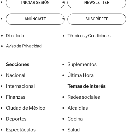
INICIAR SESIÓN
NEWSLETTER
ANÚNCIATE
SUSCRÍBETE
Directorio
Términos y Condiciones
Aviso de Privacidad
Secciones
Suplementos
Nacional
Última Hora
Internacional
Temas de interés
Finanzas
Redes sociales
Ciudad de México
Alcaldías
Deportes
Cocina
Espectáculos
Salud