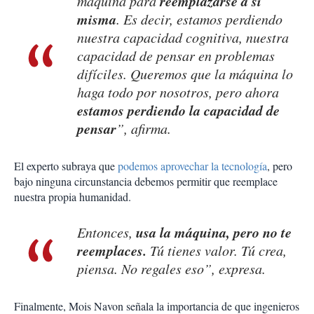
reemplazarse a sí
máquina para
misma
. Es decir, estamos perdiendo
nuestra capacidad cognitiva, nuestra
capacidad de pensar en problemas
difíciles. Queremos que la máquina lo
haga todo por nosotros, pero ahora
estamos perdiendo la capacidad de
pensar
”, afirma.
El experto subraya que
podemos aprovechar la tecnología
, pero
bajo ninguna circunstancia debemos permitir que reemplace
nuestra propia humanidad.
usa la máquina, pero no te
Entonces,
reemplaces.
Tú tienes valor. Tú crea,
piensa. No regales eso”, expresa.
Finalmente, Mois Navon señala la importancia de que ingenieros