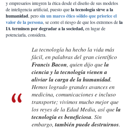
y empresarios integren la ética desde el diseño de sus modelos
la tecnología sirve a la
de inteligencia artificial, puesto que
humanidad
sin un marco ético sólido que priorice el
, pero
valor de la persona
la
, se corre el riesgo de que los extremos de
IA terminen por degradar a la sociedad,
en lugar de
potenciarla, considera.
La tecnología ha hecho la vida más
fácil, en palabras del gran científico
Francis Bacon
la
, quien dijo que
ciencia y la tecnología vienen a
aliviar la carga de la humanidad
.
Hemos logrado grandes avances en
medicina, comunicaciones e incluso
transporte; vivimos mucho mejor que
la
los reyes de la Edad Media, así que
tecnología es beneficiosa
. Sin
también puede destruirnos
embargo,
.