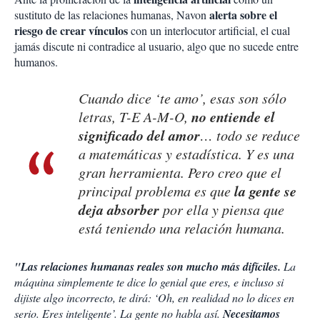
alerta sobre el
sustituto de las relaciones humanas, Navon
riesgo de crear vínculos
con un interlocutor artificial, el cual
jamás discute ni contradice al usuario, algo que no sucede entre
humanos.
Cuando dice ‘te amo’, esas son sólo
no entiende el
letras, T-E A-M-O,
significado del amor
… todo se reduce
a matemáticas y estadística. Y es una
gran herramienta. Pero creo que el
la gente se
principal problema es que
deja absorber
por ella y piensa que
está teniendo una relación humana.
"Las relaciones humanas reales son mucho más difíciles.
La
máquina simplemente te dice lo genial que eres, e incluso si
dijiste algo incorrecto, te dirá: ‘Oh, en realidad no lo dices en
serio. Eres inteligente’. La gente no habla así.
Necesitamos