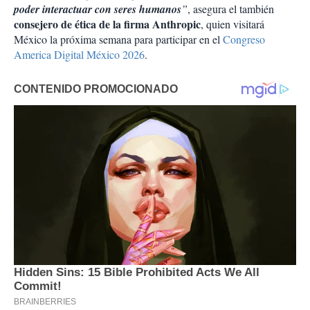
poder interactuar con seres humanos
”
, asegura el también
consejero de ética de la firma Anthropic
, quien visitará
México la próxima semana para participar en el
Congreso
America Digital México 2026
.