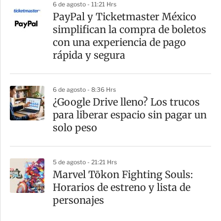
6 de agosto - 11:21 Hrs
PayPal y Ticketmaster México
simplifican la compra de boletos
con una experiencia de pago
rápida y segura
6 de agosto - 8:36 Hrs
¿Google Drive lleno? Los trucos
para liberar espacio sin pagar un
solo peso
5 de agosto - 21:21 Hrs
Marvel Tōkon Fighting Souls:
Horarios de estreno y lista de
personajes