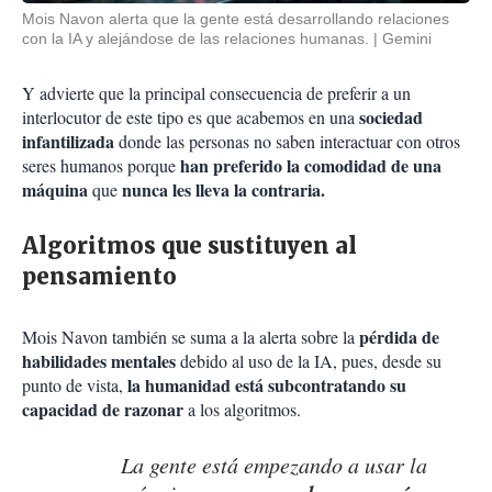
Mois Navon alerta que la gente está desarrollando relaciones
con la IA y alejándose de las relaciones humanas.
Gemini
Y advierte que la principal consecuencia de preferir a un
sociedad
interlocutor de este tipo es que acabemos en una
infantilizada
donde las personas no saben interactuar con otros
han preferido la comodidad de una
seres humanos porque
máquina
nunca les lleva la contraria.
que
Algoritmos que sustituyen al
pensamiento
pérdida de
Mois Navon también se suma a la alerta sobre la
habilidades mentales
debido al uso de la IA, pues, desde su
la humanidad está subcontratando su
punto de vista,
capacidad de razonar
a los algoritmos.
La gente está empezando a usar la