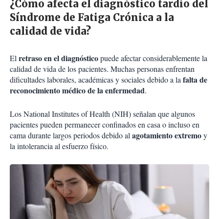
¿Cómo afecta el diagnóstico tardío del
Síndrome de Fatiga Crónica a la
calidad de vida?
retraso en el diagnóstico
El
puede afectar considerablemente la
calidad de vida de los pacientes. Muchas personas enfrentan
falta de
dificultades laborales, académicas y sociales debido a la
reconocimiento médico de la enfermedad
.
Los National Institutes of Health (NIH) señalan que algunos
pacientes pueden permanecer confinados en casa o incluso en
agotamiento extremo
cama durante largos periodos debido al
y
la intolerancia al esfuerzo físico.