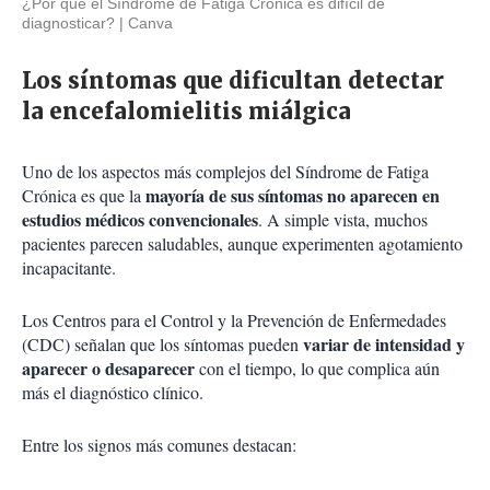
¿Por qué el Síndrome de Fatiga Crónica es difícil de
diagnosticar?
Canva
Los síntomas que dificultan detectar
la encefalomielitis miálgica
Uno de los aspectos más complejos del Síndrome de Fatiga
mayoría de sus síntomas no aparecen en
Crónica es que la
estudios médicos convencionales
. A simple vista, muchos
pacientes parecen saludables, aunque experimenten agotamiento
incapacitante.
Los Centros para el Control y la Prevención de Enfermedades
variar de intensidad y
(CDC) señalan que los síntomas pueden
aparecer o desaparecer
con el tiempo, lo que complica aún
más el diagnóstico clínico.
Entre los signos más comunes destacan: