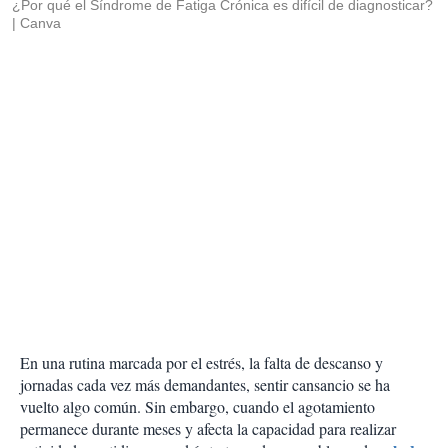
¿Por qué el Síndrome de Fatiga Crónica es difícil de diagnosticar?
Canva
En una rutina marcada por el estrés, la falta de descanso y
jornadas cada vez más demandantes, sentir cansancio se ha
vuelto algo común. Sin embargo, cuando el agotamiento
permanece durante meses y afecta la capacidad para realizar