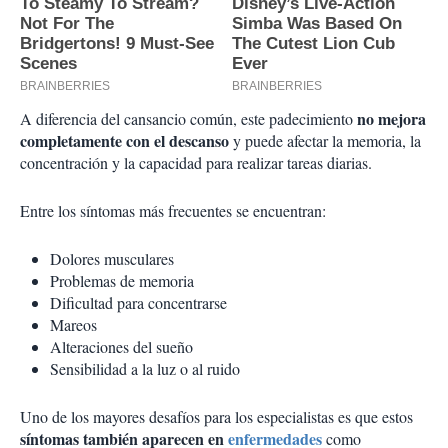
no mejora
A diferencia del cansancio común, este padecimiento
completamente con el descanso
y puede afectar la memoria, la
concentración y la capacidad para realizar tareas diarias.
Entre los síntomas más frecuentes se encuentran:
Dolores musculares
Problemas de memoria
Dificultad para concentrarse
Mareos
Alteraciones del sueño
Sensibilidad a la luz o al ruido
Uno de los mayores desafíos para los especialistas es que estos
síntomas también aparecen en
enfermedades
como