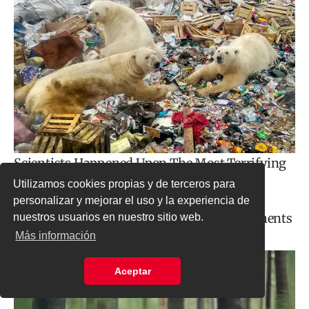
Utilizamos cookies propias y de terceros para
personalizar y mejorar el uso y la experiencia de
nuestros usuarios en nuestro sitio web.
Más información
Aceptar