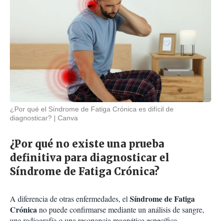
¿Por qué el Síndrome de Fatiga Crónica es difícil de
diagnosticar?
Canva
¿Por qué no existe una prueba
definitiva para diagnosticar el
Síndrome de Fatiga Crónica?
Síndrome de Fatiga
A diferencia de otras enfermedades, el
Crónica
no puede confirmarse mediante un análisis de sangre,
una radiografía o una resonancia magnética específica.