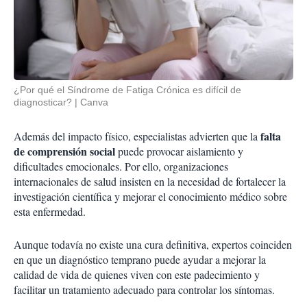
¿Por qué el Síndrome de Fatiga Crónica es difícil de
diagnosticar?
Canva
falta
Además del impacto físico, especialistas advierten que la
de comprensión social
puede provocar aislamiento y
dificultades emocionales. Por ello, organizaciones
internacionales de salud insisten en la necesidad de fortalecer la
investigación científica y mejorar el conocimiento médico sobre
esta enfermedad.
Aunque todavía no existe una cura definitiva, expertos coinciden
en que un diagnóstico temprano puede ayudar a mejorar la
calidad de vida de quienes viven con este padecimiento y
facilitar un tratamiento adecuado para controlar los síntomas.