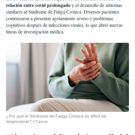
relación entre covid prolongado
y el desarrollo de síntomas
similares al Síndrome de Fatiga Crónica. Diversos pacientes
comenzaron a presentar agotamiento severo y problemas
cognitivos después de infecciones virales, lo que abrió nuevas
líneas de investigación médica.
¿Por qué el Síndrome de Fatiga Crónica es difícil de
diagnosticar?
Canva