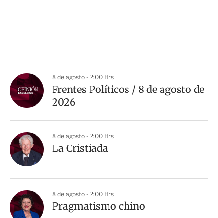
8 de agosto - 2:00 Hrs
Frentes Políticos / 8 de agosto de
2026
8 de agosto - 2:00 Hrs
La Cristiada
8 de agosto - 2:00 Hrs
Pragmatismo chino