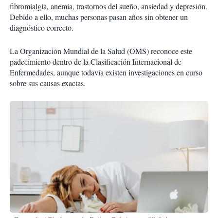
fibromialgia, anemia, trastornos del sueño, ansiedad y depresión.
Debido a ello, muchas personas pasan años sin obtener un
diagnóstico correcto.
La Organización Mundial de la Salud (OMS) reconoce este
padecimiento dentro de la Clasificación Internacional de
Enfermedades, aunque todavía existen investigaciones en curso
sobre sus causas exactas.