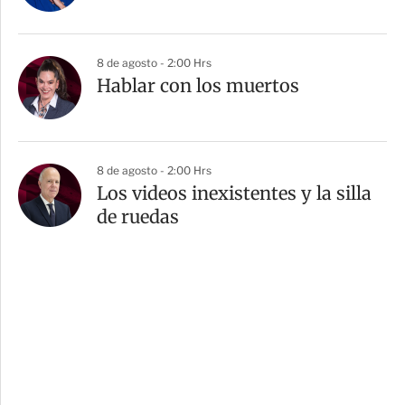
8 de agosto - 2:00 Hrs
Hablar con los muertos
8 de agosto - 2:00 Hrs
Los videos inexistentes y la silla
de ruedas