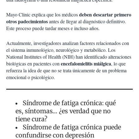
deben descartar primero
Mayo Clinic explica que los médicos
otros padecimientos
antes de llegar al diagnóstico definitivo.
Este proceso puede tardar meses e incluso años.
Actualmente, investigadores analizan factores relacionados con
el sistema inmunológico, neurológico y metabólico. Los
National Institutes of Health (NIH) han identificado alteraciones
encefalomielitis miálgica
biológicas en pacientes con
, lo que
refuerza la idea de que no se trata únicamente de un problema
emocional o psicológico.
Síndrome de fatiga crónica: qué
es, síntomas… ¿es verdad que no
tiene cura?
Síndrome de fatiga crónica puede
confundirse con depresión