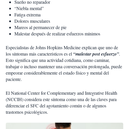
Sueño no reparador
“Niebla mental”
Fatiga extrema
Dolores musculares
Mareos al permanecer de pie
Malestar después de realizar esfuerzos mínimos
Especialistas de Johns Hopkins Medicine explican que uno de
los síntomas más característicos es el
“malestar post esfuerzo”
.
Esto significa que una actividad cotidiana, como caminar,
trabajar o incluso mantener una conversación prolongada, puede
empeorar considerablemente el estado físico y mental del
paciente.
El National Center for Complementary and Integrative Health
(NCCIH) considera este síntoma como una de las claves para
diferenciar el SFC del agotamiento común o de algunos
trastornos psicológicos.