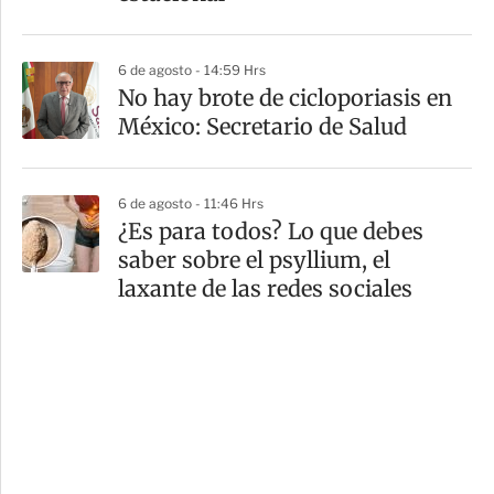
6 de agosto - 14:59 Hrs
No hay brote de cicloporiasis en
México: Secretario de Salud
6 de agosto - 11:46 Hrs
¿Es para todos? Lo que debes
saber sobre el psyllium, el
laxante de las redes sociales