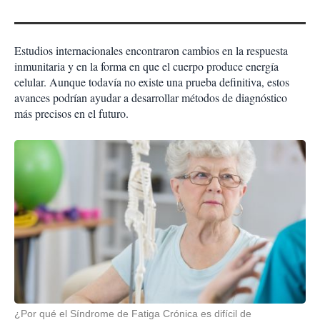
Estudios internacionales encontraron cambios en la respuesta
inmunitaria y en la forma en que el cuerpo produce energía
celular. Aunque todavía no existe una prueba definitiva, estos
avances podrían ayudar a desarrollar métodos de diagnóstico
más precisos en el futuro.
¿Por qué el Síndrome de Fatiga Crónica es difícil de