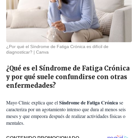
¿Por qué el Síndrome de Fatiga Crónica es difícil de
diagnosticar?
Canva
¿Qué es el Síndrome de Fatiga Crónica
y por qué suele confundirse con otras
enfermedades?
Síndrome de Fatiga Crónica
Mayo Clinic explica que el
se
caracteriza por un agotamiento intenso que dura al menos seis
meses y que empeora después de realizar actividades físicas o
mentales.