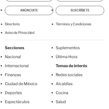
ANÚNCIATE
SUSCRÍBETE
Directorio
Términos y Condiciones
Aviso de Privacidad
Secciones
Suplementos
Nacional
Última Hora
Internacional
Temas de interés
Finanzas
Redes sociales
Ciudad de México
Alcaldías
Deportes
Cocina
Espectáculos
Salud