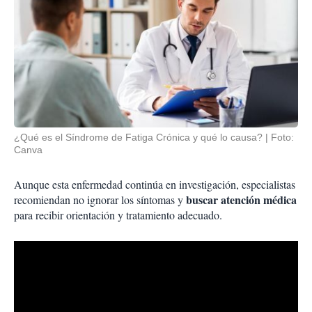
¿Qué es el Síndrome de Fatiga Crónica y qué lo causa?
Foto:
Canva
Aunque esta enfermedad continúa en investigación, especialistas
buscar atención médica
recomiendan no ignorar los síntomas y
para recibir orientación y tratamiento adecuado.