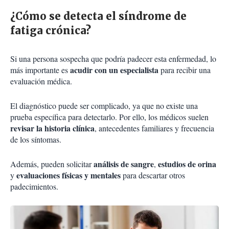
¿Cómo se detecta el síndrome de
fatiga crónica?
Si una persona sospecha que podría padecer esta enfermedad, lo
acudir con un especialista
más importante es
para recibir una
evaluación médica.
El diagnóstico puede ser complicado, ya que no existe una
prueba específica para detectarlo. Por ello, los médicos suelen
revisar la historia clínica
, antecedentes familiares y frecuencia
de los síntomas.
análisis de sangre
estudios de orina
Además, pueden solicitar
,
evaluaciones físicas y mentales
y
para descartar otros
padecimientos.