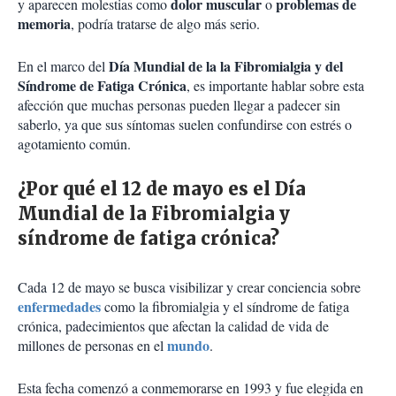
dolor muscular
problemas de
y aparecen molestias como
o
memoria
, podría tratarse de algo más serio.
Día Mundial de la la Fibromialgia y del
En el marco del
Síndrome de Fatiga Crónica
, es importante hablar sobre esta
afección que muchas personas pueden llegar a padecer sin
saberlo, ya que sus síntomas suelen confundirse con estrés o
agotamiento común.
¿Por qué el 12 de mayo es el Día
Mundial de la Fibromialgia y
síndrome de fatiga crónica?
Cada 12 de mayo se busca visibilizar y crear conciencia sobre
enfermedades
como la fibromialgia y el síndrome de fatiga
crónica, padecimientos que afectan la calidad de vida de
mundo
millones de personas en el
.
Esta fecha comenzó a conmemorarse en 1993 y fue elegida en