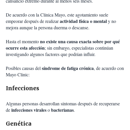
cansancio extremo durante al menos seis meses.
De acuerdo con la Clínica Mayo, este agotamiento suele
actividad física o mental
empeorar después de realizar
y no
mejora aunque la persona duerma o descanse.
no existe una causa exacta sobre por qué
Hasta el momento
ocurre esta afección
; sin embargo, especialistas continúan
investigando algunos factores que podrían influir.
síndrome de fatiga crónica
Posibles causas del
, de acuerdo con
Mayo Clinic:
Infecciones
Algunas personas desarrollan síntomas después de recuperarse
infecciones virales
bacterianas
de
o
.
Genética