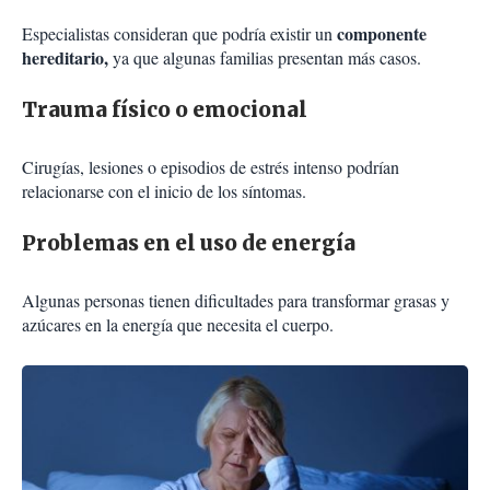
componente
Especialistas consideran que podría existir un
hereditario,
ya que algunas familias presentan más casos.
Trauma físico o emocional
Cirugías, lesiones o episodios de estrés intenso podrían
relacionarse con el inicio de los síntomas.
Problemas en el uso de energía
Algunas personas tienen dificultades para transformar grasas y
azúcares en la energía que necesita el cuerpo.