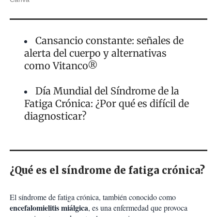
Cansancio constante: señales de
alerta del cuerpo y alternativas
como Vitanco®
Día Mundial del Síndrome de la
Fatiga Crónica: ¿Por qué es difícil de
diagnosticar?
¿Qué es el síndrome de fatiga crónica?
El síndrome de fatiga crónica, también conocido como
encefalomielitis miálgica
, es una enfermedad que provoca