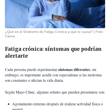
¿Qué es el Síndrome de Fatiga Crónica y qué lo causa?
Foto:
Canva
Fatiga crónica: síntomas que podrían
alertarte
síntomas diferentes
Cada persona puede experimentar
; sin
embargo, es importante acudir con especialistas si las molestias
son constantes o afectan la vida diaria.
Según Mayo Clinic, algunas señales que pueden presentarse son:
Agotamiento extremo después de realizar actividad física o
mental.