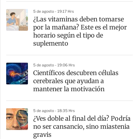
5 de agosto - 19:17 Hrs
¿Las vitaminas deben tomarse
por la mañana? Este es el mejor
horario según el tipo de
suplemento
5 de agosto - 19:06 Hrs
Científicos descubren células
cerebrales que ayudan a
mantener la motivación
5 de agosto - 18:35 Hrs
¿Ves doble al final del día? Podría
no ser cansancio, sino miastenia
gravis