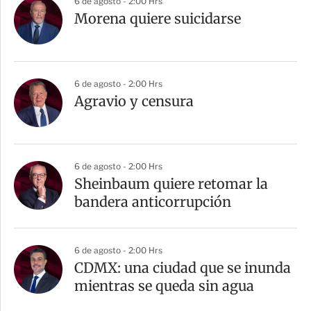
6 de agosto - 2:00 Hrs
Morena quiere suicidarse
6 de agosto - 2:00 Hrs
Agravio y censura
6 de agosto - 2:00 Hrs
Sheinbaum quiere retomar la
bandera anticorrupción
6 de agosto - 2:00 Hrs
CDMX: una ciudad que se inunda
mientras se queda sin agua