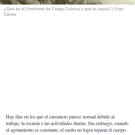
r
¿Qué es el Síndrome de Fatiga Crónica y qué lo causa?
Foto:
Canva
Hay días en los que el cansancio parece normal debido al
trabajo, la escuela o las actividades diarias. Sin embargo, cuando
el agotamiento es constante, el sueño no logra reparar el cuerpo