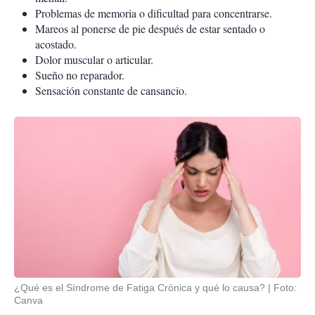
Problemas de memoria o dificultad para concentrarse.
Mareos al ponerse de pie después de estar sentado o
acostado.
Dolor muscular o articular.
Sueño no reparador.
Sensación constante de cansancio.
¿Qué es el Síndrome de Fatiga Crónica y qué lo causa?
Foto:
Canva