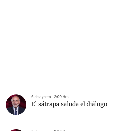
6 de agosto - 2:00 Hrs
El sátrapa saluda el diálogo