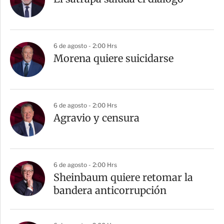
6 de agosto - 2:00 Hrs
Morena quiere suicidarse
6 de agosto - 2:00 Hrs
Agravio y censura
6 de agosto - 2:00 Hrs
Sheinbaum quiere retomar la
bandera anticorrupción