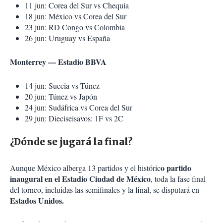
11 jun: Corea del Sur vs Chequia
18 jun: México vs Corea del Sur
23 jun: RD Congo vs Colombia
26 jun: Uruguay vs España
Monterrey — Estadio BBVA
14 jun: Suecia vs Túnez
20 jun: Túnez vs Japón
24 jun: Sudáfrica vs Corea del Sur
29 jun: Dieciseisavos: 1F vs 2C
¿Dónde se jugará la final?
o partido
Aunque México alberga 13 partidos y el históric
inaugural en el Estadio Ciudad de México
, toda la fase final
del torneo, incluidas las semifinales y la final, se disputará en
Estados Unidos.