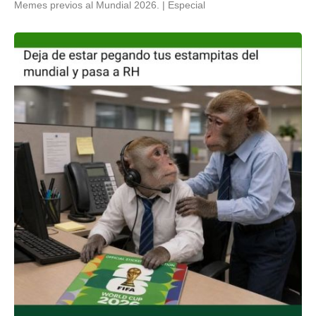
Memes previos al Mundial 2026.
Especial