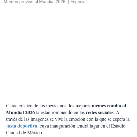
Memes previos al Mundial 2026.
Especial
memes rumbo al
Característico de los mexicanos, los mejores
Mundial 2026
redes sociales
la están rompiendo en las
. A
través de las imágenes se vive la emoción con la que se espera la
justa deportiva
, cuya inauguración tendrá lugar en el Estadio
Ciudad de México.