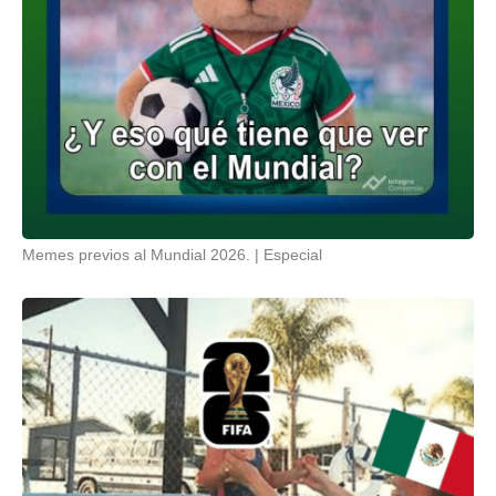
Memes previos al Mundial 2026.
Especial