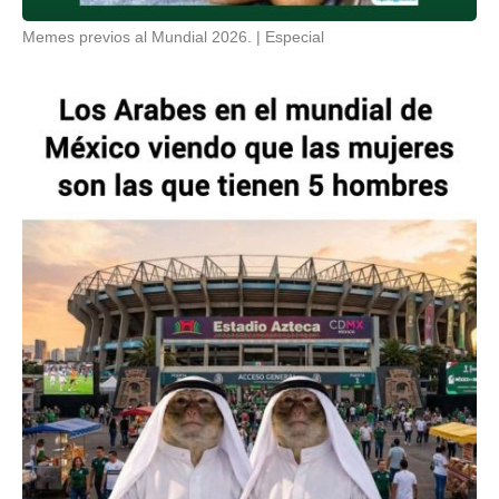
Memes previos al Mundial 2026.
Especial