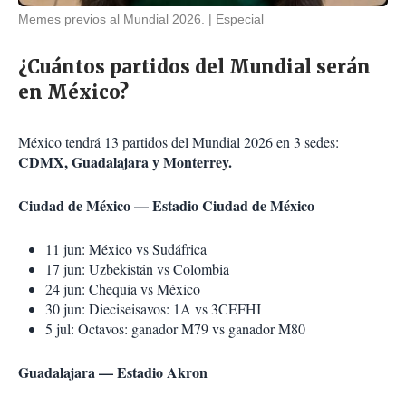
Memes previos al Mundial 2026.
Especial
¿Cuántos partidos del Mundial serán
en México?
México tendrá 13 partidos del Mundial 2026 en 3 sedes:
CDMX, Guadalajara y Monterrey.
Ciudad de México — Estadio Ciudad de México
11 jun: México vs Sudáfrica
17 jun: Uzbekistán vs Colombia
24 jun: Chequia vs México
30 jun: Dieciseisavos: 1A vs 3CEFHI
5 jul: Octavos: ganador M79 vs ganador M80
Guadalajara — Estadio Akron