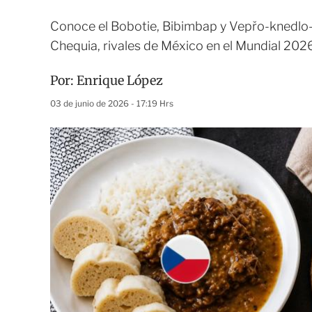
Conoce el Bobotie, Bibimbap y Vepřo-knedlo-ze
Chequia, rivales de México en el Mundial 202
Por:
Enrique López
03 de junio de 2026 - 17:19 Hrs