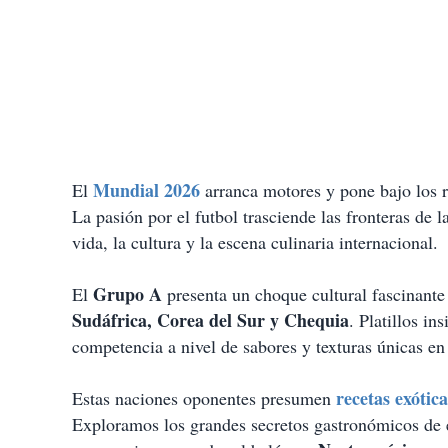
Mundial 2026
El
arranca motores y pone bajo los r
La pasión por el futbol trasciende las fronteras de l
vida, la cultura y la escena culinaria internacional.
Grupo A
El
presenta un choque cultural fascinante 
Sudáfrica, Corea del Sur y Chequia
. Platillos in
competencia a nivel de sabores y texturas únicas e
recetas exótica
Estas naciones oponentes presumen
Exploramos los grandes secretos gastronómicos de es