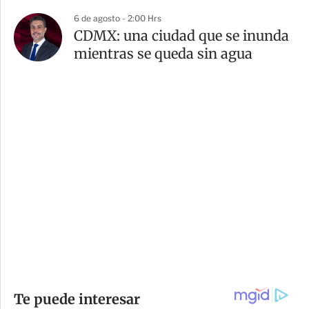
6 de agosto - 2:00 Hrs
CDMX: una ciudad que se inunda
mientras se queda sin agua