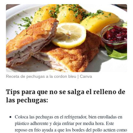
Receta de pechugas a la cordon bleu
Canva
Tips para que no se salga el relleno de
las pechugas:
Coloca las pechugas en el refrigerador, bien enrolladas en
plástico adherente y deja enfriar por media hora. Este
reposo en frío ayuda a que los bordes del pollo actúen como