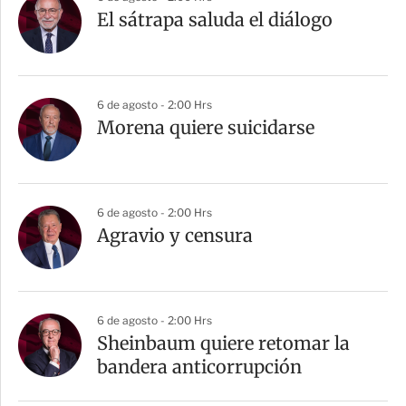
El sátrapa saluda el diálogo
6 de agosto - 2:00 Hrs
Morena quiere suicidarse
6 de agosto - 2:00 Hrs
Agravio y censura
6 de agosto - 2:00 Hrs
Sheinbaum quiere retomar la
bandera anticorrupción