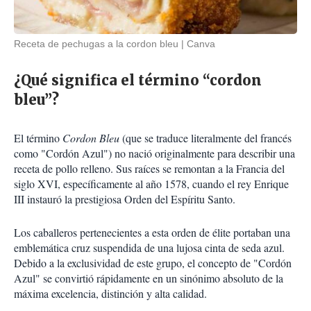
Receta de pechugas a la cordon bleu
Canva
¿Qué significa el término “cordon
bleu”?
El término
Cordon Bleu
(que se traduce literalmente del francés
como "Cordón Azul") no nació originalmente para describir una
receta de pollo relleno. Sus raíces se remontan a la Francia del
siglo XVI, específicamente al año 1578, cuando el rey Enrique
III instauró la prestigiosa Orden del Espíritu Santo.
Los caballeros pertenecientes a esta orden de élite portaban una
emblemática cruz suspendida de una lujosa cinta de seda azul.
Debido a la exclusividad de este grupo, el concepto de "Cordón
Azul" se convirtió rápidamente en un sinónimo absoluto de la
máxima excelencia, distinción y alta calidad.