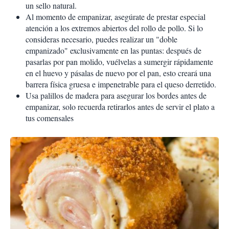
un sello natural.
Al momento de empanizar, asegúrate de prestar especial
atención a los extremos abiertos del rollo de pollo. Si lo
consideras necesario, puedes realizar un "doble
empanizado" exclusivamente en las puntas: después de
pasarlas por pan molido, vuélvelas a sumergir rápidamente
en el huevo y pásalas de nuevo por el pan, esto creará una
barrera física gruesa e impenetrable para el queso derretido.
Usa palillos de madera para asegurar los bordes antes de
empanizar, solo recuerda retirarlos antes de servir el plato a
tus comensales