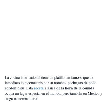
La cocina internacional tiene un platillo tan famoso que de
pechugas de pollo
inmediato lo reconocerás por su nombre:
cordon bleu
receta
clásica de la hora de la comida
. Esta
ocupa un lugar especial en el mundo,¡pero también en México y
su gastronomía diaria!