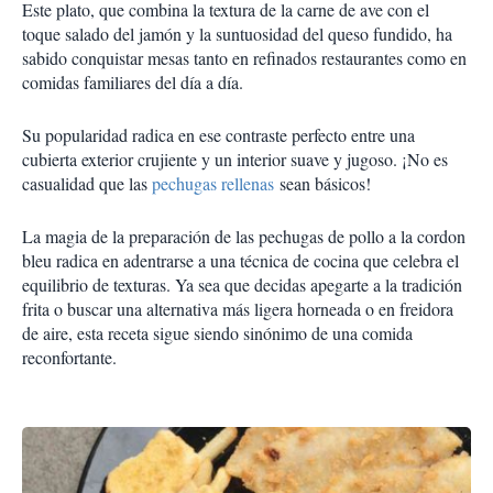
Este plato, que combina la textura de la carne de ave con el
toque salado del jamón y la suntuosidad del queso fundido, ha
sabido conquistar mesas tanto en refinados restaurantes como en
comidas familiares del día a día.
Su popularidad radica en ese contraste perfecto entre una
cubierta exterior crujiente y un interior suave y jugoso. ¡No es
casualidad que las
pechugas rellenas
sean básicos!
La magia de la preparación de las pechugas de pollo a la cordon
bleu radica en adentrarse a una técnica de cocina que celebra el
equilibrio de texturas. Ya sea que decidas apegarte a la tradición
frita o buscar una alternativa más ligera horneada o en freidora
de aire, esta receta sigue siendo sinónimo de una comida
reconfortante.