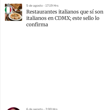
5 de agosto - 17:19 Hrs
Restaurantes italianos que sí son
italianos en CDMX; este sello lo
confirma
6 de agosto - 2:00 Hrs