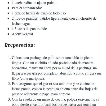
1 cucharadita de ajo en polvo
Para el empanizado:
1 taza de harina de trigo de todo uso
2 huevos grandes, batidos ligeramente con un chorrito de
leche o agua
1.5 tazas de pan molido
Aceite vegetal
Preparación:
Coloca una pechuga de pollo sobre una tabla de picar
limpia. Con un cuchillo afilado posicionado de manera
horizontal, realiza un corte por la mitad de la pechuga sin
llegar a separarla por completo, abriéndola como si fuera un
libro (corte mariposa).
Para asegurar que el grosor sea uniforme y se cocine de
forma pareja, coloca la pechuga abierta entre dos hojas de
plástico adherente o papel para hornear.
Con la ayuda de un mazo de cocina, golpea suavemente el
pollo desde el centro hacia los bordes hasta que tenga un