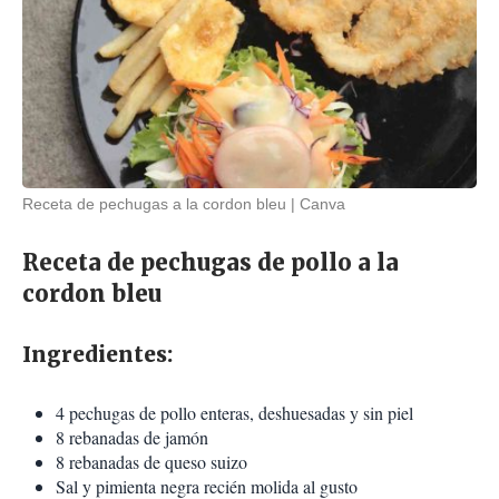
Receta de pechugas a la cordon bleu
Canva
Receta de pechugas de pollo a la
cordon bleu
Ingredientes:
4 pechugas de pollo enteras, deshuesadas y sin piel
8 rebanadas de jamón
8 rebanadas de queso suizo
Sal y pimienta negra recién molida al gusto