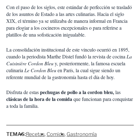
Con el paso de los siglos, este estándar de perfección se trasladó
de los asuntos de Estado a las artes culinarias. Hacia el siglo
XIX, el término ya se utilizaba de manera informal en Francia
para elogiar a los cocineros excepcionales o para referirse a
platillos de una sofisticación inigualable.
La consolidación institucional de este vínculo ocurrió en 1895,
cuando la periodista Marthe Distel fundó la revista de cocina
La
Cuisinière Cordon Bleu
y, posteriormente, la famosa escuela
culinaria
Le Cordon Bleu
en París, la cual sigue siendo un
referente mundial de la gastronomía hasta el día de hoy.
pechugas de pollo a la cordon bleu,
Disfruta de estas
las
clásicas de la hora de la comida
que funcionan para conquistar
a toda la familia.
TEMAS:
Recetas
Comida
Gastronomía