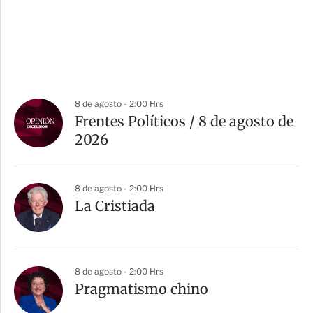
8 de agosto - 2:00 Hrs
Frentes Políticos / 8 de agosto de
2026
8 de agosto - 2:00 Hrs
La Cristiada
8 de agosto - 2:00 Hrs
Pragmatismo chino