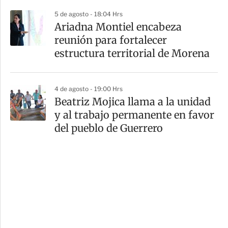
5 de agosto - 18:04 Hrs
Ariadna Montiel encabeza
reunión para fortalecer
estructura territorial de Morena
4 de agosto - 19:00 Hrs
Beatriz Mojica llama a la unidad
y al trabajo permanente en favor
del pueblo de Guerrero