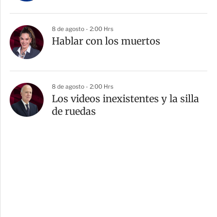
8 de agosto - 2:00 Hrs
Hablar con los muertos
8 de agosto - 2:00 Hrs
Los videos inexistentes y la silla
de ruedas