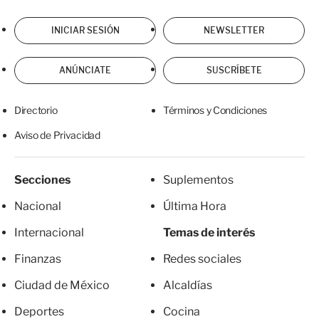
INICIAR SESIÓN
NEWSLETTER
ANÚNCIATE
SUSCRÍBETE
Directorio
Términos y Condiciones
Aviso de Privacidad
Secciones
Suplementos
Nacional
Última Hora
Internacional
Temas de interés
Finanzas
Redes sociales
Ciudad de México
Alcaldías
Deportes
Cocina