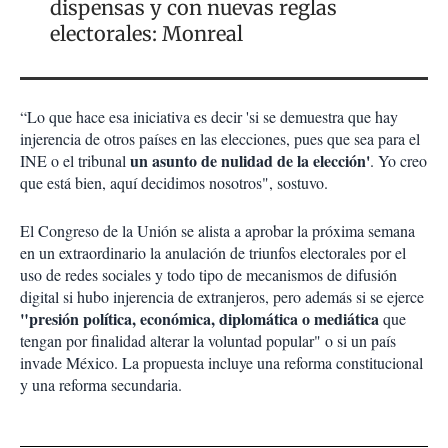
dispensas y con nuevas reglas
electorales: Monreal
“Lo que hace esa iniciativa es decir 'si se demuestra que hay
injerencia de otros países en las elecciones, pues que sea para el
un asunto de nulidad de la elección'
INE o el tribunal
. Yo creo
que está bien, aquí decidimos nosotros", sostuvo.
El Congreso de la Unión se alista a aprobar la próxima semana
en un extraordinario la anulación de triunfos electorales por el
uso de redes sociales y todo tipo de mecanismos de difusión
digital si hubo injerencia de extranjeros, pero además si se ejerce
"presión política, económica, diplomática o mediática
que
tengan por finalidad alterar la voluntad popular" o si un país
invade México. La propuesta incluye una reforma constitucional
y una reforma secundaria.