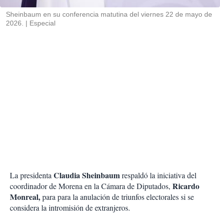
r
Sheinbaum en su conferencia matutina del viernes 22 de mayo de
2026.
Especial
Claudia Sheinbaum
La presidenta
respaldó la iniciativa del
Ricardo
coordinador de Morena en la Cámara de Diputados,
Monreal,
para para la anulación de triunfos electorales si se
considera la intromisión de extranjeros.