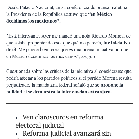
Desde Palacio Nacional, en su conferencia de prensa matutina,
“en México
la Presidenta de la República sostuvo que
decidimos los mexicanos”.
"Está interesante. Ayer me mandó una nota Ricardo Monreal de
fue iniciativa
que estaba proponiendo eso, que qué me parecía,
de é
l. Me parece bien, creo que es una buena iniciativa porque
en México decidimos los mexicanos”, aseguró.
Cuestionada sobre las críticas de la iniciativa al considerarse que
podría afectar a los partidos políticos si el partido Morena resulta
se propone la
perjudicado, la mandataria federal señaló que
nulidad si se demuestra la intervención extranjera.
Ven claroscuros en reforma
electoral judicial
Reforma judicial avanzará sin