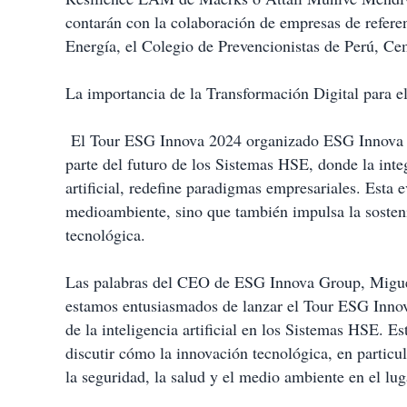
contarán con la colaboración de empresas de refere
Energía, el Colegio de Prevencionistas de Perú, 
La importancia de la Transformación Digital para 
El Tour ESG Innova 2024 organizado ESG Innova G
parte del futuro de los Sistemas HSE, donde la inte
artificial, redefine paradigmas empresariales. Esta 
medioambiente, sino que también impulsa la sostenib
tecnológica.
Las palabras del CEO de ESG Innova Group, Migue
estamos entusiasmados de lanzar el Tour ESG Inno
de la inteligencia artificial en los Sistemas HSE. E
discutir cómo la innovación tecnológica, en particula
la seguridad, la salud y el medio ambiente en el lug