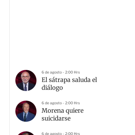
6 de agosto - 2:00 Hrs
El sátrapa saluda el
diálogo
6 de agosto - 2:00 Hrs
Morena quiere
suicidarse
6 de agosto - 2:00 Hrs