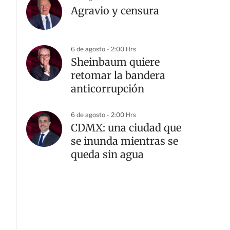
Agravio y censura
6 de agosto - 2:00 Hrs
Sheinbaum quiere
retomar la bandera
anticorrupción
6 de agosto - 2:00 Hrs
CDMX: una ciudad que
se inunda mientras se
queda sin agua