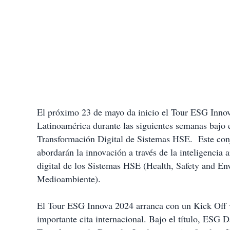
El próximo 23 de mayo da inicio el Tour ESG Innova
Latinoamérica durante las siguientes semanas bajo el
Transformación Digital de Sistemas HSE. Este conju
abordarán la innovación a través de la inteligencia 
digital de los Sistemas HSE (Health, Safety and En
Medioambiente).
El Tour ESG Innova 2024 arranca con un Kick Off vi
importante cita internacional. Bajo el título, ESG 