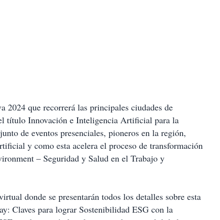
 2024 que recorrerá las principales ciudades de
 título Innovación e Inteligencia Artificial para la
nto de eventos presenciales, pioneros en la región,
artificial y como esta acelera el proceso de transformación
vironment – Seguridad y Salud en el Trabajo y
rtual donde se presentarán todos los detalles sobre esta
Day: Claves para lograr Sostenibilidad ESG con la