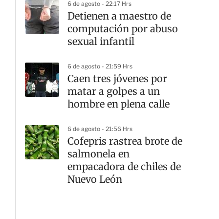
6 de agosto - 22:17 Hrs
Detienen a maestro de
computación por abuso
sexual infantil
6 de agosto - 21:59 Hrs
Caen tres jóvenes por
matar a golpes a un
hombre en plena calle
6 de agosto - 21:56 Hrs
Cofepris rastrea brote de
salmonela en
empacadora de chiles de
Nuevo León