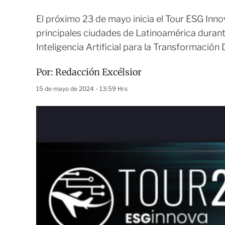
El próximo 23 de mayo inicia el Tour ESG Inno
principales ciudades de Latinoamérica durante
Inteligencia Artificial para la Transformación
Por:
Redacción Excélsior
15 de mayo de 2024 - 13:59 Hrs