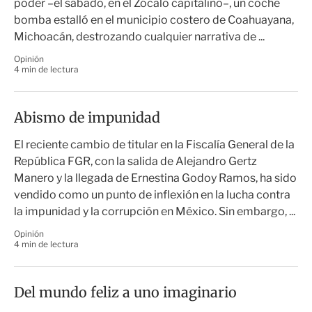
poder –el sábado, en el Zócalo capitalino–, un coche
bomba estalló en el municipio costero de Coahuayana,
Michoacán, destrozando cualquier narrativa de ...
Opinión
4 min de lectura
Abismo de impunidad
El reciente cambio de titular en la Fiscalía General de la
República FGR, con la salida de Alejandro Gertz
Manero y la llegada de Ernestina Godoy Ramos, ha sido
vendido como un punto de inflexión en la lucha contra
la impunidad y la corrupción en México. Sin embargo, ...
Opinión
4 min de lectura
Del mundo feliz a uno imaginario