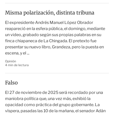
Misma polarización, distinta tribuna
El expresidente Andrés Manuel López Obrador
reapareció en la esfera pública, el domingo, mediante
un video, grabado según sus propias palabras en su
finca chiapaneca de La Chingada. El pretexto fue
presentar su nuevo libro, Grandeza, pero la puesta en
escena, y el ...
Opinión
4 min de lectura
Falso
El 27 de noviembre de 2025 será recordado por una
maniobra política que, una vez más, exhibió la
opacidad como práctica del grupo gobernante. La
víspera, pasadas las 10 de la mañana, el senador Adán