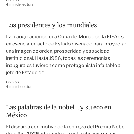
4 min de lectura
Los presidentes y los mundiales
La inauguración de una Copa del Mundo de la FIFA es,
en esencia, un acto de Estado diseñado para proyectar
una imagen de orden, prosperidad y capacidad
institucional. Hasta 1986, todas las ceremonias
inaugurales tuvieron como protagonista infaltable al
jefe de Estado del ...
Opinión
4 min de lectura
Las palabras de la nobel …y su eco en
México
El discurso con motivo de la entrega del Premio Nobel
de la Paz 2025, otorgado a la activista venezolana