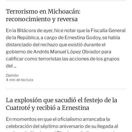
Terrorismo en Michoacán:
reconocimiento y reversa
En la Bitácora de ayer, hice notar que la Fiscalía General
de la República, a cargo de Ernestina Godoy, se había
distanciado del rechazo que existió durante el
gobierno de Andrés Manuel López Obrador para
calificar como terroristas las acciones de los grupos
del ...
Opinión
4 min de lectura
La explosión que sacudió el festejo de la
Cuatroté y recibió a Ernestina
En momentos en que el oficialismo arrancaba la
celebración del séptimo aniversario de su llegada al