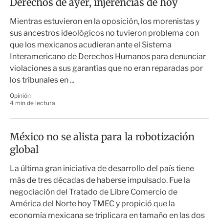
Derechos de ayer, injerencias de hoy
Mientras estuvieron en la oposición, los morenistas y
sus ancestros ideológicos no tuvieron problema con
que los mexicanos acudieran ante el Sistema
Interamericano de Derechos Humanos para denunciar
violaciones a sus garantías que no eran reparadas por
los tribunales en ...
Opinión
4 min de lectura
México no se alista para la robotización
global
La última gran iniciativa de desarrollo del país tiene
más de tres décadas de haberse impulsado. Fue la
negociación del Tratado de Libre Comercio de
América del Norte hoy TMEC y propició que la
economía mexicana se triplicara en tamaño en las dos