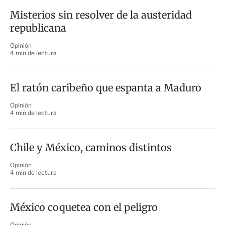
Misterios sin resolver de la austeridad
republicana
Opinión
4 min de lectura
El ratón caribeño que espanta a Maduro
Opinión
4 min de lectura
Chile y México, caminos distintos
Opinión
4 min de lectura
México coquetea con el peligro
Opinión