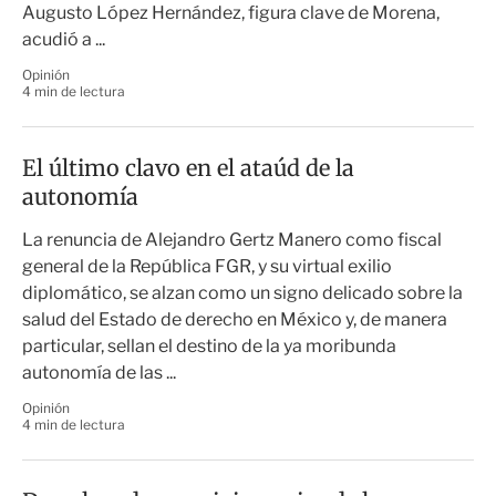
Augusto López Hernández, figura clave de Morena,
acudió a ...
Opinión
4 min de lectura
El último clavo en el ataúd de la
autonomía
La renuncia de Alejandro Gertz Manero como fiscal
general de la República FGR, y su virtual exilio
diplomático, se alzan como un signo delicado sobre la
salud del Estado de derecho en México y, de manera
particular, sellan el destino de la ya moribunda
autonomía de las ...
Opinión
4 min de lectura