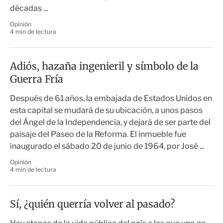
décadas ...
Opinión
4 min de lectura
Adiós, hazaña ingenieril y símbolo de la
Guerra Fría
Después de 61 años, la embajada de Estados Unidos en
esta capital se mudará de su ubicación, a unos pasos
del Ángel de la Independencia, y dejará de ser parte del
paisaje del Paseo de la Reforma. El inmueble fue
inaugurado el sábado 20 de junio de 1964, por José ...
Opinión
4 min de lectura
Sí, ¿quién querría volver al pasado?