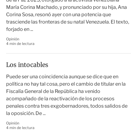
María Corina Machado, y pronunciado por su hija, Ana
Corina Sosa, resonó ayer con una potencia que
trasciende las fronteras de su natal Venezuela. El texto,
forjado en ...
Opinión
4 min de lectura
Los intocables
Puede ser una coincidencia aunque se dice que en
política no hay tal cosa, pero el cambio de titular en la
Fiscalía General de la República ha venido
acompañado de la reactivación de los procesos
penales contra tres exgobernadores, todos salidos de
la oposición. De ...
Opinión
4 min de lectura