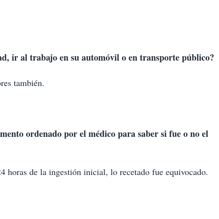
, ir al trabajo en su automóvil o en transporte público?
res también.
mento ordenado por el médico para saber si fue o no el
24 horas de la ingestión inicial, lo recetado fue equivocado.