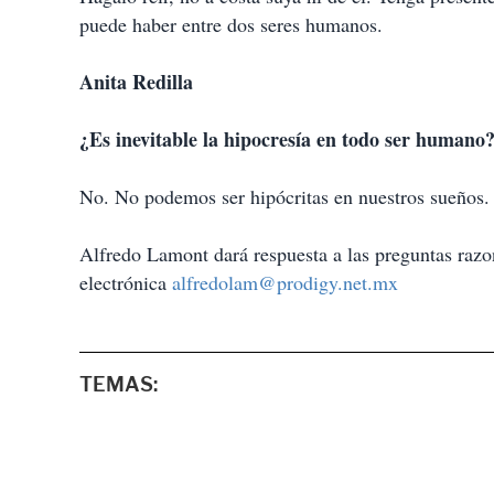
puede haber entre dos seres humanos.
Anita Redilla
¿Es inevitable la hipocresía en todo ser humano
No. No podemos ser hipócritas en nuestros sueños.
Alfredo Lamont dará respuesta a las preguntas razon
electrónica
alfredolam@prodigy.net.mx
TEMAS: