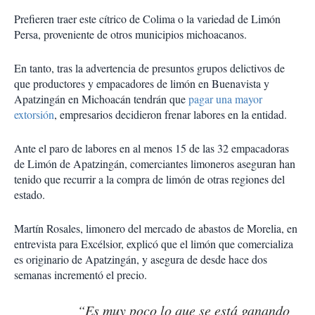
Prefieren traer este cítrico de Colima o la variedad de Limón
Persa, proveniente de otros municipios michoacanos.
En tanto, tras la advertencia de presuntos grupos delictivos de
que productores y empacadores de limón en Buenavista y
Apatzingán en Michoacán tendrán que
pagar una mayor
extorsión
, empresarios decidieron frenar labores en la entidad.
Ante el paro de labores en al menos 15 de las 32 empacadoras
de Limón de Apatzingán, comerciantes limoneros aseguran han
tenido que recurrir a la compra de limón de otras regiones del
estado.
Martín Rosales, limonero del mercado de abastos de Morelia, en
entrevista para Excélsior, explicó que el limón que comercializa
es originario de Apatzingán, y asegura de desde hace dos
semanas incrementó el precio.
“Es muy poco lo que se está ganando