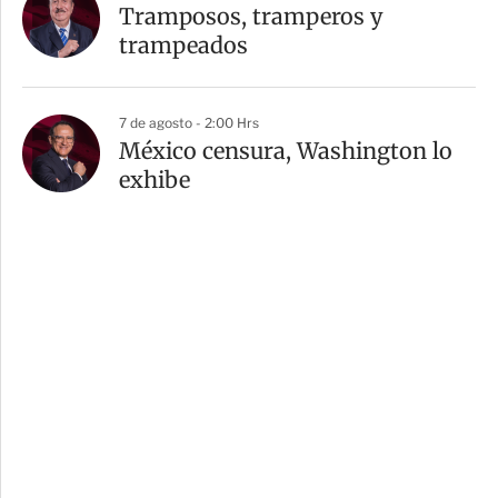
Tramposos, tramperos y
trampeados
7 de agosto - 2:00 Hrs
México censura, Washington lo
exhibe