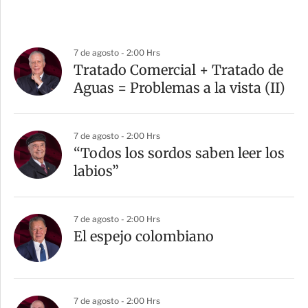
7 de agosto - 2:00 Hrs
Tratado Comercial + Tratado de
Aguas = Problemas a la vista (II)
7 de agosto - 2:00 Hrs
“Todos los sordos saben leer los
labios”
7 de agosto - 2:00 Hrs
El espejo colombiano
7 de agosto - 2:00 Hrs