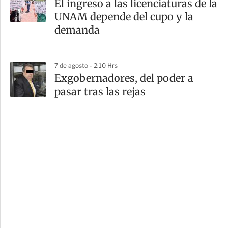
El ingreso a las licenciaturas de la
UNAM depende del cupo y la
demanda
7 de agosto - 2:10 Hrs
Exgobernadores, del poder a
pasar tras las rejas