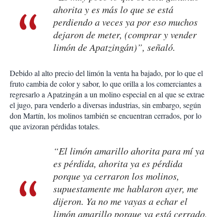
ahorita y es más lo que se está
perdiendo a veces ya por eso muchos
dejaron de meter, (comprar y vender
limón de Apatzingán)”, señaló.
Debido al alto precio del limón la venta ha bajado, por lo que el
fruto cambia de color y sabor, lo que orilla a los comerciantes a
regresarlo a Apatzingán a un molino especial en al que se extrae
el jugo, para venderlo a diversas industrias, sin embargo, según
don Martín, los molinos también se encuentran cerrados, por lo
que avizoran pérdidas totales.
“El limón amarillo ahorita para mí ya
es pérdida, ahorita ya es pérdida
porque ya cerraron los molinos,
supuestamente me hablaron ayer, me
dijeron. Ya no me vayas a echar el
limón amarillo porque ya está cerrado,