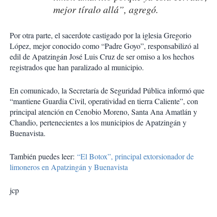
mejor tíralo allá”, agregó.
Por otra parte, el sacerdote castigado por la iglesia Gregorio
López, mejor conocido como “Padre Goyo”, responsabilizó al
edil de Apatzingán José Luis Cruz de ser omiso a los hechos
registrados que han paralizado al municipio.
En comunicado, la Secretaría de Seguridad Pública informó que
“mantiene Guardia Civil, operatividad en tierra Caliente”, con
principal atención en Cenobio Moreno, Santa Ana Amatlán y
Chandio, pertenecientes a los municipios de Apatzingán y
Buenavista.
También puedes leer:
“El Botox”, principal extorsionador de
limoneros en Apatzingán y Buenavista
jcp