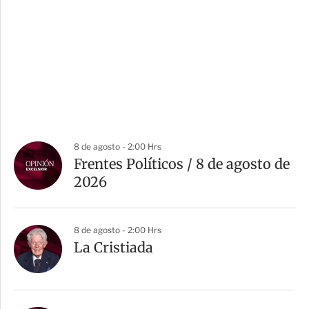
8 de agosto - 2:00 Hrs
Frentes Políticos / 8 de agosto de
2026
8 de agosto - 2:00 Hrs
La Cristiada