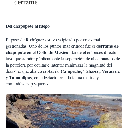
derrame
Del chapopote al fuego
El paso de Rodríguez estuvo salpicado por crisis mal
derrame de
gestionadas. Uno de los puntos más críticos fue el
chapopote en el Golfo de México
, donde el entonces director
tuvo que admitir públicamente la separación de altos mandos de
la petrolera por ocultar e intentar minimizar la magnitud del
Campeche, Tabasco, Veracruz
desastre, que abarcó costas de
y Tamaulipas
, con afectaciones a la fauna marina y
comunidades pesqueras.