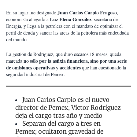
Juan Carlos Carpio Fragoso
En su lugar fue designado
,
Luz Elena González
economista allegado a
, secretaria de
Energía, y llega a la petrolera con el mandato de optimizar el
perfil de deuda y sanear las arcas de la petrolera más endeudada
del mundo.
La gestión de Rodríguez, que duró escasos 18 meses, queda
no sólo por la asfixia financiera, sino por una serie
marcada
de omisiones operativas y accidentes
que han cuestionado la
seguridad industrial de Pemex.
Juan Carlos Carpio es el nuevo
director de Pemex; Víctor Rodríguez
deja el cargo tras año y medio
Separan del cargo a tres en
Pemex; ocultaron gravedad de