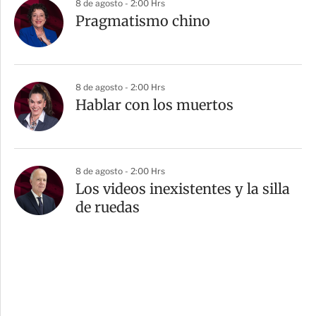
8 de agosto - 2:00 Hrs
Pragmatismo chino
8 de agosto - 2:00 Hrs
Hablar con los muertos
8 de agosto - 2:00 Hrs
Los videos inexistentes y la silla
de ruedas