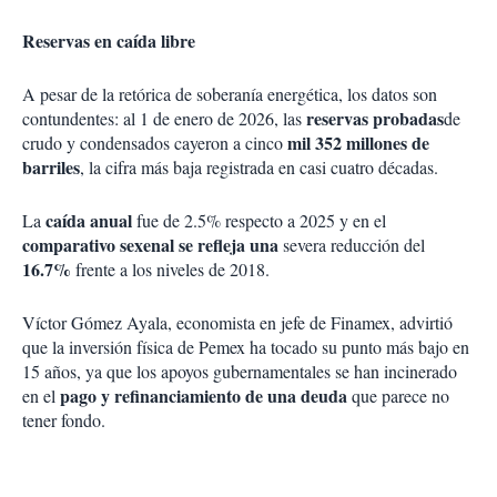
Reservas en caída libre
A pesar de la retórica de soberanía energética, los datos son
reservas probadas
contundentes: al 1 de enero de 2026, las
de
mil 352 millones de
crudo y condensados cayeron a cinco
barriles
, la cifra más baja registrada en casi cuatro décadas.
caída anual
La
fue de 2.5% respecto a 2025 y en el
comparativo sexenal se refleja una
severa reducción del
16.7%
frente a los niveles de 2018.
Víctor Gómez Ayala, economista en jefe de Finamex, advirtió
que la inversión física de Pemex ha tocado su punto más bajo en
15 años, ya que los apoyos gubernamentales se han incinerado
pago y refinanciamiento de una deuda
en el
que parece no
tener fondo.