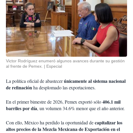
Victor Rodríguez enumeró algunos avances durante su gestión
al frente de Pemex.
Especial
únicamente al sistema nacional
La política oficial de abastecer
de refinación
ha desplomado las exportaciones.
406.1 mil
En el primer bimestre de 2026, Pemex exportó sólo
barriles por día
, un volumen 34.6% menor que el año anterior.
capitalizar los
Con ello, México ha perdido la oportunidad de
altos precios de la Mezcla Mexicana de Exportación en el