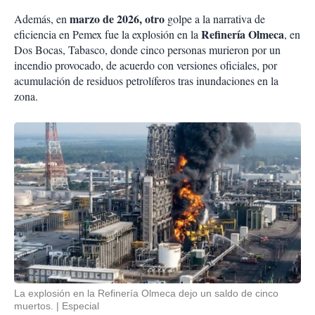
marzo de 2026, otro
Además, en
golpe a la narrativa de
Refinería Olmeca
eficiencia en Pemex fue la explosión en la
, en
Dos Bocas, Tabasco, donde cinco personas murieron por un
incendio provocado, de acuerdo con versiones oficiales, por
acumulación de residuos petrolíferos tras inundaciones en la
zona.
La explosión en la Refinería Olmeca dejo un saldo de cinco
muertos.
Especial