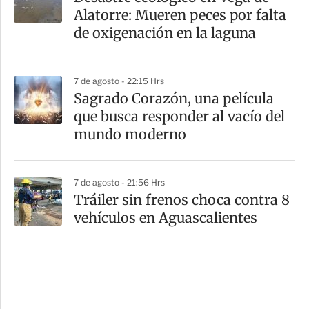
Alatorre: Mueren peces por falta
de oxigenación en la laguna
7 de agosto - 22:15 Hrs
Sagrado Corazón, una película
que busca responder al vacío del
mundo moderno
7 de agosto - 21:56 Hrs
Tráiler sin frenos choca contra 8
vehículos en Aguascalientes