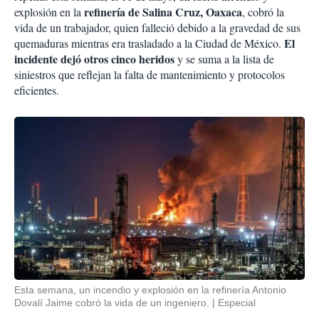
refinería de Salina Cruz, Oaxaca
explosión en la
, cobró la
vida de un trabajador, quien falleció debido a la gravedad de sus
El
quemaduras mientras era trasladado a la Ciudad de México.
incidente dejó otros cinco heridos
y se suma a la lista de
siniestros que reflejan la falta de mantenimiento y protocolos
eficientes.
Esta semana, un incendio y explosión en la refinería Antonio
Dovalí Jaime cobró la vida de un ingeniero.
Especial