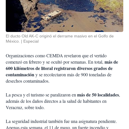
El ducto Old AK-C originó el derrame masivo en el Golfo de
México.
Especial
Organizaciones como CEMDA revelaron que el vertido
más de
comenzó en febrero y se ocultó por semanas. En total,
600 kilómetros de litoral registraron diversos grados de
contaminación
y se recolectaron más de 900 toneladas de
desechos contaminados.
más de 50 localidades
La pesca y el turismo se paralizaron en
,
además de los daños directos a la salud de habitantes en
Veracruz, sobre todo.
La seguridad industrial también fue una asignatura pendiente.
Apenas esta semana, el 11 de mayo, un fuerte incendio y