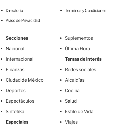
Directorio
Términos y Condiciones
Aviso de Privacidad
Secciones
Suplementos
Nacional
Última Hora
Internacional
Temas de interés
Finanzas
Redes sociales
Ciudad de México
Alcaldías
Deportes
Cocina
Espectáculos
Salud
Sintetika
Estilo de Vida
Especiales
Viajes