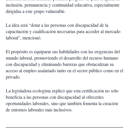
inclusión, permanencia y continuidad educativa, especialmente
dirigidas a este grupo vulnerable.
La idea será “dotar a las personas con discapacidad de la
capacitación y cualificación necesarias para acceder al mercado
laboral”, mencionó.
El propósito es equiparar sus habilidades con las exigencias del
mundo laboral, promoviendo el desarrollo del recurso humano
con discapacidad y eliminando barreras que obstaculizan su
acceso al empleo asalariado tanto en el sector público como en el
privado.
La legisladora ecologista explicó que esta certificación no sólo
beneficia a las personas con discapacidad al ofrecerles
oportunidades laborales, sino que también fomenta la creación
de entornos laborales más inclusivos.