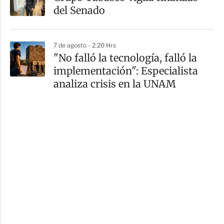
del Senado
7 de agosto - 2:20 Hrs
"No falló la tecnología, falló la
implementación": Especialista
analiza crisis en la UNAM