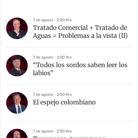
7 de agosto - 2:00 Hrs
Tratado Comercial + Tratado de
Aguas = Problemas a la vista (II)
7 de agosto - 2:00 Hrs
“Todos los sordos saben leer los
labios”
7 de agosto - 2:00 Hrs
El espejo colombiano
7 de agosto - 2:00 Hrs