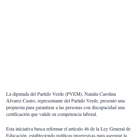
La diputada del Partido Verde (PVEM), Natalia Carolina
Álvarez Castro, representante del Partido Verde, presentó una
propuesta para garantizar a las personas con discapacidad una
certificación que valide su competencia laboral.
Esta iniciativa busca reformar el artículo 46 de la Ley General de
Educación, estableciendo políticas progresivas para asegurar la