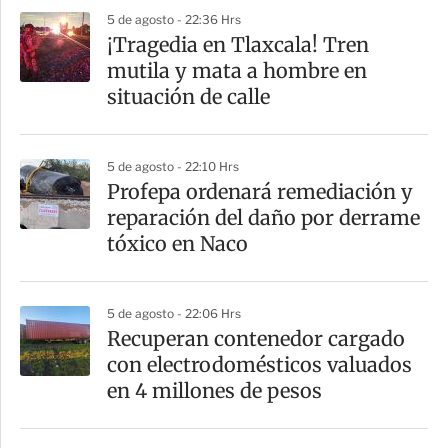
5 de agosto - 22:36 Hrs
¡Tragedia en Tlaxcala! Tren
mutila y mata a hombre en
situación de calle
5 de agosto - 22:10 Hrs
Profepa ordenará remediación y
reparación del daño por derrame
tóxico en Naco
5 de agosto - 22:06 Hrs
Recuperan contenedor cargado
con electrodomésticos valuados
en 4 millones de pesos