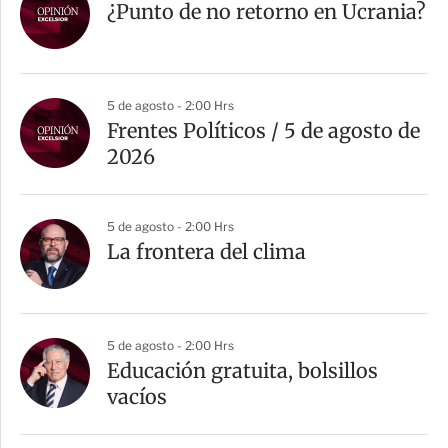
¿Punto de no retorno en Ucrania?
5 de agosto - 2:00 Hrs
Frentes Políticos / 5 de agosto de
2026
5 de agosto - 2:00 Hrs
La frontera del clima
5 de agosto - 2:00 Hrs
Educación gratuita, bolsillos
vacíos