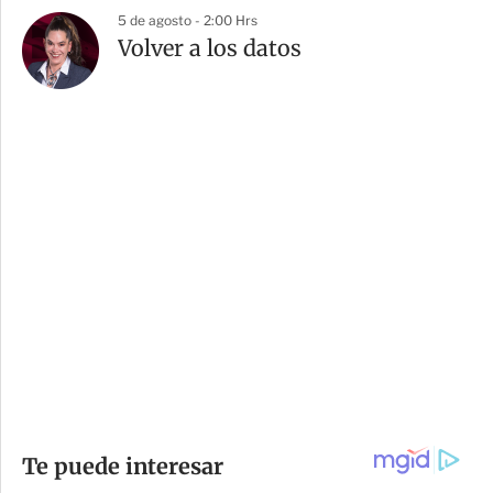
5 de agosto - 2:00 Hrs
Volver a los datos