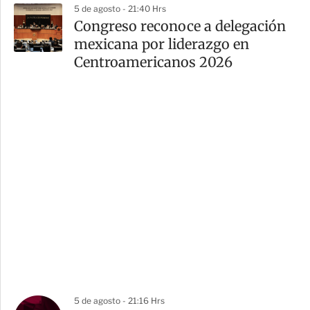
5 de agosto - 21:40 Hrs
Congreso reconoce a delegación
mexicana por liderazgo en
Centroamericanos 2026
5 de agosto - 21:16 Hrs