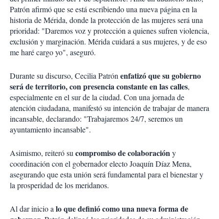
Patrón afirmó que se está escribiendo una nueva página en la
historia de Mérida, donde la protección de las mujeres será una
prioridad: "Daremos voz y protección a quienes sufren violencia,
exclusión y marginación. Mérida cuidará a sus mujeres, y de eso
me haré cargo yo", aseguró.
enfatizó que su gobierno
Durante su discurso, Cecilia Patrón
será de territorio, con presencia constante en las calles
,
especialmente en el sur de la ciudad. Con una jornada de
atención ciudadana, manifestó su intención de trabajar de manera
incansable, declarando: "Trabajaremos 24/7, seremos un
ayuntamiento incansable".
compromiso de colaboración
Asimismo, reiteró su
y
coordinación con el gobernador electo Joaquín Díaz Mena,
asegurando que esta unión será fundamental para el bienestar y
la prosperidad de los meridanos.
lo que definió como una nueva forma de
Al dar inicio a