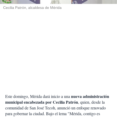
r
Cecilia Patrón, alcaldesa de Mérida
nueva administración
Este domingo, Mérida dará inicio a una
municipal encabezada por Cecilia Patrón
, quien, desde la
comunidad de San José Tecoh, anunció un enfoque renovado
para gobernar la ciudad. Bajo el lema "Mérida, contigo es