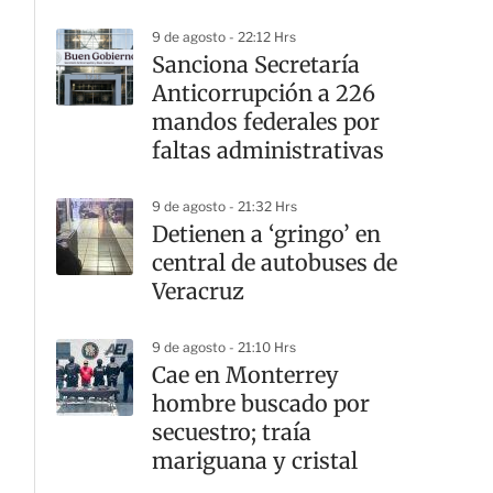
9 de agosto - 22:12 Hrs
Sanciona Secretaría
Anticorrupción a 226
mandos federales por
faltas administrativas
9 de agosto - 21:32 Hrs
Detienen a ‘gringo’ en
central de autobuses de
Veracruz
9 de agosto - 21:10 Hrs
Cae en Monterrey
hombre buscado por
secuestro; traía
mariguana y cristal