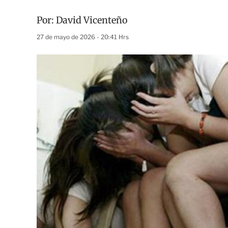
Por:
David Vicenteño
27 de mayo de 2026 - 20:41 Hrs