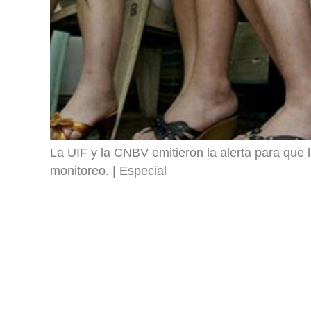
La UIF y la CNBV emitieron la alerta para que 
monitoreo.
Especial