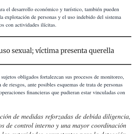
ra el desarrollo económico y turístico, también pueden
la explotación de personas y el uso indebido del sistema
s con actividades ilícitas.
uso sexual; víctima presenta querella
s sujetos obligados fortalezcan sus procesos de monitoreo,
n de riesgos, ante posibles esquemas de trata de personas
 operaciones financieras que pudieran estar vinculadas con
ción de medidas reforzadas de debida diligencia,
os de control interno y una mayor coordinación