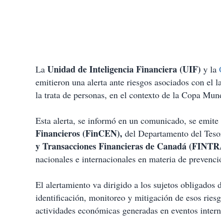
Unidad de Inteligencia Financiera (UIF)
La
y la
emitieron una alerta ante riesgos asociados con el l
la trata de personas, en el contexto de la Copa Mun
Esta alerta, se informó en un comunicado, se emite
Financieros (FinCEN),
del Departamento del Teso
y Transacciones Financieras de Canadá (FINTR
nacionales e internacionales en materia de prevenci
El alertamiento va dirigido a los sujetos obligados d
identificación, monitoreo y mitigación de esos ries
actividades económicas generadas en eventos interna