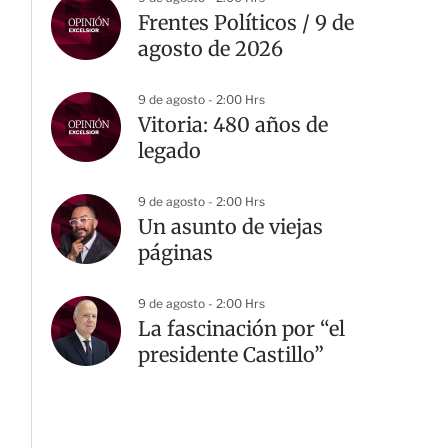
Frentes Políticos / 9 de
agosto de 2026
9 de agosto - 2:00 Hrs
Vitoria: 480 años de
legado
9 de agosto - 2:00 Hrs
Un asunto de viejas
páginas
9 de agosto - 2:00 Hrs
La fascinación por “el
presidente Castillo”