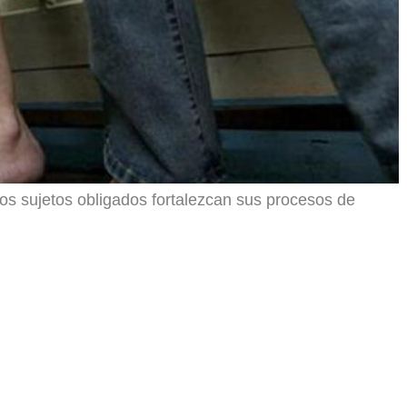
los sujetos obligados fortalezcan sus procesos de