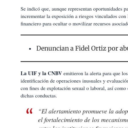
Se indicó que, aunque representan oportunidades pa
incrementar la exposición a riesgos vinculados con 
financiero para ocultar o movilizar recursos asociado
Denuncian a Fidel Ortiz por ab
La UIF y la CNBV
emitieron la alerta para que lo
identificación de operaciones inusuales y evaluació
con fines de explotación sexual o laboral, así como
dichas conductas.
“El alertamiento promueve la adop
el fortalecimiento de los mecanism