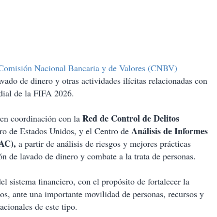
Comisión Nacional Bancaria y de Valores (CNBV)
avado de dinero y otras actividades ilícitas relacionadas con
dial de la FIFA 2026.
Red de Control de
Delitos
 en coordinación con la
Análisis de Informes
ro de Estados Unidos, y el Centro de
AC),
a partir de análisis de riesgos y mejores prácticas
ón de lavado de dinero y combate a la trata de personas.
el sistema financiero, con el propósito de fortalecer la
gos, ante una importante movilidad de personas, recursos y
cionales de este tipo.