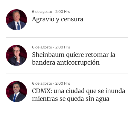
6 de agosto - 2:00 Hrs
Agravio y censura
6 de agosto - 2:00 Hrs
Sheinbaum quiere retomar la
bandera anticorrupción
6 de agosto - 2:00 Hrs
CDMX: una ciudad que se inunda
mientras se queda sin agua