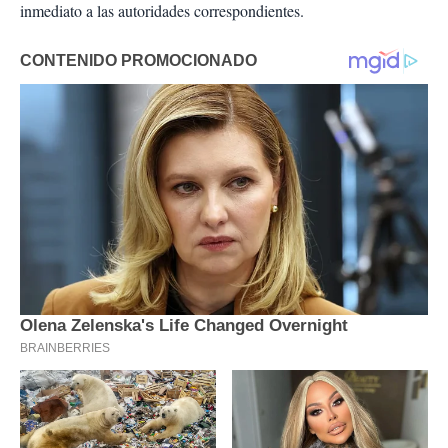
inmediato a las autoridades correspondientes.