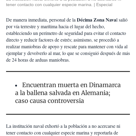
tener contacto con cualquier especie marina.
Especial
Décima Zona Nava
De manera inmediata, personal de la
l salió
por vía terrestre y marítima hacia el lugar del hecho,
estableciendo un perímetro de seguridad para evitar el contacto
directo y reducir factores de estrés; asimismo, se procedió a
realizar maniobras de apoyo y rescate para mantener con vida al
ejemplar y devolverlo al mar, lo que se consiguió después de más
de 24 horas de arduas maniobras.
Encuentran muerta en Dinamarca
a la ballena salvada en Alemania;
caso causa controversia
La institución naval exhortó a la población a no acercarse ni
tener contacto con cualquier especie marina y reportarla de