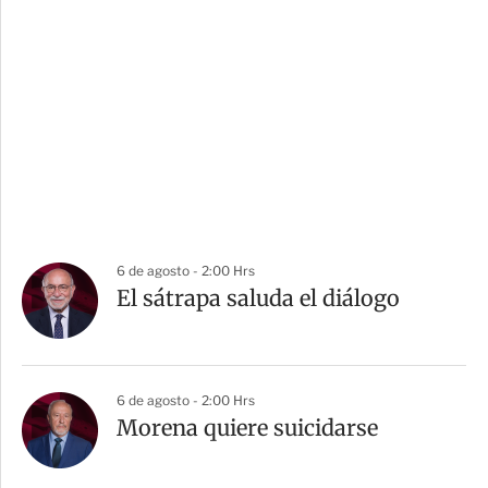
6 de agosto - 2:00 Hrs
El sátrapa saluda el diálogo
6 de agosto - 2:00 Hrs
Morena quiere suicidarse