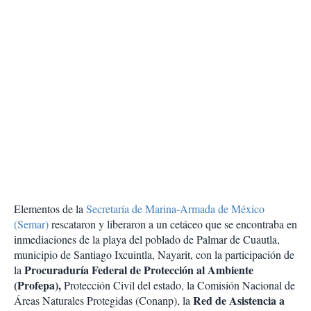
Elementos de la
Secretaría de Marina-Armada de México
(Semar)
rescataron y liberaron a un cetáceo que se encontraba en
inmediaciones de la playa del poblado de Palmar de Cuautla,
municipio de Santiago Ixcuintla, Nayarit, con la participación de
Procuraduría Federal de Protección al Ambiente
la
(Profepa),
Protección Civil del estado, la Comisión Nacional de
Red de Asistencia a
Áreas Naturales Protegidas (Conanp), la