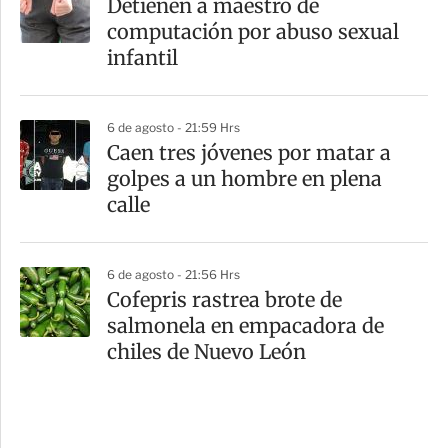
Detienen a maestro de
computación por abuso sexual
infantil
6 de agosto - 21:59 Hrs
Caen tres jóvenes por matar a
golpes a un hombre en plena
calle
6 de agosto - 21:56 Hrs
Cofepris rastrea brote de
salmonela en empacadora de
chiles de Nuevo León