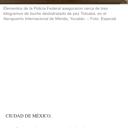
r
Elementos de la Policía Federal aseguraron cerca de tres
kilogramos de buche deshidratado de pez Totoaba, en el
Aeropuerto Internacional de Mérida, Yucatán. – Foto: Especial
CIUDAD DE MÉXICO.