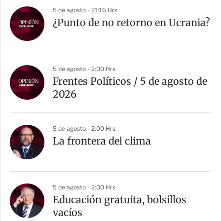
5 de agosto - 21:16 Hrs
¿Punto de no retorno en Ucrania?
5 de agosto - 2:00 Hrs
Frentes Políticos / 5 de agosto de
2026
5 de agosto - 2:00 Hrs
La frontera del clima
5 de agosto - 2:00 Hrs
Educación gratuita, bolsillos
vacíos