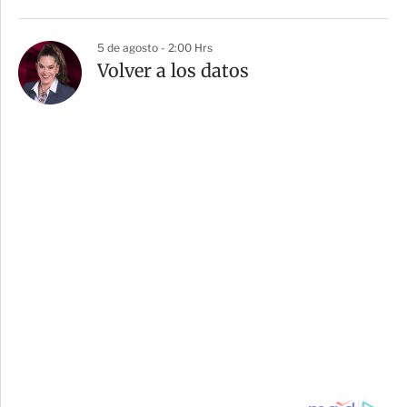
5 de agosto - 2:00 Hrs
Volver a los datos