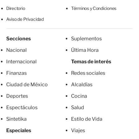
Directorio
Términos y Condiciones
Aviso de Privacidad
Secciones
Suplementos
Nacional
Última Hora
Internacional
Temas de interés
Finanzas
Redes sociales
Ciudad de México
Alcaldías
Deportes
Cocina
Espectáculos
Salud
Sintetika
Estilo de Vida
Especiales
Viajes