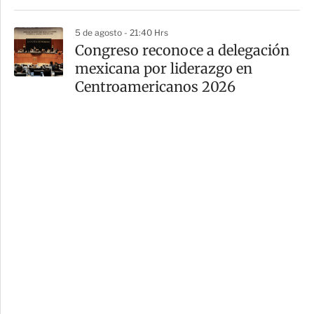
5 de agosto - 21:40 Hrs
Congreso reconoce a delegación
mexicana por liderazgo en
Centroamericanos 2026