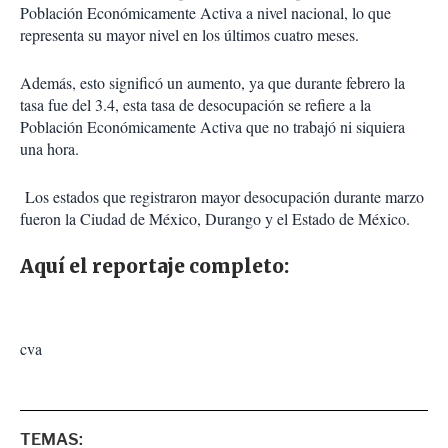
Población Económicamente Activa a nivel nacional, lo que
representa su mayor nivel en los últimos cuatro meses.
Además, esto significó un aumento, ya que durante febrero la
tasa fue del 3.4, esta tasa de desocupación se refiere a la
Población Económicamente Activa que no trabajó ni siquiera
una hora.
Los estados que registraron mayor desocupación durante marzo
fueron la Ciudad de México, Durango y el Estado de México.
Aquí el reportaje completo:
cva
TEMAS: