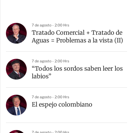
7 de agosto - 2:00 Hrs
Tratado Comercial + Tratado de
Aguas = Problemas a la vista (II)
7 de agosto - 2:00 Hrs
“Todos los sordos saben leer los
labios”
7 de agosto - 2:00 Hrs
El espejo colombiano
7 de agosto - 2:00 Hrs