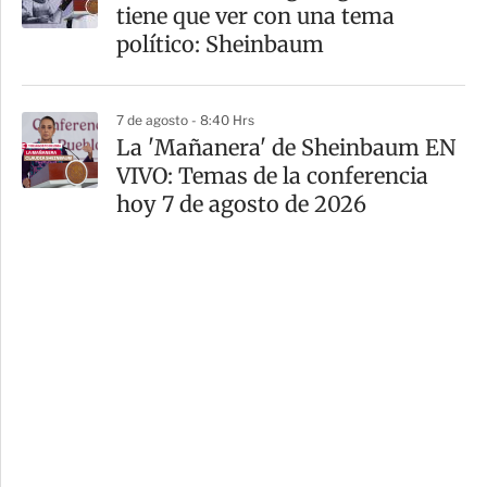
tiene que ver con una tema
político: Sheinbaum
7 de agosto - 8:40 Hrs
La 'Mañanera' de Sheinbaum EN
VIVO: Temas de la conferencia
hoy 7 de agosto de 2026