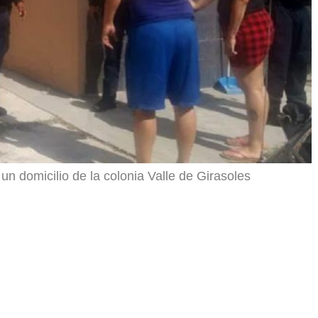
un domicilio de la colonia Valle de Girasoles