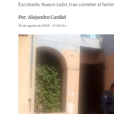
Escobedo, Nuevo León; tras cometer el feminic
Por:
Alejandro Cardiel
19 de agosto de 2024 - 17:03 Hrs