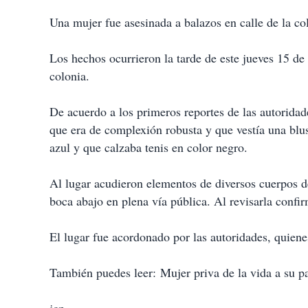
Una mujer fue asesinada a balazos en calle de la co
Los hechos ocurrieron la tarde de este jueves 15 de
colonia.
De acuerdo a los primeros reportes de las autoridad
que era de complexión robusta y que vestía una blus
azul y que calzaba tenis en color negro.
Al lugar acudieron elementos de diversos cuerpos d
boca abajo en plena vía pública. Al revisarla confi
El lugar fue acordonado por las autoridades, quienes
También puedes leer: Mujer priva de la vida a su p