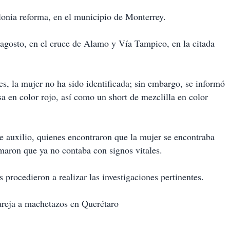
lonia reforma, en el municipio de Monterrey.
 agosto, en el cruce de Alamo y Vía Tampico, en la citada
es, la mujer no ha sido identificada; sin embargo, se informó
a en color rojo, así como un short de mezclilla en color
e auxilio, quienes encontraron que la mujer se encontraba
rmaron que ya no contaba con signos vitales.
 procedieron a realizar las investigaciones pertinentes.
areja a machetazos en Querétaro