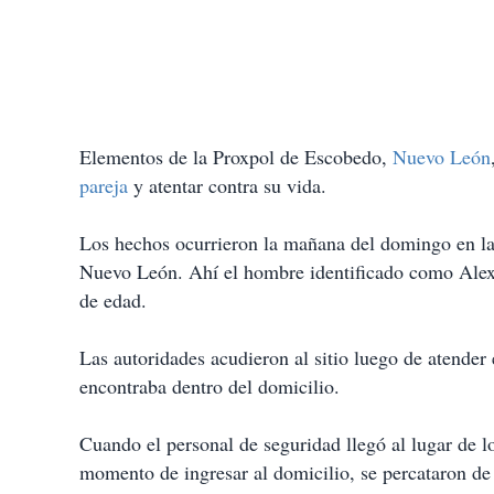
Elementos de la Proxpol de Escobedo,
Nuevo León
pareja
y atentar contra su vida.
Los hechos ocurrieron la mañana del domingo en la 
Nuevo León. Ahí el hombre identificado como Alexis
de edad.
Las autoridades acudieron al sitio luego de atender
encontraba dentro del domicilio.
Cuando el personal de seguridad llegó al lugar de l
momento de ingresar al domicilio, se percataron de