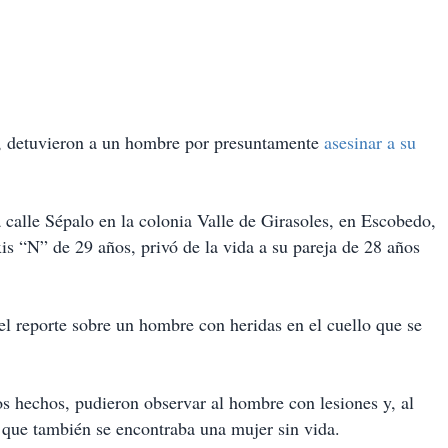
, detuvieron a un hombre por presuntamente
asesinar a su
calle Sépalo en la colonia Valle de Girasoles, en Escobedo,
 “N” de 29 años, privó de la vida a su pareja de 28 años
 el reporte sobre un hombre con heridas en el cuello que se
os hechos, pudieron observar al hombre con lesiones y, al
 que también se encontraba una mujer sin vida.