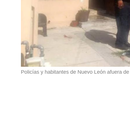
Policías y habitantes de Nuevo León afuera de 