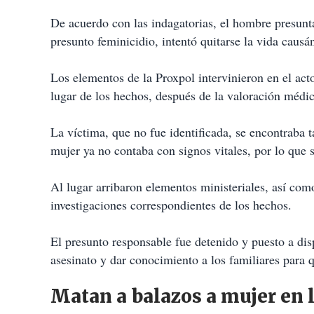
De acuerdo con las indagatorias, el hombre presunta
presunto feminicidio, intentó quitarse la vida caus
Los elementos de la Proxpol intervinieron en el act
lugar de los hechos, después de la valoración médi
La víctima, que no fue identificada, se encontraba t
mujer ya no contaba con signos vitales, por lo que 
Al lugar arribaron elementos ministeriales, así como
investigaciones correspondientes de los hechos.
El presunto responsable fue detenido y puesto a dis
asesinato y dar conocimiento a los familiares para 
Matan a balazos a mujer en 