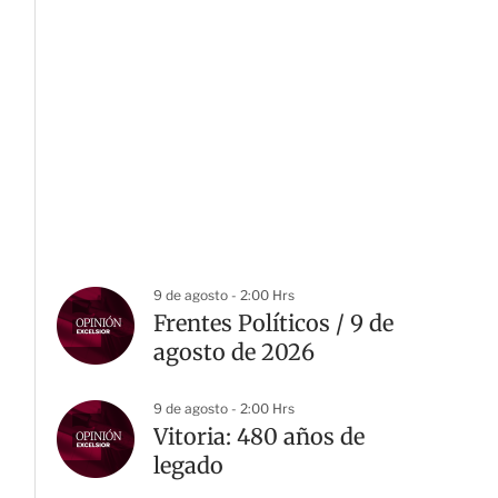
9 de agosto - 2:00 Hrs
Frentes Políticos / 9 de
agosto de 2026
9 de agosto - 2:00 Hrs
Vitoria: 480 años de
legado