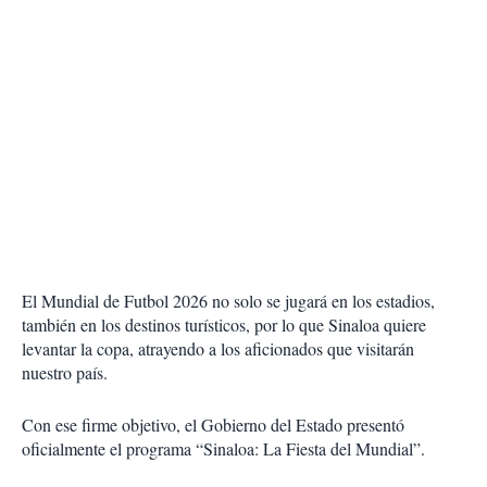
El Mundial de Futbol 2026 no solo se jugará en los estadios,
también en los destinos turísticos, por lo que Sinaloa quiere
levantar la copa, atrayendo a los aficionados que visitarán
nuestro país.
Con ese firme objetivo, el Gobierno del Estado presentó
oficialmente el programa “Sinaloa: La Fiesta del Mundial”.