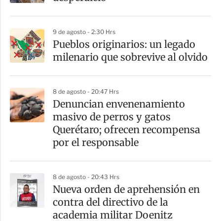
9 de agosto - 2:30 Hrs
Pueblos originarios: un legado
milenario que sobrevive al olvido
8 de agosto - 20:47 Hrs
Denuncian envenenamiento
masivo de perros y gatos
Querétaro; ofrecen recompensa
por el responsable
8 de agosto - 20:43 Hrs
Nueva orden de aprehensión en
contra del directivo de la
academia militar Doenitz