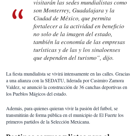
visitarán las sedes mundialistas como
son Monterrey, Guadalajara y la
Ciudad de México, que permita
fortalecer a la actividad en beneficio
no solo de la imagen del estado,
también la economía de las empresas
turísticas y de las y los sinaloenses
que dependen del turismo”, dijo.
La fiesta mundialista se vivirá intensamente en las calles. Gracias
a una alianza con la SEDATU, liderada por Casimiro Zamora
Valdez, se anunció la construcción de 36 canchas deportivas en
los Pueblos Mágicos del estado.
Además, para quienes quieran vivir la pasión del futbol, se
transmitirán de forma pública en el municipio de El Fuerte los
primeros partidos de la Selección Mexicana.