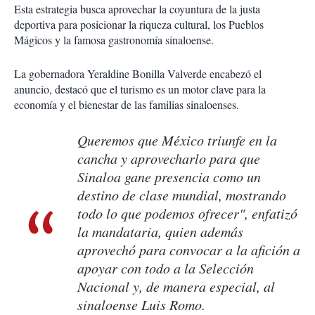
Esta estrategia busca aprovechar la coyuntura de la justa
deportiva para posicionar la riqueza cultural, los Pueblos
Mágicos y la famosa gastronomía sinaloense.
La gobernadora Yeraldine Bonilla Valverde encabezó el
anuncio, destacó que el turismo es un motor clave para la
economía y el bienestar de las familias sinaloenses.
Queremos que México triunfe en la
cancha y aprovecharlo para que
Sinaloa gane presencia como un
destino de clase mundial, mostrando
todo lo que podemos ofrecer", enfatizó
la mandataria, quien además
aprovechó para convocar a la afición a
apoyar con todo a la Selección
Nacional y, de manera especial, al
sinaloense Luis Romo.