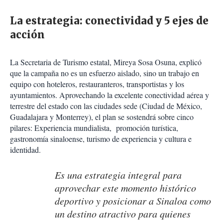
La estrategia: conectividad y 5 ejes de
acción
La Secretaria de Turismo estatal, Mireya Sosa Osuna, explicó
que la campaña no es un esfuerzo aislado, sino un trabajo en
equipo con hoteleros, restauranteros, transportistas y los
ayuntamientos. Aprovechando la excelente conectividad aérea y
terrestre del estado con las ciudades sede (Ciudad de México,
Guadalajara y Monterrey), el plan se sostendrá sobre cinco
pilares: Experiencia mundialista,
promoción turística,
gastronomía sinaloense, turismo de experiencia y cultura e
identidad.
Es una estrategia integral para
aprovechar este momento histórico
deportivo y posicionar a Sinaloa como
un destino atractivo para quienes