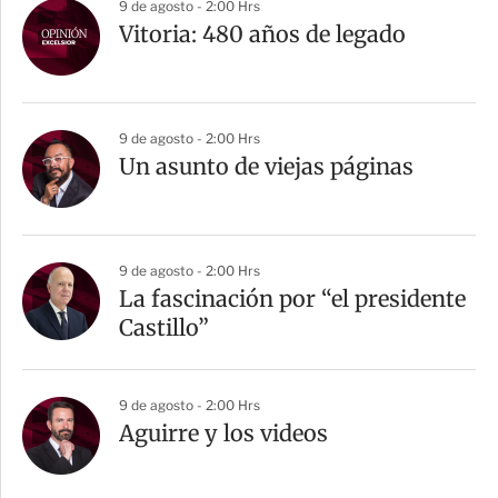
9 de agosto - 2:00 Hrs
Vitoria: 480 años de legado
9 de agosto - 2:00 Hrs
Un asunto de viejas páginas
9 de agosto - 2:00 Hrs
La fascinación por “el presidente
Castillo”
9 de agosto - 2:00 Hrs
Aguirre y los videos