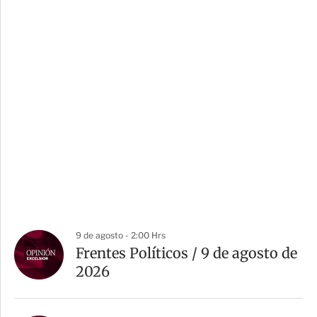
9 de agosto - 2:00 Hrs
Frentes Políticos / 9 de agosto de
2026