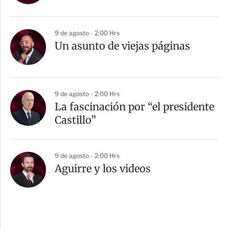
9 de agosto - 2:00 Hrs
Un asunto de viejas páginas
9 de agosto - 2:00 Hrs
La fascinación por “el presidente
Castillo”
9 de agosto - 2:00 Hrs
Aguirre y los videos