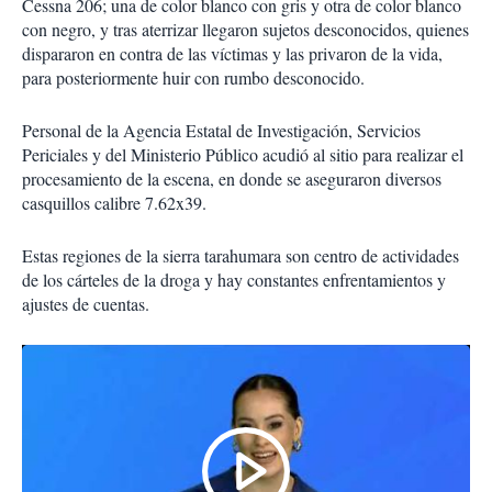
Cessna 206; una de color blanco con gris y otra de color blanco
con negro, y tras aterrizar llegaron sujetos desconocidos, quienes
dispararon en contra de las víctimas y las privaron de la vida,
para posteriormente huir con rumbo desconocido.
Personal de la Agencia Estatal de Investigación, Servicios
Periciales y del Ministerio Público acudió al sitio para realizar el
procesamiento de la escena, en donde se aseguraron diversos
casquillos calibre 7.62x39.
Estas regiones de la sierra tarahumara son centro de actividades
de los cárteles de la droga y hay constantes enfrentamientos y
ajustes de cuentas.