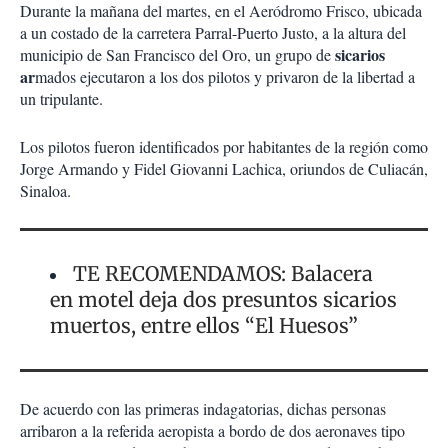
Durante la mañana del martes, en el Aeródromo Frisco, ubicada
a un costado de la carretera Parral-Puerto Justo, a la altura del
sicarios
municipio de San Francisco del Oro, un grupo de
ar
mados ejecutaron a los dos pilotos y privaron de la libertad a
un tripulante.
Los pilotos fueron identificados por habitantes de la región como
Jorge Armando y Fidel Giovanni Lachica, oriundos de Culiacán,
Sinaloa.
TE RECOMENDAMOS: Balacera
en motel deja dos presuntos sicarios
muertos, entre ellos “El Huesos”
De acuerdo con las primeras indagatorias, dichas personas
arribaron a la referida aeropista a bordo de dos aeronaves tipo