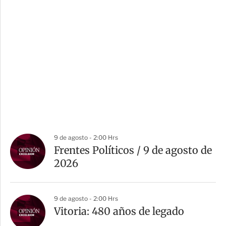
9 de agosto - 2:00 Hrs
Frentes Políticos / 9 de agosto de
2026
9 de agosto - 2:00 Hrs
Vitoria: 480 años de legado