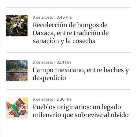
9 de agosto - 3:45 Hrs
Recolección de hongos de
Oaxaca, entre tradición de
sanación y la cosecha
9 de agosto - 3:14 Hrs
Campo mexicano, entre baches y
desperdicio
9 de agosto - 2:30 Hrs
Pueblos originarios: un legado
milenario que sobrevive al olvido