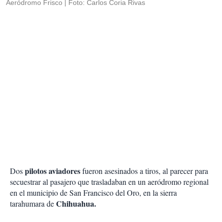
Aeródromo Frisco
Foto: Carlos Coria Rivas
pilotos aviadores
Dos
fueron asesinados a tiros, al parecer para
secuestrar al pasajero que trasladaban en un aeródromo regional
en el municipio de San Francisco del Oro, en la sierra
Chihuahua.
tarahumara de