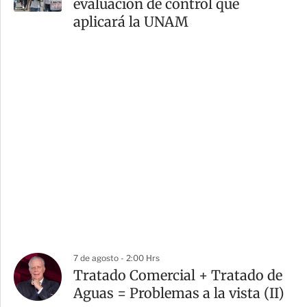
evaluación de control que
aplicará la UNAM
7 de agosto - 2:00 Hrs
Tratado Comercial + Tratado de
Aguas = Problemas a la vista (II)