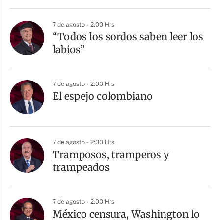
7 de agosto - 2:00 Hrs
“Todos los sordos saben leer los
labios”
7 de agosto - 2:00 Hrs
El espejo colombiano
7 de agosto - 2:00 Hrs
Tramposos, tramperos y
trampeados
7 de agosto - 2:00 Hrs
México censura, Washington lo