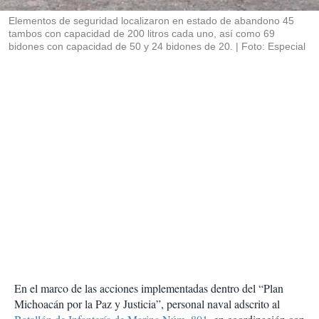
r
Elementos de seguridad localizaron en estado de abandono 45
tambos con capacidad de 200 litros cada uno, así como 69
bidones con capacidad de 50 y 24 bidones de 20.
Foto: Especial
En el marco de las acciones implementadas dentro del “Plan
Michoacán por la Paz y Justicia”, personal naval adscrito al