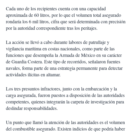
Cada uno de los recipientes cuenta con una capacidad
aproximada de 60 litros, por lo que el volumen total asegurado
rondaría los 6 mil litros, cifra que será determinada con precisión
por la autoridad correspondiente tras los peritajes.
La acción se llevó a cabo durante labores de patrullaje y
vigilancia marítima en costas nacionales, como parte de las
funciones que desempeña la Armada de México en su carácter
de Guardia Costera. Este tipo de recorridos, señalaron fuentes
navales, forma parte de una estrategia permanente para detectar
actividades ilícitas en altamar.
Los tres presuntos infractores, junto con la embarcación y la
carga asegurada, fueron puestos a disposición de las autoridades
competentes, quienes integrarán la carpeta de investigación para
deslindar responsabilidades.
Un punto que llamó la atención de las autoridades es el volumen
del combustible asegurado. Existen indicios de que podría haber