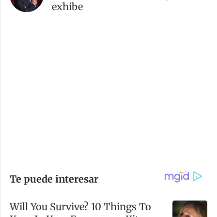
exhibe