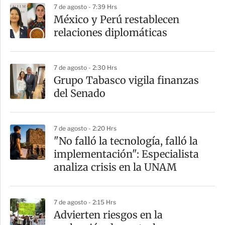
7 de agosto - 7:39 Hrs
México y Perú restablecen
relaciones diplomáticas
7 de agosto - 2:30 Hrs
Grupo Tabasco vigila finanzas
del Senado
7 de agosto - 2:20 Hrs
"No falló la tecnología, falló la
implementación": Especialista
analiza crisis en la UNAM
7 de agosto - 2:15 Hrs
Advierten riesgos en la