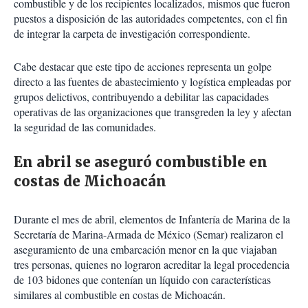
combustible y de los recipientes localizados, mismos que fueron
puestos a disposición de las autoridades competentes, con el fin
de integrar la carpeta de investigación correspondiente.
Cabe destacar que este tipo de acciones representa un golpe
directo a las fuentes de abastecimiento y logística empleadas por
grupos delictivos, contribuyendo a debilitar las capacidades
operativas de las organizaciones que transgreden la ley y afectan
la seguridad de las comunidades.
En abril se aseguró combustible en
costas de Michoacán
Durante el mes de abril, elementos de Infantería de Marina de la
Secretaría de Marina-Armada de México (Semar) realizaron el
aseguramiento de una embarcación menor en la que viajaban
tres personas, quienes no lograron acreditar la legal procedencia
de 103 bidones que contenían un líquido con características
similares al combustible en costas de Michoacán.